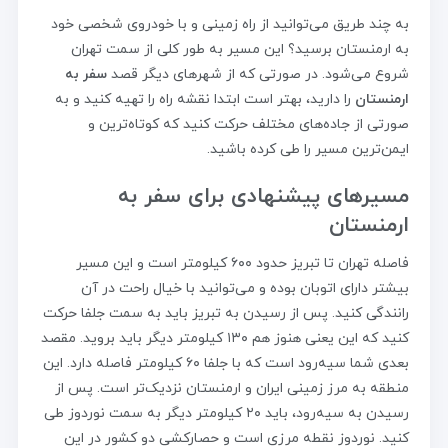
به چند طریق می‌توانید از راه زمینی و با خودروی شخصی خود
به ارمنستان برسید؟ این مسیر به طور کلی از سمت تهران
شروع می‌شود. در صورتی که از شهرهای دیگر قصد
سفر به
ارمنستان
را دارید، بهتر است ابتدا نقشه راه را تهیه کنید و به
صورتی از جاده‌های مختلف حرکت کنید که کوتاه‌ترین و
ایمن‌ترین مسیر را طی کرده باشید.
مسیرهای پیشنهادی برای سفر به
ارمنستان
فاصله تهران تا تبریز حدود ۶۰۰ کیلومتر است و این مسیر
بیشتر دارای اتوبان بوده و می‌توانید با خیال راحت در آن
رانندگی کنید. پس از رسیدن به تبریز باید به سمت جلفا حرکت
کنید که این یعنی هنوز هم ۱۳۰ کیلومتر دیگر باید بروید. مقصد
بعدی شما سیه‌رود است که با جلفا ۶۰ کیلومتر فاصله دارد. این
منطقه به مرز زمینی ایران و ارمنستان نزدیک‌تر است. پس از
رسیدن به سیه‌رود، باید ۲۰ کیلومتر دیگر به سمت نوردوز طی
کنید. نوردوز نقطه مرزی است و حصارکشی دو کشور در این