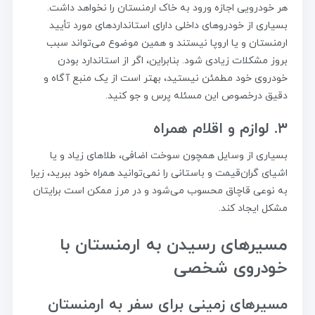
هر خودرویی اجازه ورود به خاک ارمنستان را نخواهد داشت.
بسیاری از خودروهای داخلی دارای استانداردهای مورد تأیید
ارمنستان و یا اروپا نیستند و همین موضوع می‌تواند سبب
بروز مشکلات زیادی شود. بنابراین، اگر از استاندارد بودن
خودروی خود مطمئن نیستید، بهتر است از یک منبع آگاه و
دقیق درخصوص این مسئله پرس و جو کنید.
۳. لوازم و اقلام همراه
بسیاری از وسایل همچون سوخت اضافی، طلاهای زیاد و یا
اشیای گران‌قیمت و باستانی را نمی‌توانید همراه خود ببرید، زیرا
به نوعی قاچاق محسوب می‌شود و در مرز ممکن است برایتان
مشکل ایجاد کند.
مسیرهای رسیدن به ارمنستان با
خودروی شخصی
مسیرهای زمینی برای سفر به ارمنستان