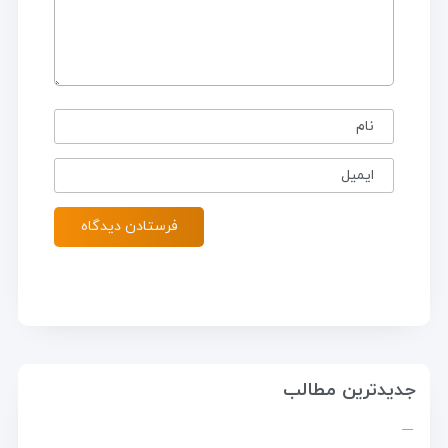
نام
ایمیل
جدیدترین مطالب