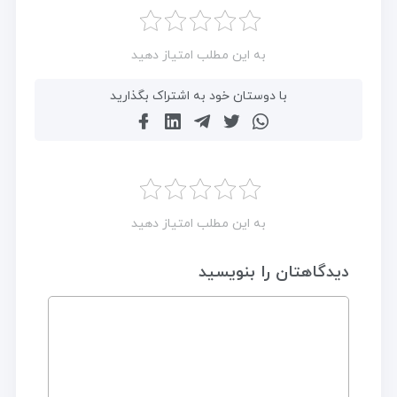
به این مطلب امتیاز دهید
با دوستان خود به اشتراک بگذارید
به این مطلب امتیاز دهید
دیدگاهتان را بنویسید