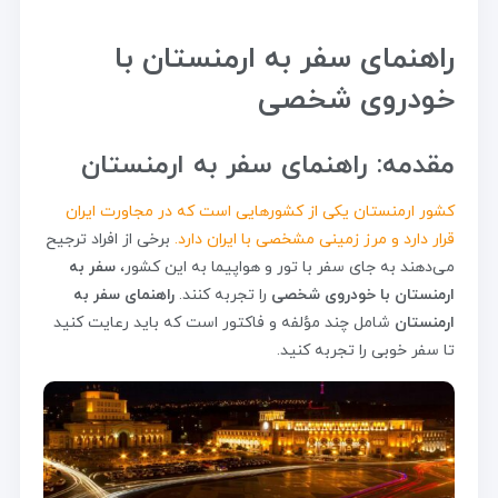
راهنمای سفر به ارمنستان با
خودروی شخصی
مقدمه: راهنمای سفر به ارمنستان
کشور ارمنستان یکی از کشورهایی است که در مجاورت ایران
قرار دارد و مرز زمینی مشخصی با ایران دارد.
برخی از افراد ترجیح
می‌دهند به جای سفر با تور و هواپیما به این کشور،
سفر به
ارمنستان با خودروی شخصی
را تجربه کنند.
راهنمای سفر به
ارمنستان
شامل چند مؤلفه و فاکتور است که باید رعایت کنید
تا سفر خوبی را تجربه کنید.