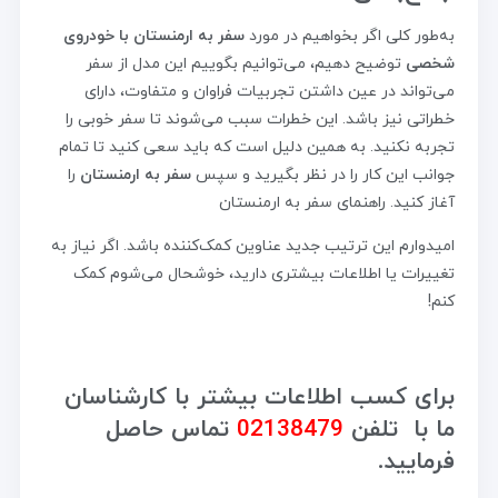
به‌طور کلی اگر بخواهیم در مورد
سفر به ارمنستان با خودروی
شخصی
توضیح دهیم، می‌توانیم بگوییم این مدل از سفر
می‌تواند در عین داشتن تجربیات فراوان و متفاوت، دارای
خطراتی نیز باشد. این خطرات سبب می‌شوند تا سفر خوبی را
تجربه نکنید. به همین دلیل است که باید سعی کنید تا تمام
جوانب این کار را در نظر بگیرید و سپس
سفر به ارمنستان
را
آغاز کنید.
راهنمای سفر به ارمنستان
امیدوارم این ترتیب جدید عناوین کمک‌کننده باشد. اگر نیاز به
تغییرات یا اطلاعات بیشتری دارید، خوشحال می‌شوم کمک
کنم!
برای کسب اطلاعات بیشتر با کارشناسان
ما با تلفن
02138479
تماس حاصل
فرمایید.