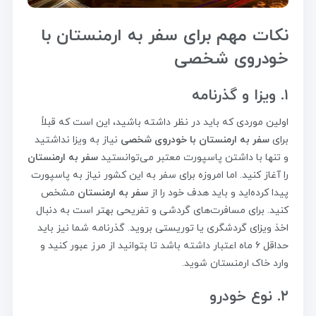
نکات مهم برای سفر به ارمنستان با
خودروی شخصی
۱. ویزا و گذرنامه
اولین موردی که باید در نظر داشته باشید، این است که قبلاً
برای
سفر به ارمنستان با خودروی شخصی
نیاز به ویزا نداشتید
و تنها با داشتن پاسپورت معتبر می‌توانستید
سفر به ارمنستان
را آغاز کنید. اما امروزه برای سفر به این کشور نیاز به پاسپورت
پیدا کرده‌اید و باید هدف خود را از
سفر به ارمنستان
مشخص
کنید. برای مسافرت‌های گردشی و تفریحی بهتر است به دنبال
اخذ ویزای گردشگری یا توریستی بروید. گذرنامه شما نیز باید
حداقل ۶ ماه اعتبار داشته باشد تا بتوانید از مرز عبور کنید و
وارد خاک ارمنستان شوید.
۲. نوع خودرو