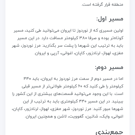
منطقه قرار گرفته است.
مسیر اول:
اولین مسیری که از نوردوز تا ایروان می‌توانید طی کنید، مسیر
کوتاه‌تر بوده و صرفا ۳۸۰ کیلومتر مسافت دارد. در این مسیر
باید به ترتیب این شهرها را پشت سر بگذارید: مرز نوردوز، شهر
مغزی، لهواز، لرنادزور، کاپان، اغوانی، آرپی و ایروان.
مسیر دوم:
اما در مسیر دوم از سمت مرز نوردوز به ایروان، باید ۴۴۰
کیلومتر را طی کنید که ۶۰ کیلومتر طولانی‌تر از مسیر قبلی
است. با این وجود می‌توانید قسمت‌های بیشتری از این کشور را
ببینید. در این مسیر ۴۴۰ کیلومتری باید به ترتیب از این
شهرها عبور کنید: مرز نوردوز، شهر مغزی، لهواز، لرنادزور، کاپان،
اغوانی، وایک، شاتین، گغوویت، لاشن و همچنین ایروان.
جمع‌بندی