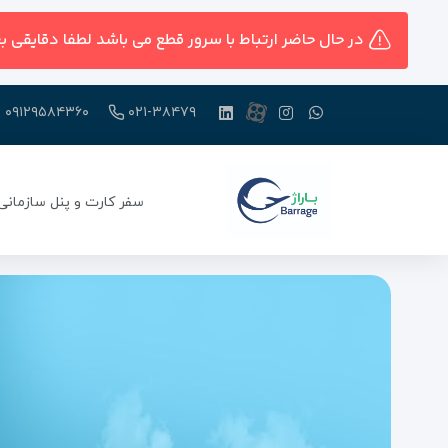
در حال حاضر ارتباط با سرور قطع می باشد لطفا دقایقی ب
۰۹۱۲۹۵۸۴۳۶۰
۰۲۱-۳۸۴۷۹
سفر کارت و پنل سازمانی