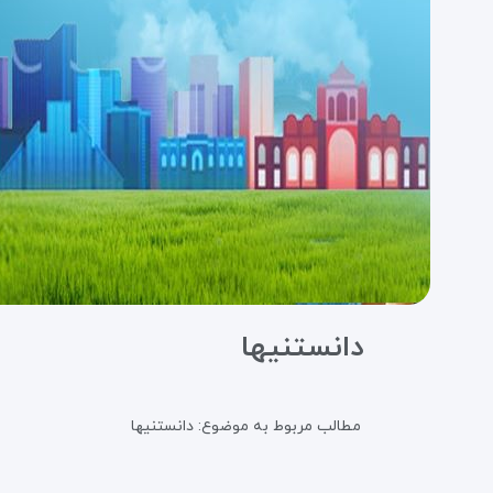
دانستنیها
مطالب مربوط به موضوع:
دانستنیها