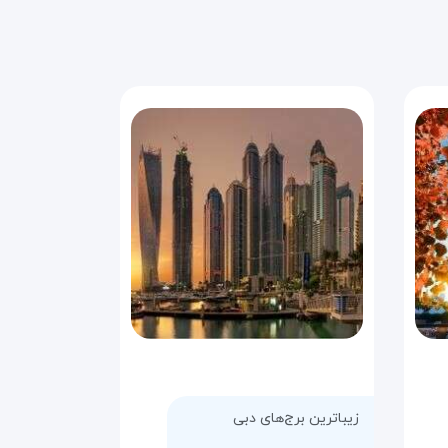
زیباترین برج‌های دبی