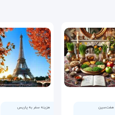
 هفت‌سین
هزینه سفر به پاریس