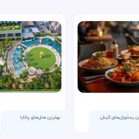
ن رستوران‌های کیش
بهترین هتل‌های پاتایا