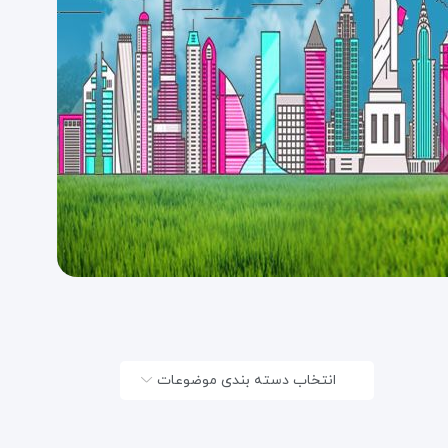
انتخاب دسته بندی موضوعات