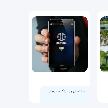
بسته‌های رومینگ همراه اول