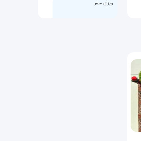
ویزای سفر