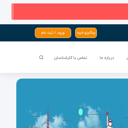
ورود / ثبت نام
پیگیری خرید
درباره ما
تماس با کارشناسان