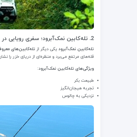
2. تله‌کابین نمک‌آبرود؛ سفری رویایی در شمال
تله‌کابین نمک‌آبرود
یکی دیگر از
تله‌کابین‌های معروف
قله‌های مرتفع می‌برد و منظره‌ای از دریای خزر را نشا
ویژگی‌های تله‌کابین نمک‌آبرود:
طبیعت بکر
تجربه هیجان‌انگیز
نزدیکی به چالوس