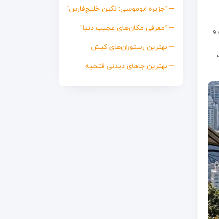
“جزیره ابوموسی: نگین خلیج‌فارس”
“معرفی مکان‌های عجیب دنیا”
و
بهترین رستوران‌های کیش
بهترین جاهای دیدنی فتحیه