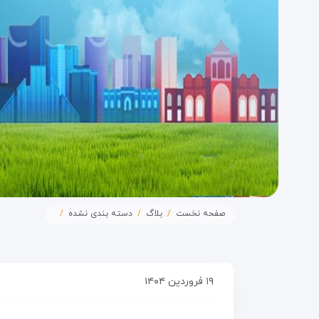
صفحه نخست
بلاگ
دسته بندی نشده
۱۹ فروردین ۱۴۰۴