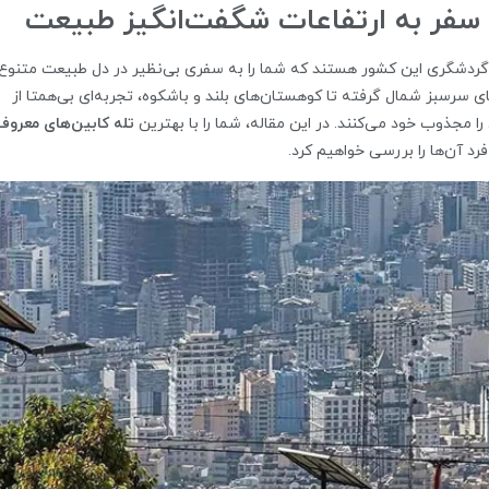
؛ سفر به ارتفاعات شگفت‌انگیز طبیعت
 گردشگری این کشور هستند که شما را به سفری بی‌نظیر در دل طبیعت متنوع 
‌های سرسبز شمال گرفته تا کوهستان‌های بلند و باشکوه، تجربه‌ای بی‌همتا از
را مجذوب خود می‌کنند. در این مقاله، شما را با بهترین
تله‌ کابین‌های معروف
رد آن‌ها را بررسی خواهیم کرد.