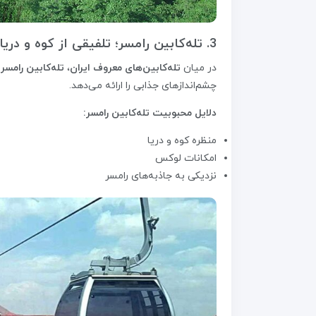
3. تله‌کابین رامسر؛ تلفیقی از کوه و دریا
در میان
تله‌کابین‌های معروف ایران
،
تله‌کابین رامسر
ب
چشم‌اندازهای جذابی را ارائه می‌دهد.
دلایل محبوبیت تله‌کابین رامسر:
منظره کوه و دریا
امکانات لوکس
نزدیکی به جاذبه‌های رامسر