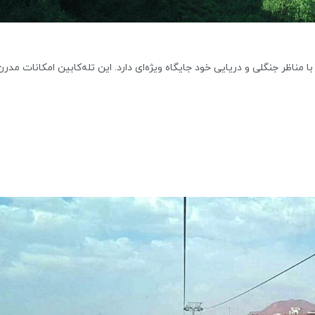
ا مناظر جنگلی و دریایی خود جایگاه ویژه‌ای دارد. این تله‌کابین امکانات مدرن