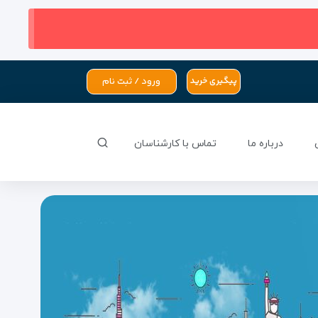
ورود / ثبت نام
پیگیری خرید
درباره ما
تماس با کارشناسان