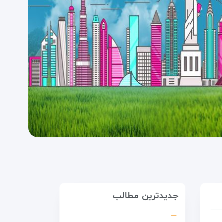
جدیدترین مطالب