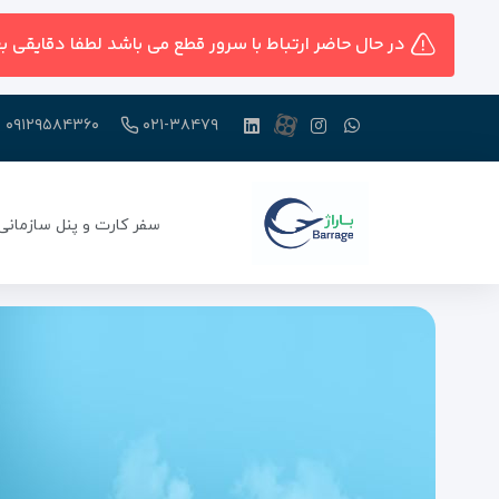
در حال حاضر ارتباط با سرور قطع می باشد لطفا دقایقی ب
۰۹۱۲۹۵۸۴۳۶۰
۰۲۱-۳۸۴۷۹
سفر کارت و پنل سازمانی