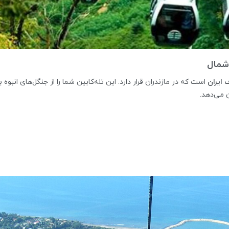
 ایران
است که در مازندران قرار دارد. این تله‌کابین شما را از جنگل‌های انبوه ب
ن می‌دهد.