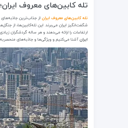
تله کابین‌های معروف ایران
تله کابین‌های معروف ایران
از جذاب‌ترین جاذبه‌های
شگفت‌انگیز ایران می‌برند. این تله‌کابین‌ها، از جنگل
ارتفاعات را ارائه می‌دهند و هر ساله گردشگران زیادی 
ایران
آشنا می‌کنیم و ویژگی‌ها و جاذبه‌های منحصربه‌ف