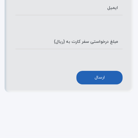
ایمیل
مبلغ درخواستی سفر کارت به (ریال)