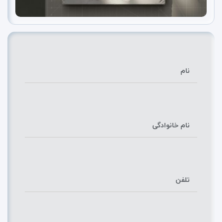
نام
نام خانوادگی
تلفن