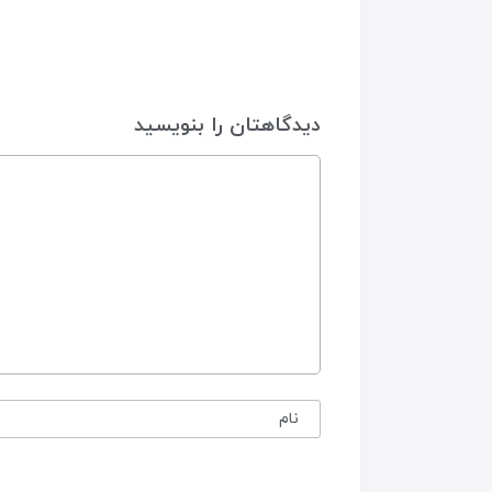
دیدگاهتان را بنویسید
نام