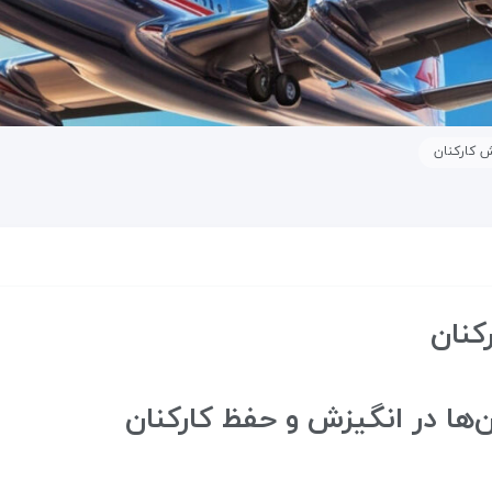
ش کارکنان
کنان
‌ها در انگیزش و حفظ کارکنان