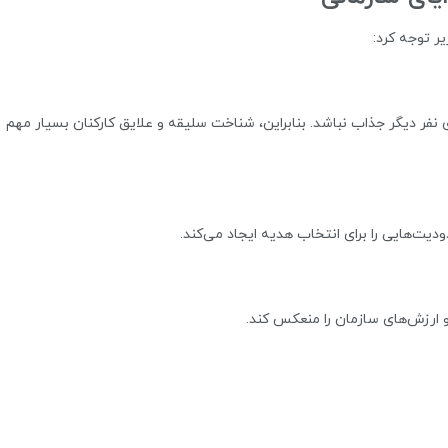
ر توجه کرد:
فر دیگر جذاب نباشد. بنابراین، شناخت سلیقه و علایق کارکنان بسیار مهم
یت‌هایی را برای انتخاب هدیه ایجاد می‌کند.
 ارزش‌های سازمان را منعکس کند.