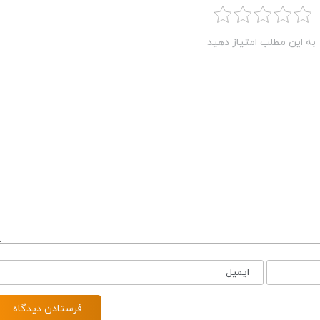
به این مطلب امتیاز دهید
ایمیل