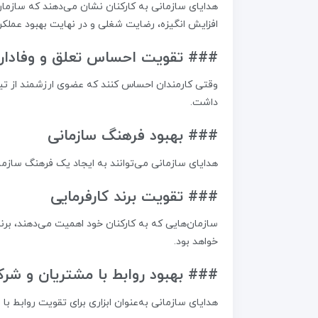
هدایای سازمانی به کارکنان نشان می‌دهند که سازمان
افزایش انگیزه، رضایت شغلی و در نهایت بهبود عملکر
### تقویت احساس تعلق و وفادار
وقتی کارمندان احساس کنند که عضوی ارزشمند از تی
داشت.
### بهبود فرهنگ سازمانی
هدایای سازمانی می‌توانند به ایجاد یک فرهنگ سازما
### تقویت برند کارفرمایی
سازمان‌هایی که به کارکنان خود اهمیت می‌دهند، برن
خواهد بود.
### بهبود روابط با مشتریان و شرک
هدایای سازمانی به‌عنوان ابزاری برای تقویت روابط با