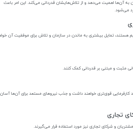
 به آن‌ها اهمیت می‌دهد و از تلاش‌هایشان قدردانی می‌کند. این امر باعث
د می‌شود.
ی
م هستند، تمایل بیشتری به ماندن در سازمان و تلاش برای موفقیت آن خواه
نی مثبت و مبتنی بر قدردانی کمک کنند.
د کارفرمایی قوی‌تری خواهند داشت و جذب نیروهای مستعد برای آن‌ها آسان‌ت
ای تجاری
 مشتریان و شرکای تجاری نیز مورد استفاده قرار می‌گیرند.