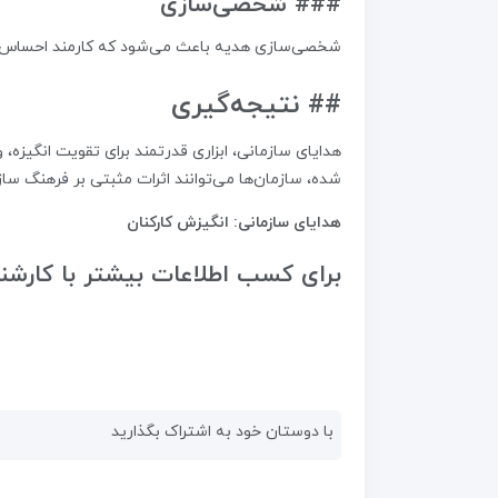
### شخصی‌سازی
شخصی‌سازی هدیه باعث می‌شود که کارمند احساس 
## نتیجه‌گیری
هدایای سازمانی، ابزاری قدرتمند برای تقویت انگیزه،
شده، سازمان‌ها می‌توانند اثرات مثبتی بر فرهنگ سازم
هدایای سازمانی: انگیزش کارکنان
برای کسب اطلاعات بیشتر با کارشن
با دوستان خود به اشتراک بگذارید