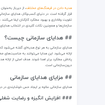
هدیه دادن در فرهنگ‌های مختلف
، از دیرباز به‌عنوا
قرار گرفته است. در دنیای کسب‌وکار، هدایای سازمانی
تقویت وفاداری و بهبود عملکرد کارکنان ایفا می‌کنند.
سازمان‌ها و همچنین نکات کلیدی در انتخاب هدایای
## هدایای سازمانی چیست؟
هدایای سازمانی به هر نوع هدیه‌ای گفته می‌شود که
ارائه می‌شود. این هدایا می‌توانند به مناسبت‌های مخ
پاداش عملکرد برتر اهدا شوند. هدف اصلی از ارائه هد
درون‌سازمانی است.
## مزایای هدایای سازمانی
هدایای سازمانی علاوه بر ایجاد حس خوشایندی در دریاف
### افزایش انگیزه و رضایت شغل