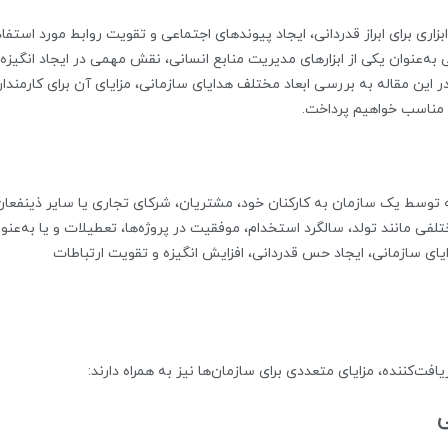
ن ابزاری برای ابراز قدردانی، ایجاد پیوندهای اجتماعی و تقویت روابط مورد استفا
 به‌عنوان یکی از ابزارهای مدیریت منابع انسانی، نقش مهمی در ایجاد انگیزه،
 در این مقاله به بررسی ابعاد مختلف هدایای سازمانی، مزایای آن برای کارمندا
 مناسب خواهیم پرداخت.
 توسط یک سازمان به کارکنان خود، مشتریان، شرکای تجاری یا سایر ذینفعان
تلفی مانند تولد، سالگرد استخدام، موفقیت در پروژه‌ها، تعطیلات و یا به‌عنو
ایای سازمانی، ایجاد حس قدردانی، افزایش انگیزه و تقویت ارتباطات
ت‌کننده، مزایای متعددی برای سازمان‌ها نیز به همراه دارند:
ی