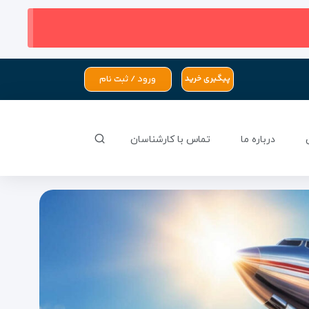
ورود / ثبت نام
پیگیری خرید
درباره ما
تماس با کارشناسان