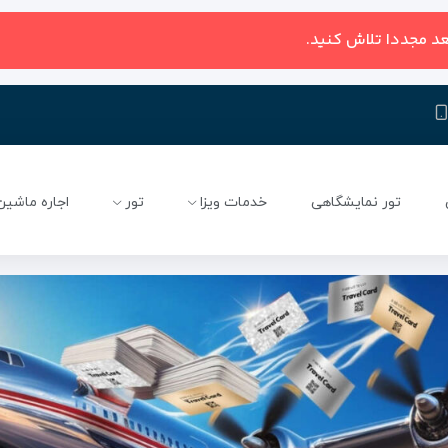
عد مجددا تلاش کنید.
تور نمایشگاهی
خدمات ویزا
تور
اجاره ماشین