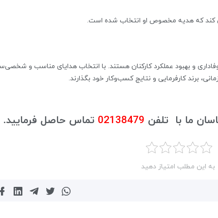
کند که هدیه مخصوص او انتخاب شده است.
 وفاداری و بهبود عملکرد کارکنان هستند. با انتخاب هدایای مناسب و شخصی‌س
انی، برند کارفرمایی و نتایج کسب‌وکار خود بگذارند.
اسان ما با تلفن
02138479
تماس حاصل فرمایید.
به این مطلب امتیاز دهید