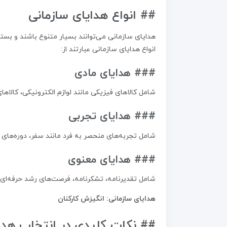
## انواع هدایای سازمانی
هدایای سازمانی می‌توانند بسیار متنوع باشند و بسته
انواع هدایای سازمانی عبارتند از:
### هدایای مادی
شامل کالاهای فیزیکی مانند لوازم الکترونیکی، کالاه
### هدایای تجربی
شامل تجربه‌های منحصر به فرد مانند سفر، دوره‌های
### هدایای معنوی
شامل تقدیرنامه، تشکرنامه، فرصت‌های رشد حرفه‌ای و
هدایای سازمانی: انگیزش کارکنان
## نکات کلیدی در انتخاب هدا