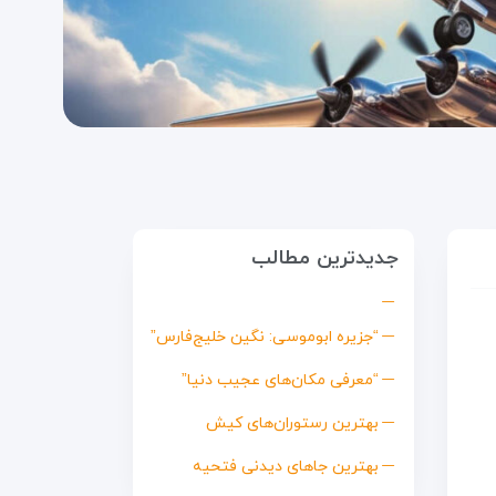
جدیدترین مطالب
“جزیره ابوموسی: نگین خلیج‌فارس”
“معرفی مکان‌های عجیب دنیا”
بهترین رستوران‌های کیش
بهترین جاهای دیدنی فتحیه