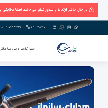
در حال حاضر ارتباط با سرور قطع می باشد لطفا دقایقی ب
۰۹۱۲۹۵۸۴۳۶۰
۰۲۱-۳۸۴۷۹
سفر کارت و پنل سازمانی