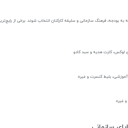
 به بودجه، فرهنگ سازمانی و سلیقه کارکنان انتخاب شوند. برخی از رایج‌تری
ای لوکس، کارت هدیه و سبد کادو.
 آموزشی، بلیط کنسرت و غیره.
 غیره.
یای سازمانی