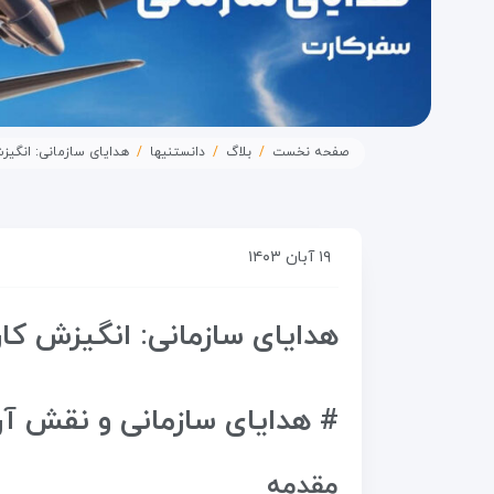
صفحه نخست
بلاگ
دانستنیها
هدایای سازمانی: انگیز
۱۹ آبان ۱۴۰۳
هدایای سازمانی: انگیزش کار
# هدایای سازمانی و نقش آن
مقدمه