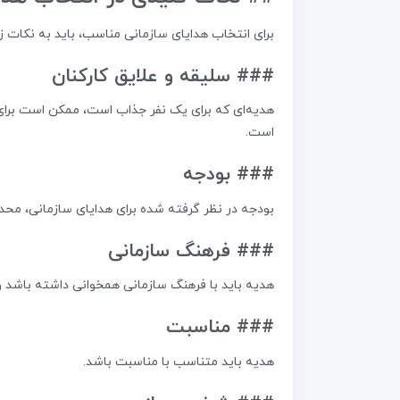
برای انتخاب هدایای سازمانی مناسب، باید به نکات زی
### سلیقه و علایق کارکنان
هدیه‌ای که برای یک نفر جذاب است، ممکن است برای ن
است.
### بودجه
بودجه در نظر گرفته شده برای هدایای سازمانی، محدود
### فرهنگ سازمانی
هدیه باید با فرهنگ سازمانی همخوانی داشته باشد و
### مناسبت
هدیه باید متناسب با مناسبت باشد.