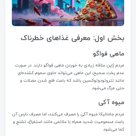
بخش اول: معرفی غذاهای خطرناک
ماهی فواگو
مردم ژاپن علاقه زیادی به خوردن ماهی فواگو دارند. در صورت
عدم پخت صحیح، این ماهی می‌تواند حاوی سموم کشنده‌ای
مانند تتروتودوتوکسین باشد که باعث فلج شدن عضلات و
حتی مرگ می‌شود.
میوه آکی
مردم جامائیکا میوه آکی را مصرف می‌کنند، اما مصرف نارس آن
باعث مسمومیت شدید همراه با علائمی مانند استفراغ، تشنج و
کما می‌شود.