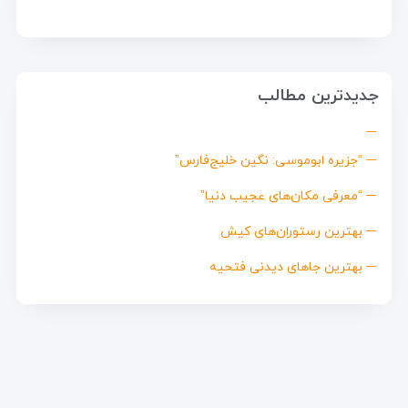
جدیدترین مطالب
“جزیره ابوموسی: نگین خلیج‌فارس”
“معرفی مکان‌های عجیب دنیا”
بهترین رستوران‌های کیش
بهترین جاهای دیدنی فتحیه