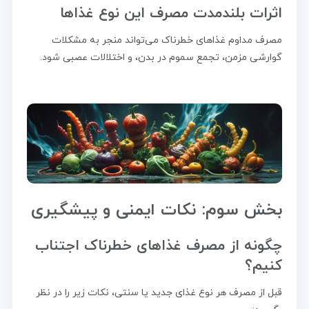
اثرات بلندمدت مصرف این نوع غذاها
مصرف مداوم غذاهای خطرناک می‌تواند منجر به مشکلات
گوارشی مزمن، تجمع سموم در بدن، و اختلالات عصبی شود.
بخش سوم: نکات ایمنی و پیشگیری
چگونه از مصرف غذاهای خطرناک اجتناب
کنیم؟
قبل از مصرف هر نوع غذای جدید یا سنتی، نکات زیر را در نظر