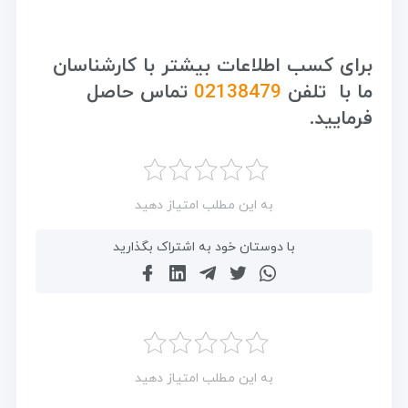
برای کسب اطلاعات بیشتر با کارشناسان
ما با تلفن
02138479
تماس حاصل
فرمایید.
به این مطلب امتیاز دهید
با دوستان خود به اشتراک بگذارید
به این مطلب امتیاز دهید