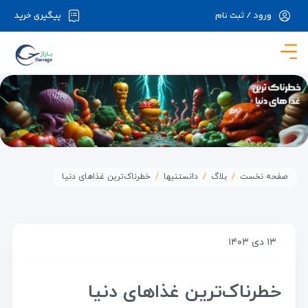
ورود / ثبت نام
پیگیری خرید
در حال حاضر ارتباط با سرور قطع می باشد لطفا
دقایقی بعد مجددا تلاش کنید.
صفحه نخست
بلاگ
دانستنیها
خطرناک‌ترین غذاهای دنیا
۱۳ دی ۱۴۰۳
خطرناک‌ترین غذاهای دنیا