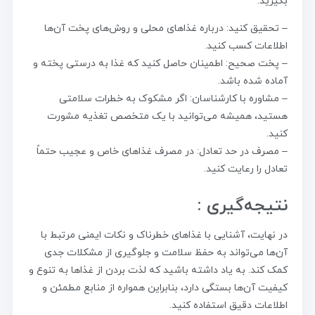
بگیرید:
– تحقیق کنید: درباره غذاهای محلی و روش‌های پخت آن‌ها
اطلاعات کسب کنید.
– پخت صحیح: اطمینان حاصل کنید که غذا به درستی پخته و
آماده شده باشد.
– مشاوره با کارشناسان: اگر مشکوک به خطرات سلامتی
هستید، همیشه می‌توانید با یک متخصص تغذیه مشورت
کنید.
– مصرف در حد تعادل: در مصرف غذاهای خاص و عجیب حتماً
تعادل را رعایت کنید.
نتیجه‌گیری :
در نهایت، آشنایی با غذاهای خطرناک و نکات ایمنی مرتبط با
آن‌ها می‌تواند به حفظ سلامت و جلوگیری از مشکلات جدی
کمک کند. به یاد داشته باشید که لذت بردن از غذاها به تنوع و
کیفیت آن‌ها بستگی دارد، بنابراین همواره از منابع مطمئن و
اطلاعات دقیق استفاده کنید.