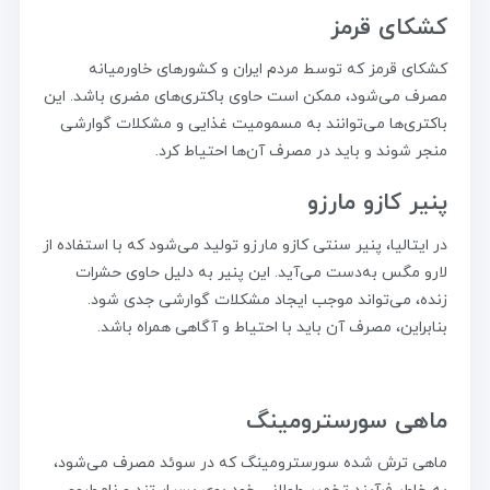
کشکای قرمز
کشکای قرمز که توسط مردم ایران و کشورهای خاورمیانه
مصرف می‌شود، ممکن است حاوی باکتری‌های مضری باشد. این
باکتری‌ها می‌توانند به مسمومیت غذایی و مشکلات گوارشی
منجر شوند و باید در مصرف آن‌ها احتیاط کرد.
پنیر کازو مارزو
در ایتالیا، پنیر سنتی کازو مارزو تولید می‌شود که با استفاده از
لارو مگس به‌دست می‌آید. این پنیر به دلیل حاوی حشرات
زنده، می‌تواند موجب ایجاد مشکلات گوارشی جدی شود.
بنابراین، مصرف آن باید با احتیاط و آگاهی همراه باشد.
ماهی سورسترومینگ
ماهی ترش شده سورسترومینگ که در سوئد مصرف می‌شود،