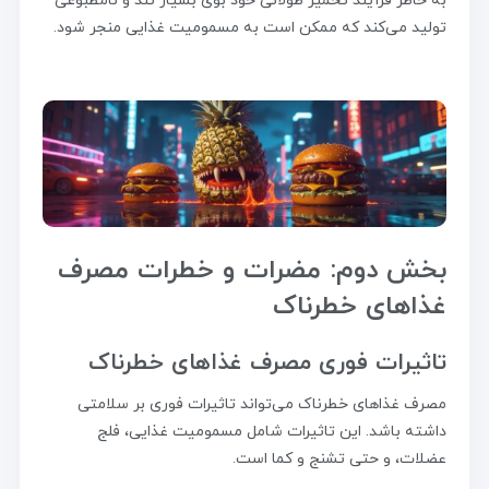
به خاطر فرآیند تخمیر طولانی خود بوی بسیار تند و نامطبوعی
تولید می‌کند که ممکن است به مسمومیت غذایی منجر شود.
بخش دوم: مضرات و خطرات مصرف
غذاهای خطرناک
تاثیرات فوری مصرف غذاهای خطرناک
مصرف غذاهای خطرناک می‌تواند تاثیرات فوری بر سلامتی
داشته باشد. این تاثیرات شامل مسمومیت غذایی، فلج
عضلات، و حتی تشنج و کما است.