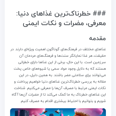
### خطرناک‌ترین غذاهای دنیا:
معرفی، مضرات و نکات ایمنی
مقدمه
غذاهای مختلف در فرهنگ‌های گوناگون اهمیت ویژه‌ای دارند. در
حقیقت، هر غذا نمایانگر سنت‌ها و فرهنگ‌های مردمان آن
سرزمین است. با این حال، برخی از این غذاها دارای خطراتی
هستند که به دلایل وجود مواد سمی یا شیوه‌های خاص پخت
می‌توانند برای سلامتی مضر باشند. به همین دلیل، در این
مقاله به بررسی خطرناک‌ترین غذاهای دنیا خواهیم پرداخت و
نکات ایمنی مرتبط با مصرف آن‌ها را معرفی می‌کنیم. شناخت
این غذاهای خطرناک به ما کمک می‌کند تا از مضرات آن‌ها آگاه
شویم و بتوانیم با احتیاط بیشتری اقدام به مصرف کنیم.