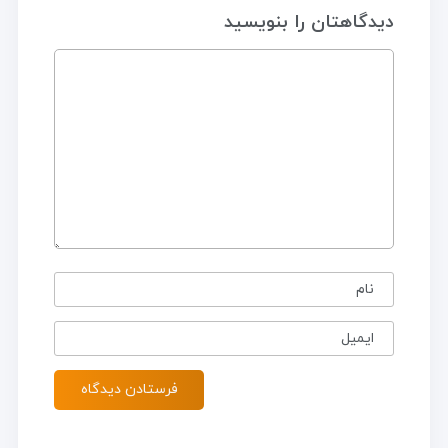
دیدگاهتان را بنویسید
نام
ایمیل