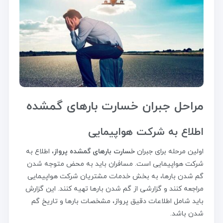
مراحل جبران خسارت بارهای گمشده
اطلاع به شرکت هواپیمایی
اولین مرحله برای جبران
خسارت بارهای گمشده پرواز
، اطلاع به
شرکت هواپیمایی است. مسافران باید به محض متوجه شدن
گم شدن بارها، به بخش خدمات مشتریان شرکت هواپیمایی
مراجعه کنند و گزارشی از گم شدن بارها تهیه کنند. این گزارش
باید شامل اطلاعات دقیق پرواز، مشخصات بارها و تاریخ گم
شدن باشد.