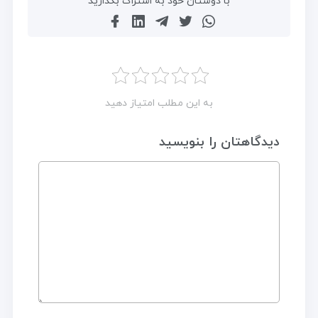
با دوستان خود به اشتراک بگذارید
به این مطلب امتیاز دهید
دیدگاهتان را بنویسید