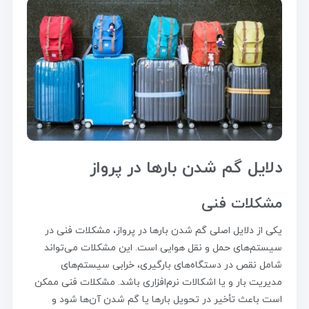
دلایل گم شدن بارها در پرواز
مشکلات فنی
یکی از دلایل اصلی گم شدن بارها در پرواز، مشکلات فنی در
سیستم‌های حمل و نقل هوایی است. این مشکلات می‌تواند
شامل نقص در دستگاه‌های بارگیری، خرابی سیستم‌های
مدیریت بار و یا اشکالات نرم‌افزاری باشد. مشکلات فنی ممکن
است باعث تأخیر در تحویل بارها یا گم شدن آن‌ها شود و