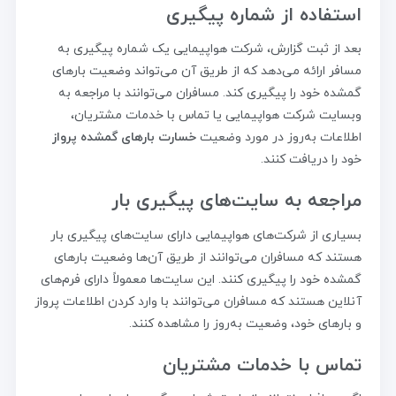
استفاده از شماره پیگیری
بعد از ثبت گزارش، شرکت هواپیمایی یک شماره پیگیری به
مسافر ارائه می‌دهد که از طریق آن می‌تواند وضعیت بارهای
گمشده خود را پیگیری کند. مسافران می‌توانند با مراجعه به
وبسایت شرکت هواپیمایی یا تماس با خدمات مشتریان،
اطلاعات به‌روز در مورد وضعیت
خسارت بارهای گمشده پرواز
خود را دریافت کنند.
مراجعه به سایت‌های پیگیری بار
بسیاری از شرکت‌های هواپیمایی دارای سایت‌های پیگیری بار
هستند که مسافران می‌توانند از طریق آن‌ها وضعیت بارهای
گمشده خود را پیگیری کنند. این سایت‌ها معمولاً دارای فرم‌های
آنلاین هستند که مسافران می‌توانند با وارد کردن اطلاعات پرواز
و بارهای خود، وضعیت به‌روز را مشاهده کنند.
تماس با خدمات مشتریان