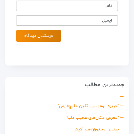
نام
ایمیل
جدیدترین مطالب
“جزیره ابوموسی: نگین خلیج‌فارس”
“معرفی مکان‌های عجیب دنیا”
بهترین رستوران‌های کیش