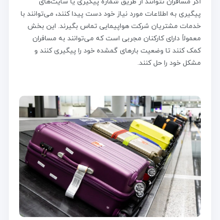
اگر مسافران نتوانند از طریق شماره پیگیری یا سایت‌های
پیگیری به اطلاعات مورد نیاز خود دست پیدا کنند، می‌توانند با
خدمات مشتریان شرکت هواپیمایی تماس بگیرند. این بخش
معمولاً دارای کارکنان مجربی است که می‌توانند به مسافران
کمک کنند تا وضعیت بارهای گمشده خود را پیگیری کنند و
مشکل خود را حل کنند.