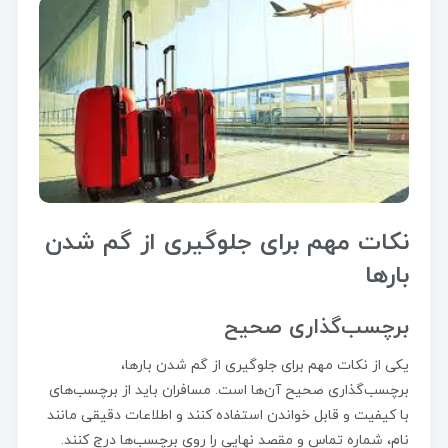
نکات مهم برای جلوگیری از گم شدن
بارها
برچسب‌گذاری صحیح
یکی از نکات مهم برای جلوگیری از گم شدن بارها،
برچسب‌گذاری صحیح آن‌ها است. مسافران باید از برچسب‌های
با کیفیت و قابل خواندن استفاده کنند و اطلاعات دقیقی مانند
نام، شماره تماس و مقصد نهایی را روی برچسب‌ها درج کنند.