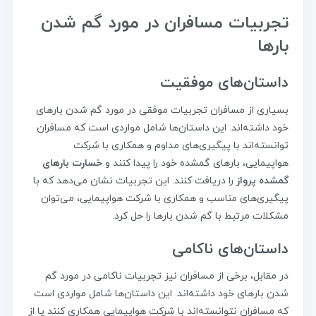
تجربیات مسافران در مورد گم شدن
بارها
داستان‌های موفقیت
بسیاری از مسافران تجربیات موفقی در مورد گم شدن بارهای
خود داشته‌اند. این داستان‌ها شامل مواردی است که مسافران
توانسته‌اند با پیگیری‌های مداوم و همکاری با شرکت
هواپیمایی، بارهای گمشده خود را پیدا کنند و
خسارت بارهای
گمشده پرواز
را دریافت کنند. این تجربیات نشان می‌دهد که با
پیگیری‌های مناسب و همکاری با شرکت هواپیمایی، می‌توان
مشکلات مرتبط با گم شدن بارها را حل کرد.
داستان‌های ناکامی
در مقابل، برخی از مسافران نیز تجربیات ناکامی در مورد گم
شدن بارهای خود داشته‌اند. این داستان‌ها شامل مواردی است
که مسافران نتوانسته‌اند با شرکت هواپیمایی همکاری کنند یا از