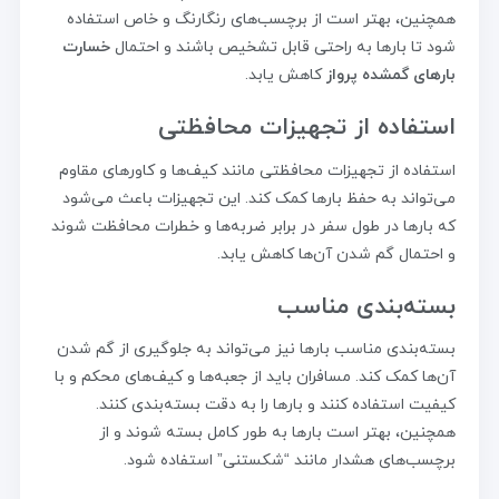
همچنین، بهتر است از برچسب‌های رنگارنگ و خاص استفاده
شود تا بارها به راحتی قابل تشخیص باشند و احتمال
خسارت
بارهای گمشده پرواز
کاهش یابد.
استفاده از تجهیزات محافظتی
استفاده از تجهیزات محافظتی مانند کیف‌ها و کاورهای مقاوم
می‌تواند به حفظ بارها کمک کند. این تجهیزات باعث می‌شود
که بارها در طول سفر در برابر ضربه‌ها و خطرات محافظت شوند
و احتمال گم شدن آن‌ها کاهش یابد.
بسته‌بندی مناسب
بسته‌بندی مناسب بارها نیز می‌تواند به جلوگیری از گم شدن
آن‌ها کمک کند. مسافران باید از جعبه‌ها و کیف‌های محکم و با
کیفیت استفاده کنند و بارها را به دقت بسته‌بندی کنند.
همچنین، بهتر است بارها به طور کامل بسته شوند و از
برچسب‌های هشدار مانند “شکستنی” استفاده شود.