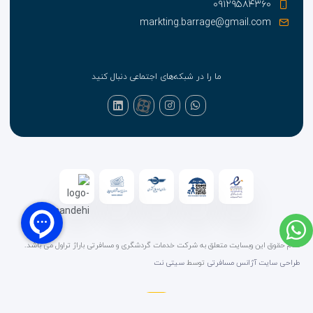
۰۹۱۲۹۵۸۴۳۶۰
markting.barrage@gmail.com
ما را در شبکه‌های اجتماعی دنبال کنید
تمام حقوق این وبسایت متعلق به شرکت خدمات گردشگری و مسافرتی باراژ تراول می باشد.
طراحی سایت آژانس مسافرتی
توسط
سیتی نت