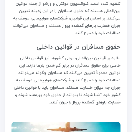
تنظیم شده است. کنوانسیون مونترال و ورشو از جمله قوانین
بین‌المللی هستند که حقوق مسافران را در این زمینه تعیین
می‌کنند. بر اساس این قوانین، شرکت‌های هواپیمایی موظف به
جبران
خسارت بارهای گمشده پرواز
هستند و مسافران می‌توانند
مطالبات خود را مطرح کنند.
حقوق مسافران در قوانین داخلی
علاوه بر قوانین بین‌المللی، برخی کشورها نیز قوانین داخلی
خاصی برای حقوق مسافران در برابر گم شدن بارها دارند. این
قوانین معمولاً تعیین می‌کنند که مسافران چگونه می‌توانند
مطالبات خود را مطرح کنند و شرکت‌های هواپیمایی موظف به
جبران چه میزان خسارت هستند. مسافران باید با قوانین داخلی
کشور خود آشنا شوند تا بتوانند از حقوق خود بهره‌مند شوند و
خسارت بارهای گمشده پرواز
را جبران کنند.