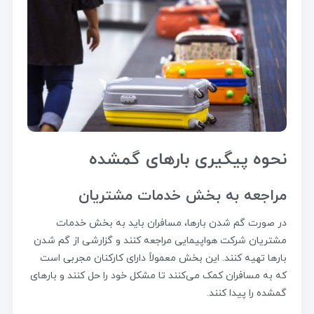
نحوه پیگیری بارهای گمشده
مراجعه به بخش خدمات مشتریان
در صورت گم شدن بارها، مسافران باید به بخش خدمات
مشتریان شرکت هواپیمایی مراجعه کنند و گزارشی از گم شدن
بارها تهیه کنند. این بخش معمولاً دارای کارکنان مجربی است
که به مسافران کمک می‌کنند تا مشکل خود را حل کنند و بارهای
گمشده را پیدا کنند.