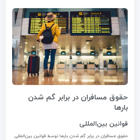
حقوق مسافران در برابر گم شدن
بارها
قوانین بین‌المللی
حقوق مسافران در برابر گم شدن بارها توسط قوانین بین‌المللی