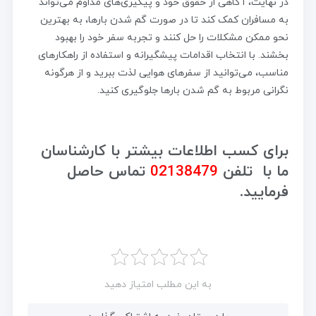
در نهایت، آگاهی از حقوق خود و پیگیری‌های مداوم می‌تواند
به مسافران کمک کند تا در صورت گم شدن بارها، به بهترین
نحو ممکن مشکلات را حل کنند و تجربه سفر خود را بهبود
بخشند. با انتخاب اقدامات پیشگیرانه و استفاده از راهکارهای
مناسب، می‌توانید از سفرهای هوایی لذت ببرید و از هرگونه
نگرانی مربوط به گم شدن بارها جلوگیری کنید.
برای کسب اطلاعات بیشتر با کارشناسان
ما با تلفن
02138479
تماس حاصل
فرمایید.
به این مطلب امتیاز دهید