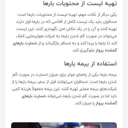
تهیه لیست از محتویات بارها
یکی دیگر از نکات مهم، تهیه لیست از محتویات بارها است.
مسافران باید یک لیست کامل از اقلامی که در بارها قرار دارند
تهیه کنند و آن را در یک مکان امن نگهداری کنند. این لیست
می‌تواند در صورت گم شدن بارها به شرکت هواپیمایی کمک
کند تا بارها را پیدا کند و به مسافر بازگرداند و از
خسارت بارهای
گمشده پرواز
جلوگیری کند.
استفاده از بیمه بارها
بیمه بارها یکی از راه‌های موثر برای جبران خسارت در صورت گم
شدن بارها است. مسافران می‌توانند قبل از سفر، بیمه بارها را از
شرکت‌های بیمه معتبر تهیه کنند. این بیمه معمولاً هزینه کمی
دارد اما در صورت گم شدن بارها، می‌تواند
خسارت بارهای
گمشده پرواز
را جبران کند.