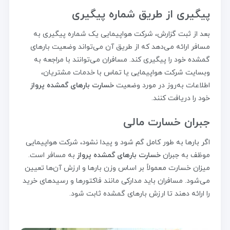
پیگیری از طریق شماره پیگیری
بعد از ثبت گزارش، شرکت هواپیمایی یک شماره پیگیری به
مسافر ارائه می‌دهد که از طریق آن می‌تواند وضعیت بارهای
گمشده خود را پیگیری کند. مسافران می‌توانند با مراجعه به
وبسایت شرکت هواپیمایی یا تماس با خدمات مشتریان،
اطلاعات به‌روز در مورد وضعیت
خسارت بارهای گمشده پرواز
خود را دریافت کنند.
جبران خسارت مالی
اگر بارها به طور کامل گم شود و پیدا نشود، شرکت هواپیمایی
موظف به جبران
خسارت بارهای گمشده پرواز
به مسافر است.
میزان خسارت معمولاً بر اساس وزن بارها و ارزش آن‌ها تعیین
می‌شود. مسافران باید مدارکی مانند فاکتورها و رسیدهای خرید
را ارائه دهند تا ارزش بارهای گمشده ثابت شود.