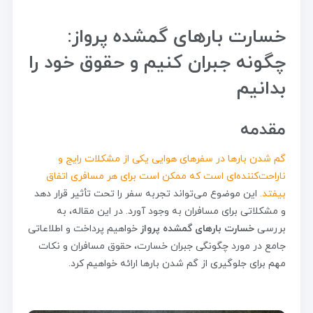
خسارت بارهای گمشده پرواز:
چگونه جبران کنیم و حقوق خود را
بدانیم
مقدمه
گم شدن بارها در سفرهای هوایی یکی از مشکلات رایج و
ناراحت‌کننده‌ای است که ممکن است برای هر مسافری اتفاق
بیفتد.
این موضوع می‌تواند تجربه سفر را تحت تأثیر قرار دهد
و مشکلاتی برای مسافران به وجود آورد. در این مقاله، به
بررسی
خسارت بارهای گمشده پرواز
خواهیم پرداخت و اطلاعاتی
جامع در مورد چگونگی جبران خسارت، حقوق مسافران و نکات
مهم برای جلوگیری از گم شدن بارها ارائه خواهیم کرد.