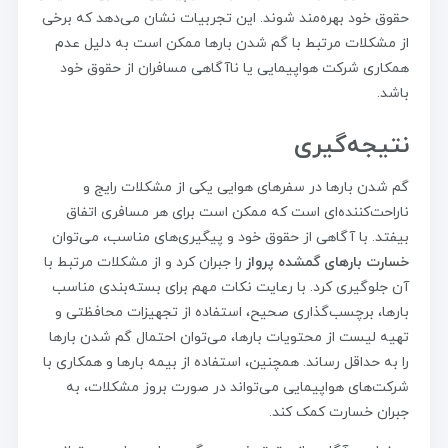
حقوق خود بهره‌مند شوند. این تجربیات نشان می‌دهد که برخی
از مشکلات مرتبط با گم شدن بارها ممکن است به دلیل عدم
همکاری شرکت هواپیمایی یا ناآگاهی مسافران از حقوق خود
باشد.
نتیجه‌گیری
گم شدن بارها در سفرهای هوایی یکی از مشکلات رایج و
ناراحت‌کننده‌ای است که ممکن است برای هر مسافری اتفاق
بیفتد. با آگاهی از حقوق خود و پیگیری‌های مناسب، می‌توان
خسارت بارهای گمشده پرواز
را جبران کرد و از مشکلات مرتبط با
آن جلوگیری کرد. با رعایت نکات مهم برای بسته‌بندی مناسب
بارها، برچسب‌گذاری صحیح، استفاده از تجهیزات محافظتی و
تهیه لیست از محتویات بارها، می‌توان احتمال گم شدن بارها
را به حداقل رساند. همچنین، استفاده از بیمه بارها و همکاری با
شرکت‌های هواپیمایی می‌تواند در صورت بروز مشکلات، به
جبران خسارت کمک کند.