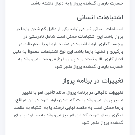
خسارت بارهای گمشده پرواز را به دنبال داشته باشد.
اشتباهات انسانی
اشتباهات انسانی نیز می‌تواند یکی از دلایل گم شدن بارها در
پرواز باشد. این اشتباهات ممکن است شامل نادرستی در
برچسب‌گذاری بارها، اشتباه در مقصد بارها و یا عدم دقت در
بارگیری و تخلیه بارها باشد. این نوع اشتباهات معمولاً به دلیل
فشار کاری بالا و تعداد زیاد پروازها رخ می‌دهد و می‌تواند به
خسارت بارهای گمشده پرواز منجر شود.
تغییرات در برنامه پرواز
تغییرات ناگهانی در برنامه پرواز، مانند تأخیر، لغو یا تغییر
مسیر پرواز، می‌تواند باعث گم شدن بارها شود. در این مواقع،
بارها ممکن است به مقصد نهایی نرسند یا به اشتباه به مقصد
دیگری ارسال شوند، که این امر نیز می‌تواند به خسارت بارهای
گمشده پرواز منجر شود.