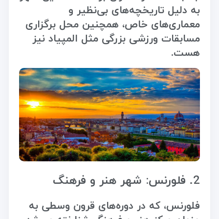
به دلیل تاریخچه‌های بی‌نظیر و
معماری‌های خاص، همچنین محل برگزاری
مسابقات ورزشی بزرگی مثل المپیاد نیز
هست.
2. فلورنس: شهر هنر و فرهنگ
فلورنس، که در دوره‌های قرون وسطی به