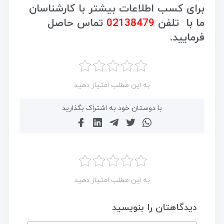
برای کسب اطلاعات بیشتر با کارشناسان
ما با تلفن
02138479
تماس حاصل
فرمایید.
به این مطلب امتیاز دهید
با دوستان خود به اشتراک بگذارید
به این مطلب امتیاز دهید
دیدگاهتان را بنویسید