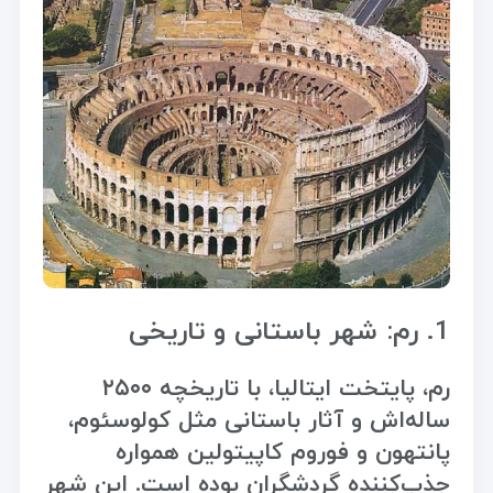
1. رم: شهر باستانی و تاریخی
رم، پایتخت ایتالیا، با تاریخچه ۲۵۰۰
ساله‌اش و آثار باستانی مثل کولوسئوم،
پانتهون و فوروم کاپیتولین همواره
جذب‌کننده گردشگران بوده است. این شهر