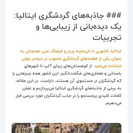
### جاذبه‌های گردشگری ایتالیا:
یک دیده‌بانی از زیبایی‌ها و
تجربیات
ایتالیا، کشوری با تاریخچه پربار و فرهنگ غنی، همچنان به
عنوان یکی از مقصدهای گردشگری محبوب در سراسر جهان
شناخته می‌شود.
از کوهستان‌های زیبای آلپ تا شهرهای
باستانی و معماری‌های شگفت‌انگیز، این کشور همه چیزهایی را
که گردشگران در جستجوی آن هستند، داراست. در این مقاله،
به برخی از جاذبه‌های گردشگری ایتالیا می‌پردازیم و نقش
کلمات کلیدی پرجستجو را در جذب گردشگران مورد بررسی قرار
می‌دهیم.