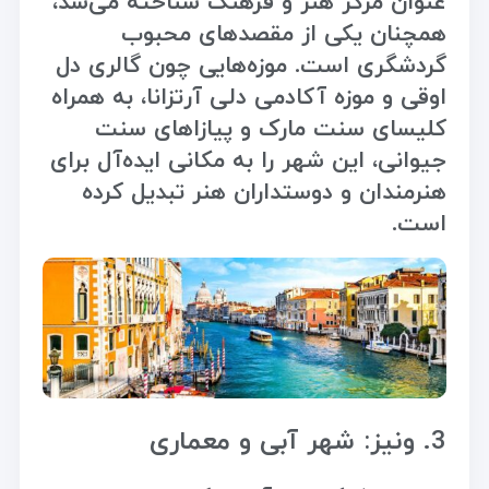
عنوان مرکز هنر و فرهنگ شناخته می‌شد،
همچنان یکی از مقصدهای محبوب
گردشگری است. موزه‌هایی چون گالری دل
اوقی و موزه آکادمی دلی آرتزانا، به همراه
کلیسای سنت مارک و پیازاهای سنت
جیوانی، این شهر را به مکانی ایده‌آل برای
هنرمندان و دوستداران هنر تبدیل کرده
است.
3. ونیز: شهر آبی و معماری