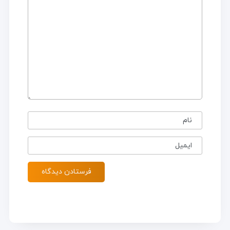
نام
ایمیل