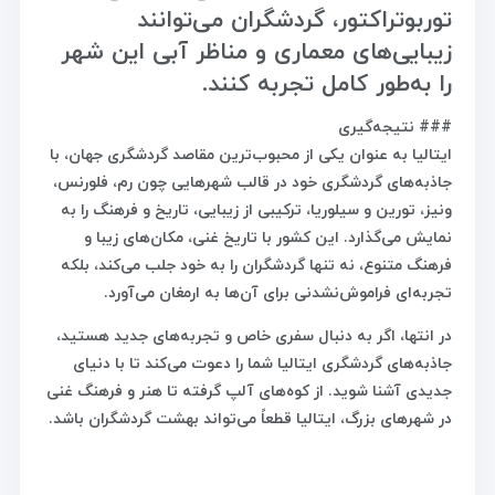
توربوتراکتور، گردشگران می‌توانند
زیبایی‌های معماری و مناظر آبی این شهر
را به‌طور کامل تجربه کنند.
### نتیجه‌گیری
ایتالیا به عنوان یکی از محبوب‌ترین مقاصد گردشگری جهان، با
جاذبه‌های گردشگری خود در قالب شهرهایی چون رم، فلورنس،
ونیز، تورین و سیلوریا، ترکیبی از زیبایی، تاریخ و فرهنگ را به
نمایش می‌گذارد. این کشور با تاریخ غنی، مکان‌های زیبا و
فرهنگ متنوع، نه تنها گردشگران را به خود جلب می‌کند، بلکه
تجربه‌ای فراموش‌نشدنی برای آن‌ها به ارمغان می‌آورد.
در انتها، اگر به دنبال سفری خاص و تجربه‌های جدید هستید،
جاذبه‌های گردشگری ایتالیا شما را دعوت می‌کند تا با دنیای
جدیدی آشنا شوید. از کوه‌های آلپ گرفته تا هنر و فرهنگ غنی
در شهرهای بزرگ، ایتالیا قطعاً می‌تواند بهشت گردشگران باشد.