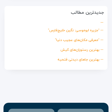
جدیدترین مطالب
“جزیره ابوموسی: نگین خلیج‌فارس”
“معرفی مکان‌های عجیب دنیا”
بهترین رستوران‌های کیش
بهترین جاهای دیدنی فتحیه