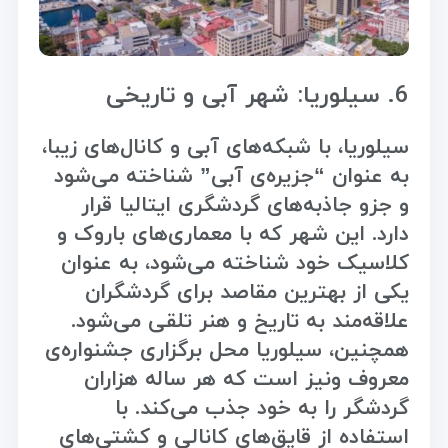
6. سیلوریا: شهر آبی و تاریخی
سیلوریا، با شبکه‌های آبی و کانال‌های زیبا،
به عنوان “جزیره‌ی آبی” شناخته می‌شود
و جزو جاذبه‌های گردشگری ایتالیا قرار
دارد. این شهر که با معماری‌های باروک و
کلاسیک خود شناخته می‌شود، به عنوان
یکی از بهترین مقاصد برای گردشگران
علاقه‌مند به تاریخ و هنر تلقی می‌شود.
همچنین، سیلوریا محل برگزاری جشنواره‌ی
معروف ونیز است که هر ساله هزاران
گردشگر را به خود جذب می‌کند. با
استفاده از قایق‌های کانالی و کشتی‌های