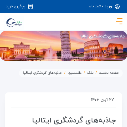
ورود / ثبت نام
پیگیری خرید
در حال حاضر ارتباط با سرور قطع می باشد لطفا
دقایقی بعد مجددا تلاش کنید.
صفحه نخست
بلاگ
دانستنیها
جاذبه‌های گردشگری ایتالیا
۲۷ آبان ۱۴۰۳
جاذبه‌های گردشگری ایتالیا