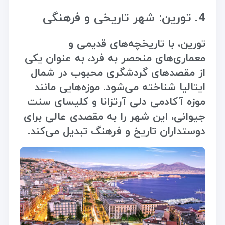
4. تورین: شهر تاریخی و فرهنگی
تورین، با تاریخچه‌های قدیمی و
معماری‌های منحصر به فرد، به عنوان یکی
از مقصدهای گردشگری محبوب در شمال
ایتالیا شناخته می‌شود. موزه‌هایی مانند
موزه آکادمی دلی آرتزانا و کلیسای سنت
جیوانی، این شهر را به مقصدی عالی برای
دوستداران تاریخ و فرهنگ تبدیل می‌کند.