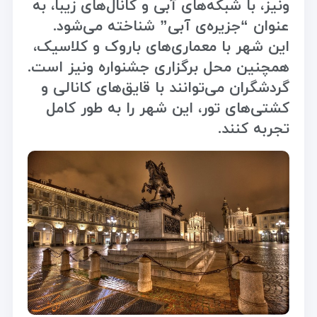
ونیز، با شبکه‌های آبی و کانال‌های زیبا، به
عنوان “جزیره‌ی آبی” شناخته می‌شود.
این شهر با معماری‌های باروک و کلاسیک،
همچنین محل برگزاری جشنواره ونیز است.
گردشگران می‌توانند با قایق‌های کانالی و
کشتی‌های تور، این شهر را به طور کامل
تجربه کنند.