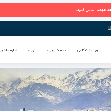
عد مجددا تلاش کنید.
تور نمایشگاهی
خدمات ویزا
تور
اجاره ماشین