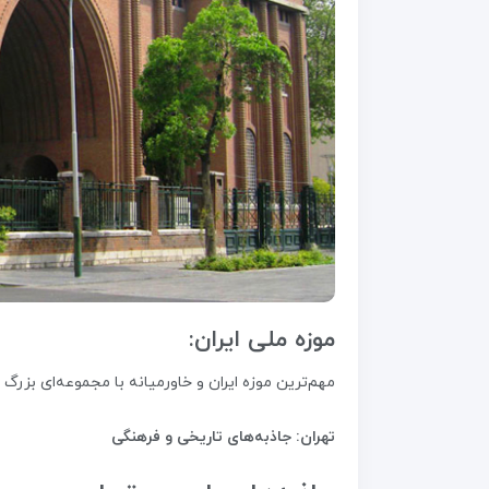
موزه ملی ایران:
مهم‌ترین موزه ایران و خاورمیانه با مجموعه‌ای بزرگ از
تهران: جاذبه‌های تاریخی و فرهنگی