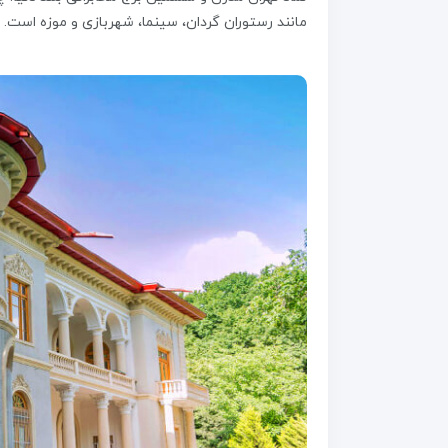
مانند رستوران گردان، سینما، شهربازی و موزه است.