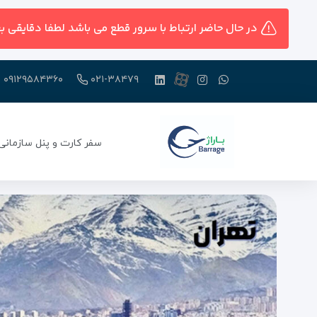
در حال حاضر ارتباط با سرور قطع می باشد لطفا دقایقی ب
۰۹۱۲۹۵۸۴۳۶۰
۰۲۱-۳۸۴۷۹
سفر کارت و پنل سازمانی