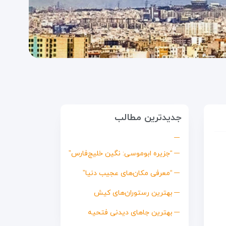
جدیدترین مطالب
“جزیره ابوموسی: نگین خلیج‌فارس”
“معرفی مکان‌های عجیب دنیا”
بهترین رستوران‌های کیش
بهترین جاهای دیدنی فتحیه