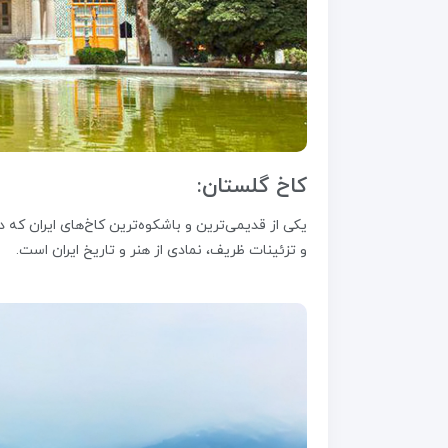
کاخ گلستان:
یکی از قدیمی‌ترین و باشکوه‌ترین کاخ‌های ایران ک
و تزئینات ظریف، نمادی از هنر و تاریخ ایران است.