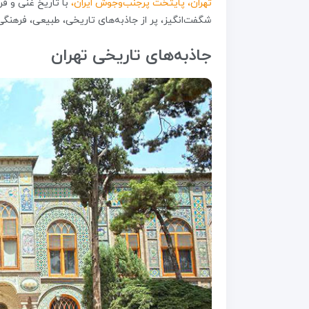
تهران، پایتخت پرجنب‌وجوش ایران،
با تاریخ غنی و ف
شگفت‌انگیز، پر از جاذبه‌های تاریخی، طبیعی، فرهنگ
جاذبه‌های تاریخی تهران