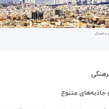
ی و فرهنگی
فرهنگی
 جاذبه‌های متنوع