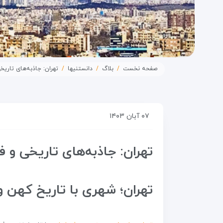
صفحه نخست
بلاگ
دانستنیها
تهران: جاذبه‌های تاریخ
۰۷ آبان ۱۴۰۳
تهران: جاذبه‌های تاریخی و 
تهران؛ شهری با تاریخ کهن و