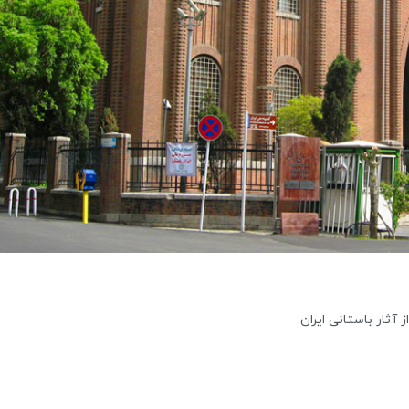
 آثار باستانی ایران.