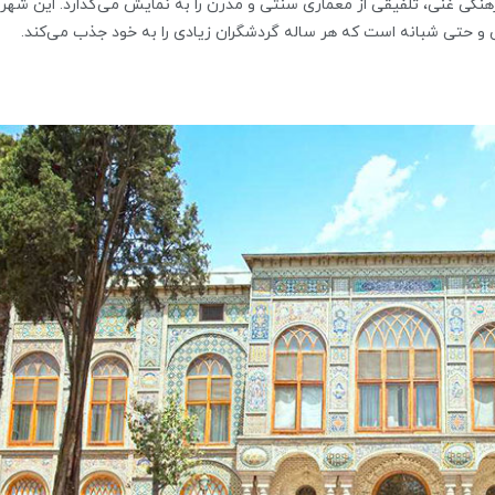
رهنگی غنی، تلفیقی از معماری سنتی و مدرن را به نمایش می‌گذارد. این شهر
ی و حتی شبانه است که هر ساله گردشگران زیادی را به خود جذب می‌کند.