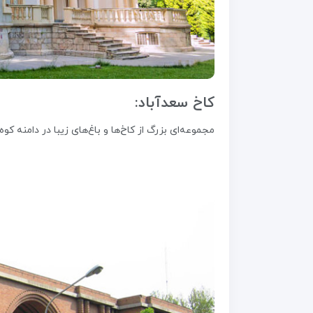
کاخ سعدآباد:
مجموعه‌ای بزرگ از کاخ‌ها و باغ‌های زیبا در دامنه کوه