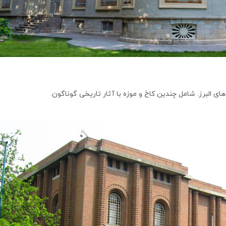
‌های البرز. شامل چندین کاخ و موزه با آثار تاریخی گوناگون.