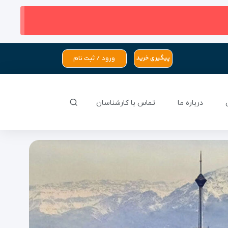
ورود / ثبت نام
پیگیری خرید
درباره ما
تماس با کارشناسان