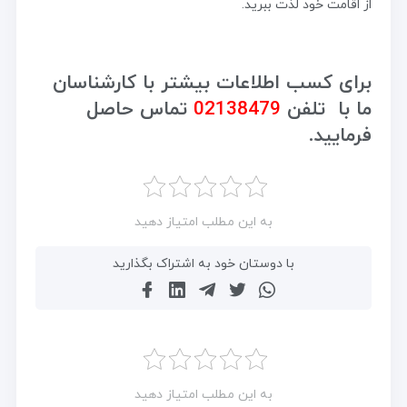
از اقامت خود لذت ببرید.
برای کسب اطلاعات بیشتر با کارشناسان
ما با تلفن
02138479
تماس حاصل
فرمایید.
به این مطلب امتیاز دهید
با دوستان خود به اشتراک بگذارید
به این مطلب امتیاز دهید