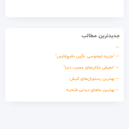
جدیدترین مطالب
“جزیره ابوموسی: نگین خلیج‌فارس”
“معرفی مکان‌های عجیب دنیا”
بهترین رستوران‌های کیش
بهترین جاهای دیدنی فتحیه