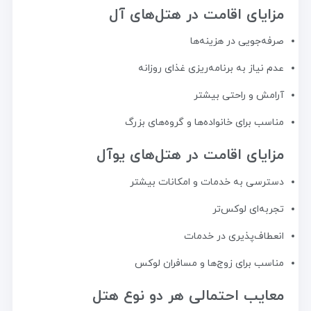
مزایای اقامت در هتل‌های آل
صرفه‌جویی در هزینه‌ها
عدم نیاز به برنامه‌ریزی غذای روزانه
آرامش و راحتی بیشتر
مناسب برای خانواده‌ها و گروه‌های بزرگ
مزایای اقامت در هتل‌های یوآل
دسترسی به خدمات و امکانات بیشتر
تجربه‌ای لوکس‌تر
انعطاف‌پذیری در خدمات
مناسب برای زوج‌ها و مسافران لوکس
معایب احتمالی هر دو نوع هتل