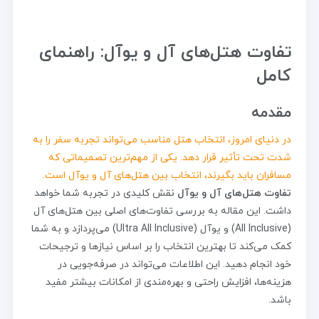
تفاوت هتل‌های آل و یوآل: راهنمای
کامل
مقدمه
در دنیای امروز، انتخاب هتل مناسب می‌تواند تجربه سفر را به
شدت تحت تأثیر قرار دهد. یکی از مهم‌ترین تصمیماتی که
مسافران باید بگیرند، انتخاب بین هتل‌های آل و یوآل است.
تفاوت هتل‌های آل و یوآل
نقش کلیدی در تجربه شما خواهد
داشت. این مقاله به بررسی تفاوت‌های اصلی بین هتل‌های آل
(All Inclusive) و یوآل (Ultra All Inclusive) می‌پردازد و به شما
کمک می‌کند تا بهترین انتخاب را بر اساس نیازها و ترجیحات
خود انجام دهید. این اطلاعات می‌تواند در صرفه‌جویی در
هزینه‌ها، افزایش راحتی و بهره‌مندی از امکانات بیشتر مفید
باشد.