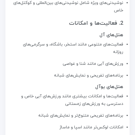
نوشیدنی‌های ویژه شامل نوشیدنی‌های بین‌المللی و کوکتل‌های
خاص
2. فعالیت‌ها و امکانات
هتل‌های آل
فعالیت‌های متنوعی مانند استخر، باشگاه، و سرگرمی‌های
روزانه
ورزش‌های آبی مانند شنا و غواصی
برنامه‌های تفریحی و نمایش‌های شبانه
هتل‌های یوآل
فعالیت‌ها و امکانات بیشتری مانند ورزش‌های آبی خاص و
دسترسی به ورزش‌های زمستانی
برنامه‌های تفریحی متنوع‌تر و نمایش‌های شبانه
امکانات لوکس‌تر مانند اسپا و ماساژ