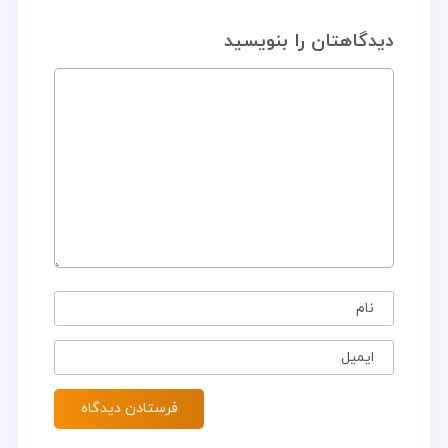
دیدگاهتان را بنویسید
نام
ایمیل