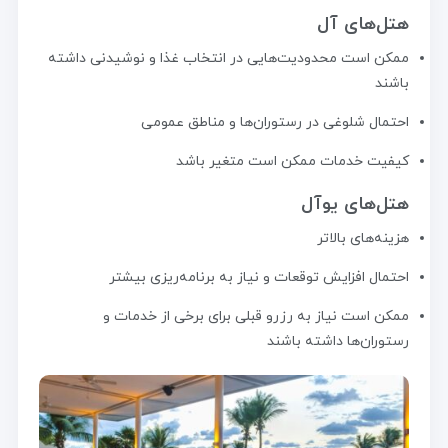
هتل‌های آل
ممکن است محدودیت‌هایی در انتخاب غذا و نوشیدنی داشته
باشند
احتمال شلوغی در رستوران‌ها و مناطق عمومی
کیفیت خدمات ممکن است متغیر باشد
هتل‌های یوآل
هزینه‌های بالاتر
احتمال افزایش توقعات و نیاز به برنامه‌ریزی بیشتر
ممکن است نیاز به رزرو قبلی برای برخی از خدمات و
رستوران‌ها داشته باشند