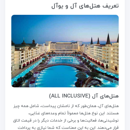
تعریف هتل‌های آل و یوآل
هتل‌های آل (ALL INCLUSIVE)
هتل‌های آل، همان‌طور که از نامشان پیداست، شامل همه چیز
هستند. این نوع هتل‌ها معمولاً تمام وعده‌های غذایی،
نوشیدنی‌ها، فعالیت‌ها و برخی از خدمات دیگر را در قیمت اتاق
قرار می‌دهند. این به این معناست که شما نیازی به پرداخت