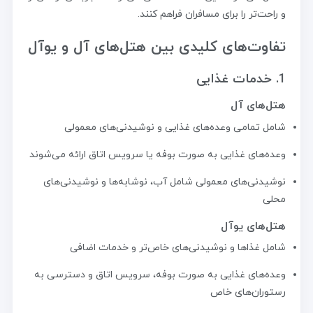
و راحت‌تر را برای مسافران فراهم کنند.
تفاوت‌های کلیدی بین هتل‌های آل و یوآل
1. خدمات غذایی
هتل‌های آل
شامل تمامی وعده‌های غذایی و نوشیدنی‌های معمولی
وعده‌های غذایی به صورت بوفه یا سرویس اتاق ارائه می‌شوند
نوشیدنی‌های معمولی شامل آب، نوشابه‌ها و نوشیدنی‌های
محلی
هتل‌های یوآل
شامل غذاها و نوشیدنی‌های خاص‌تر و خدمات اضافی
وعده‌های غذایی به صورت بوفه، سرویس اتاق و دسترسی به
رستوران‌های خاص