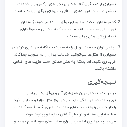
بسیاری از مسافران که به دنبال تجربه‌ای لوکس‌تر و خدمات
بیشتر هستند، هزینه‌های اضافی هتل‌های یوآل ارزشمند است.
کدام مناطق بیشتر هتل‌های یوآل را ارائه می‌دهند؟ مناطق
توریستی محبوب مانند مالدیو، ترکیه و دوبی معمولاً دارای
تعداد زیادی هتل یوآل هستند.
آیا می‌توان خدمات یوآل را به صورت جداگانه خریداری کرد؟ در
بسیاری از هتل‌ها می‌توانید خدمات یوآل را به صورت جداگانه
خریداری کنید، اما بسته به هتل ممکن است هزینه‌های اضافی
داشته باشد.
نتیجه‌گیری
در نهایت، انتخاب بین هتل‌های آل و یوآل به نیازها و
ترجیحات شما بستگی دارد. هر دو نوع هتل مزایا و معایب خود
را دارند و می‌توانند تجربه‌ای متفاوت را برای شما فراهم کنند. با
مطالعه این مقاله و در نظر گرفتن نیازها و بودجه خود،
می‌توانید بهترین انتخاب را برای سفر بعدی خود انجام دهید و