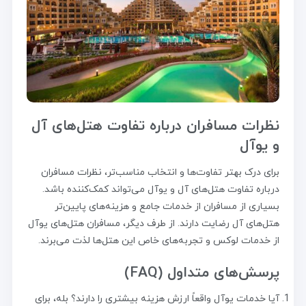
نظرات مسافران درباره تفاوت هتل‌های آل
و یوآل
برای درک بهتر تفاوت‌ها و انتخاب مناسب‌تر، نظرات مسافران
درباره تفاوت هتل‌های آل و یوآل می‌تواند کمک‌کننده باشد.
بسیاری از مسافران از خدمات جامع و هزینه‌های پایین‌تر
هتل‌های آل رضایت دارند. از طرف دیگر، مسافران هتل‌های یوآل
از خدمات لوکس و تجربه‌های خاص این هتل‌ها لذت می‌برند.
پرسش‌های متداول (FAQ)
آیا خدمات یوآل واقعاً ارزش هزینه بیشتری را دارند؟ بله، برای