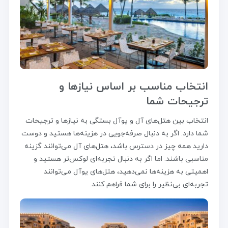
انتخاب مناسب بر اساس نیازها و
ترجیحات شما
انتخاب بین هتل‌های آل و یوآل بستگی به نیازها و ترجیحات
شما دارد. اگر به دنبال صرفه‌جویی در هزینه‌ها هستید و دوست
دارید همه چیز در دسترس باشد، هتل‌های آل می‌توانند گزینه
مناسبی باشند. اما اگر به دنبال تجربه‌ای لوکس‌تر هستید و
اهمیتی به هزینه‌ها نمی‌دهید، هتل‌های یوآل می‌توانند
تجربه‌ای بی‌نظیر را برای شما فراهم کنند.