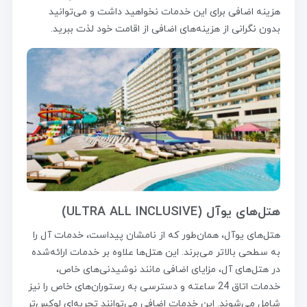
هزینه اضافی برای این خدمات نخواهید داشت و می‌توانید
بدون نگرانی از هزینه‌های اضافی از اقامت خود لذت ببرید.
هتل‌های یوآل (ULTRA ALL INCLUSIVE)
هتل‌های یوآل، همان‌طور که از نامشان پیداست، خدمات آل را
به سطحی بالاتر می‌برند. این هتل‌ها علاوه بر خدمات ارائه‌شده
در هتل‌های آل، مزایای اضافی مانند نوشیدنی‌های خاص،
خدمات اتاق 24 ساعته و دسترسی به رستوران‌های خاص را نیز
شامل می‌شوند. این خدمات اضافی می‌توانند تجربه‌ای لوکس‌تر