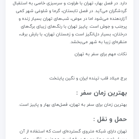
دارد. در فصل بهار، تهران با طراوت و سرسبزی خاصی به استقبال
گردشگران می‌آید. در فصل تابستان، گرما و شلوغی شهر کمی
آزاردهنده می‌شود اما در عوض، شب‌های تهران بسیار زنده و
پرجنب و جوش است. پاییز تهران با رنگ‌های زیبای برگ‌های
درختان، بسیار دل‌انگیز است و زمستان تهران، با بارش برف،
منظره‌ای زیبا به شهر می‌بخشد.
نکات مهم برای سفر به تهران
برج میلاد قلب تپنده ایران و نگین پایتخت
بهترین زمان سفر :
بهترین زمان برای سفر به تهران، فصل‌های بهار و پاییز است.
حمل و نقل :
تهران دارای شبکه متروی گسترده‌ای است که استفاده از آن