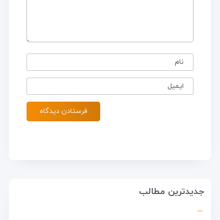
نام
ایمیل
جدیدترین مطالب