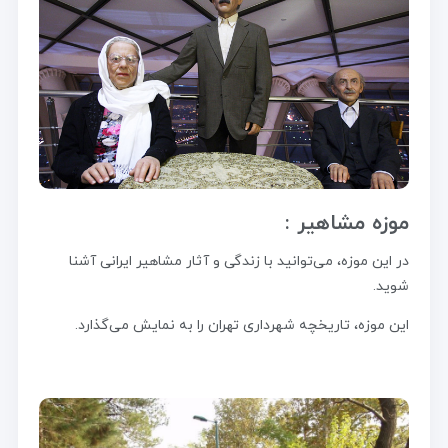
موزه مشاهیر :
در این موزه، می‌توانید با زندگی و آثار مشاهیر ایرانی آشنا
شوید.
این موزه، تاریخچه شهرداری تهران را به نمایش می‌گذارد.