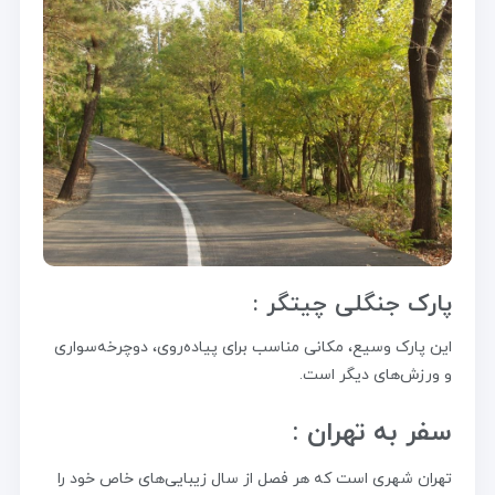
پارک جنگلی چیتگر :
این پارک وسیع، مکانی مناسب برای پیاده‌روی، دوچرخه‌سواری
و ورزش‌های دیگر است.
سفر به تهران :
تهران شهری است که هر فصل از سال زیبایی‌های خاص خود را