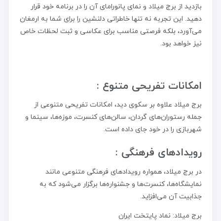
بازدید از برج میلاد و نمای پانورامای آن را در برنامه خود قرار
دهید. این تجربه نه تنها خاطراتی دلنشین را برای شما به ارمغان
می‌آورد، بلکه فرصتی مناسب برای عکاسی و ثبت لحظات خاص
نیز خواهد بود.
امکانات تفریحی متنوع :
برج میلاد علاوه بر سکوی دید، امکانات تفریحی متنوعی از
جمله رستوران‌های گردان، سالن‌های کنسرت، موزه‌ها، سینما و
شهربازی را در خود جای داده است.
رویدادهای فرهنگی :
در برج میلاد، همواره رویدادهای فرهنگی متنوعی مانند
نمایشگاه‌ها، کنسرت‌ها و جشنواره‌ها برگزار می‌شود که به
جذابیت آن می‌افزاید.
برج میلاد: نماد پایتخت ایران