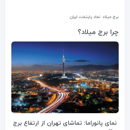
برج میلاد: نماد پایتخت ایران
چرا برج میلاد؟
نمای پانوراما: تماشای تهران از ارتفاع برج