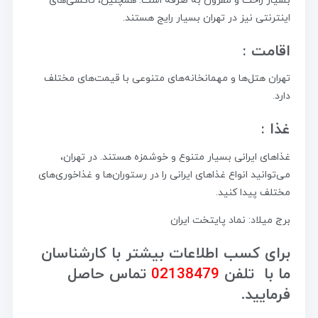
بسیار راحت و مقرون به صرفه است. همچنین، تاکسی‌های
اینترنتی نیز در تهران بسیار رایج هستند.
اقامت :
تهران هتل‌ها و مهمانخانه‌های متنوعی با قیمت‌های مختلف
دارد.
غذا :
غذاهای ایرانی بسیار متنوع و خوشمزه هستند. در تهران،
می‌توانید انواع غذاهای ایرانی را در رستوران‌ها و غذاخوری‌های
مختلف پیدا کنید.
برج میلاد: نماد پایتخت ایران
برای کسب اطلاعات بیشتر با کارشناسان
ما با تلفن
02138479
تماس حاصل
فرمایید.