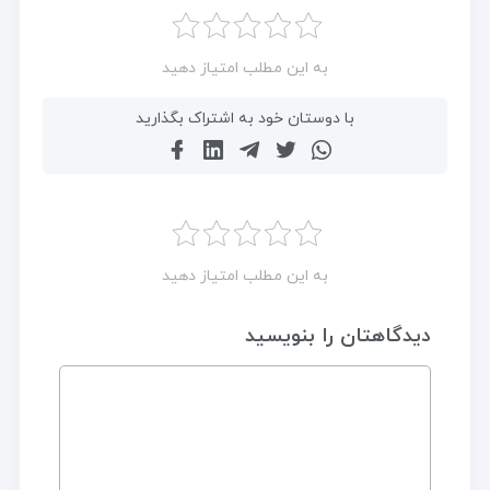
به این مطلب امتیاز دهید
با دوستان خود به اشتراک بگذارید
به این مطلب امتیاز دهید
دیدگاهتان را بنویسید