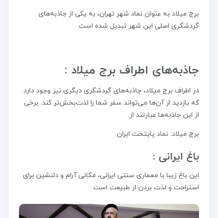
برج میلاد به عنوان نماد شهر تهران، به یکی از جاذبه‌های
گردشگری اصلی این شهر تبدیل شده است.
جاذبه‌های اطراف برج میلاد :
در اطراف برج میلاد، جاذبه‌های گردشگری دیگری نیز وجود دارد
که بازدید از آن‌ها می‌تواند سفر شما را لذت‌بخش‌تر کند. برخی
از این جاذبه‌ها عبارتند از:
برج میلاد: نماد پایتخت ایران
باغ ایرانی :
این باغ زیبا با معماری سنتی ایرانی، مکانی آرام و دلنشین برای
استراحت و لذت بردن از طبیعت است.