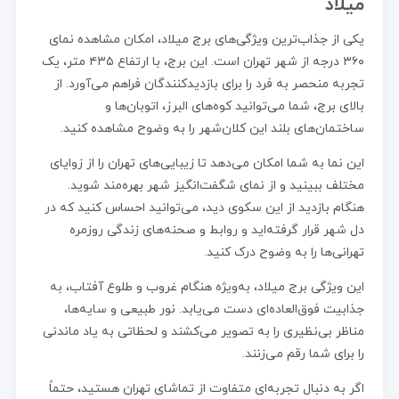
میلاد
یکی از جذاب‌ترین ویژگی‌های برج میلاد، امکان مشاهده نمای
۳۶۰ درجه از شهر تهران است. این برج، با ارتفاع ۴۳۵ متر، یک
تجربه منحصر به فرد را برای بازدیدکنندگان فراهم می‌آورد. از
بالای برج، شما می‌توانید کوه‌های البرز، اتوبان‌ها و
ساختمان‌های بلند این کلان‌شهر را به وضوح مشاهده کنید.
این نما به شما امکان می‌دهد تا زیبایی‌های تهران را از زوایای
مختلف ببینید و از نمای شگفت‌انگیز شهر بهره‌مند شوید.
هنگام بازدید از این سکوی دید، می‌توانید احساس کنید که در
دل شهر قرار گرفته‌اید و روابط و صحنه‌های زندگی روزمره
تهرانی‌ها را به وضوح درک کنید.
این ویژگی برج میلاد، به‌ویژه هنگام غروب و طلوع آفتاب، به
جذابیت فوق‌العاده‌ای دست می‌یابد. نور طبیعی و سایه‌ها،
مناظر بی‌نظیری را به تصویر می‌کشند و لحظاتی به یاد ماندنی
را برای شما رقم می‌زنند.
اگر به دنبال تجربه‌ای متفاوت از تماشای تهران هستید، حتماً