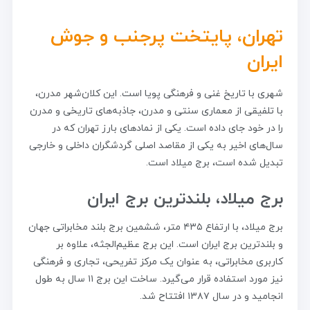
تهران، پایتخت پرجنب و جوش
ایران
شهری با تاریخ غنی و فرهنگی پویا است. این کلان‌شهر مدرن،
با تلفیقی از معماری سنتی و مدرن، جاذبه‌های تاریخی و مدرن
را در خود جای داده است. یکی از نمادهای بارز تهران که در
سال‌های اخیر به یکی از مقاصد اصلی گردشگران داخلی و خارجی
تبدیل شده است، برج میلاد است.
برج میلاد، بلندترین برج ایران
برج میلاد، با ارتفاع ۴۳۵ متر، ششمین برج بلند مخابراتی جهان
و بلندترین برج ایران است. این برج عظیم‌الجثه، علاوه بر
کاربری مخابراتی، به عنوان یک مرکز تفریحی، تجاری و فرهنگی
نیز مورد استفاده قرار می‌گیرد. ساخت این برج ۱۱ سال به طول
انجامید و در سال ۱۳۸۷ افتتاح شد.