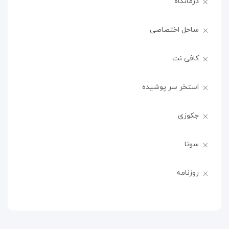
درمانگاه
ساحل اختصاصی
کافی نت
استخر سر پوشیده
جکوزی
سونا
روزنامه