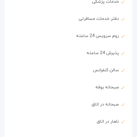
خدمات پزشکی
دفتر خدمات مسافرتی
روم سرویس 24 ساعته
پذیرش 24 ساعته
سالن کنفرانس
صبحانه بوفه
صبحانه در اتاق
ناهار در اتاق