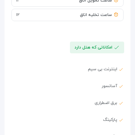
ساعت تحویل اتاق
۱۴
ساعت تخلیه اتاق
۱۲
امکاناتی که هتل دارد
اینترنت بی سیم
آسانسور
برق اضطراری
پارکینگ