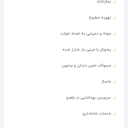
نمازخانه
تهویه مطبوع
حوله و دمپایی به تعداد نفرات
یخچال با مینی بار شارژ شده
مسواک، خمیر دندان و صابون
ماساژ
سرویس بهداشتی در راهرو
خدمات خانه‌داری