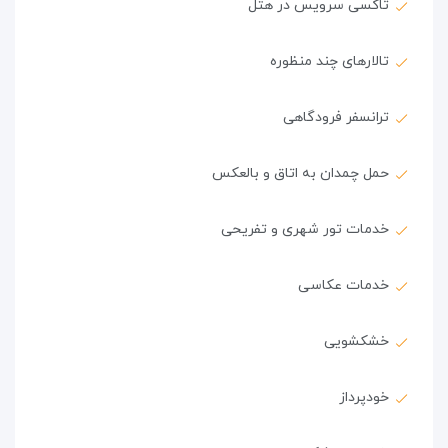
تاکسی سرویس در هتل
تالارهای چند منظوره
ترانسفر فرودگاهی
حمل چمدان به اتاق و بالعکس
خدمات تور شهری و تفریحی
خدمات عکاسی
خشکشویی
خودپرداز