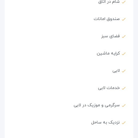
شام در اتاق
صندوق امانات
فضای سبز
کرایه ماشین
لابی
خدمات لابی
سرگرمی و موزیک در لابی
نزدیک به ساحل