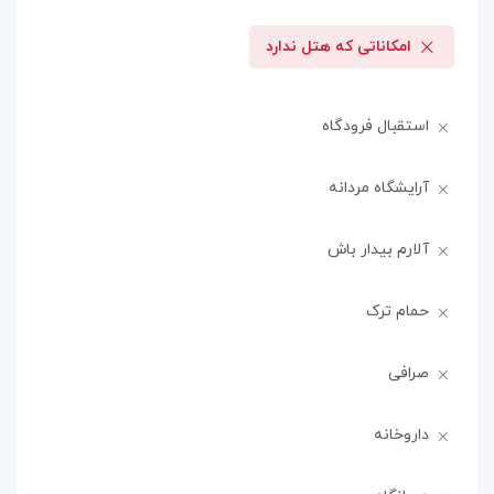
امکاناتی که هتل ندارد
استقبال فرودگاه
آرایشگاه مردانه
آلارم بیدار باش
حمام ترک
صرافی
داروخانه