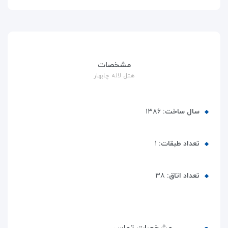
مشخصات
هتل لاله چابهار
سال ساخت:
۱۳۸۶
تعداد طبقات:
۱
تعداد اتاق:
۳۸