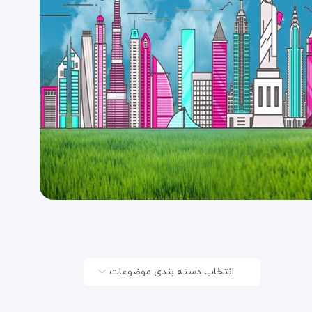
انتخاب دسته بندی موضوعات