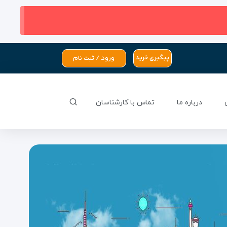
ورود / ثبت نام
پیگیری خرید
درباره ما
تماس با کارشناسان