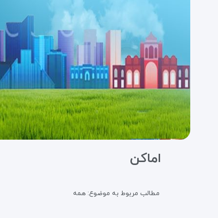
اماکن
مطالب مربوط به موضوع:
همه