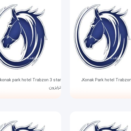
مشاهده جزئیات
مشاهده جزئیات
konak park hotel Trabzon 3 star،
Konak Park hotel Trabzon 
ترابزون