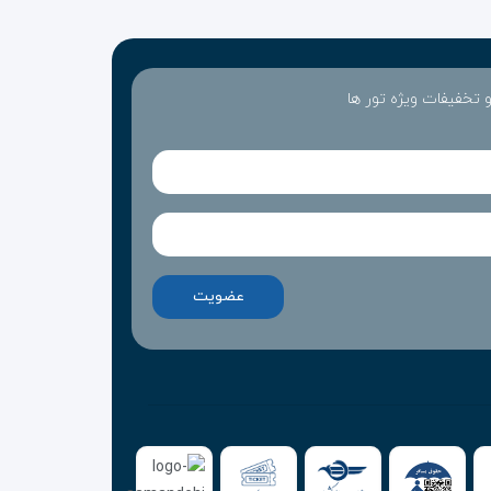
 و تخفیفات ویژه تور ها