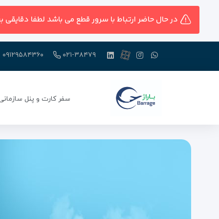
در حال حاضر ارتباط با سرور قطع می باشد لطفا دقایقی ب
۰۹۱۲۹۵۸۴۳۶۰
۰۲۱-۳۸۴۷۹
سفر کارت و پنل سازمانی