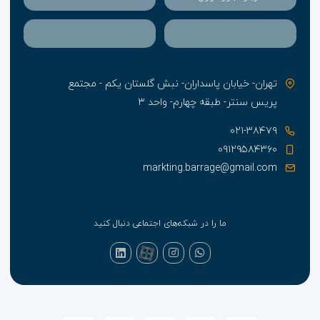
تهران- خیابان پاسداران- نبش گلستان یکم - مجتمع
پریس سنتر- طبقه چهارم- واحد ۳
۰۲۱-۳۸۴۷۹
۰۹۱۲۹۵۸۴۳۶۰
markting.barrage@gmail.com
ما را در شبکه‌های اجتماعی دنبال کنید