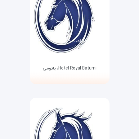
مشاهده جزئیات
Hotel Royal Batumi،
باتومی