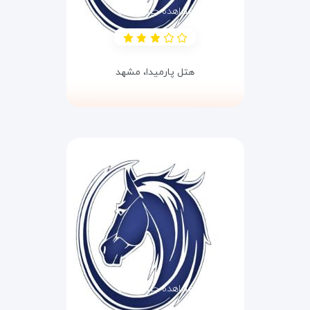
مشاهده جزئیات
هتل پارمیدا،
مشهد
مشاهده جزئیات