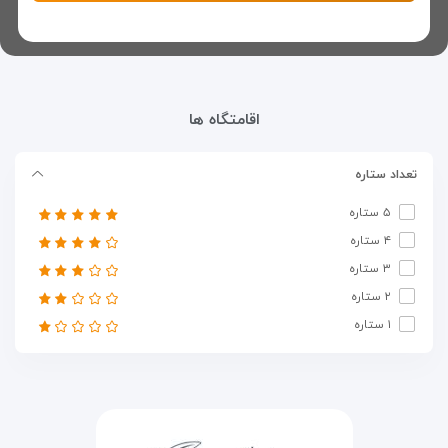
اقامتگاه ها
تعداد ستاره
۵ ستاره
۴ ستاره
۳ ستاره
۲ ستاره
۱ ستاره