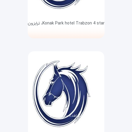
Konak Park hotel Trabzon 4 star،
ترابزون
مشاهده جزئیات