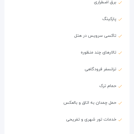
برق اضطراری
پارکینگ
تاکسی سرویس در هتل
تالارهای چند منظوره
ترانسفر فرودگاهی
حمام ترک
حمل چمدان به اتاق و بالعکس
خدمات تور شهری و تفریحی