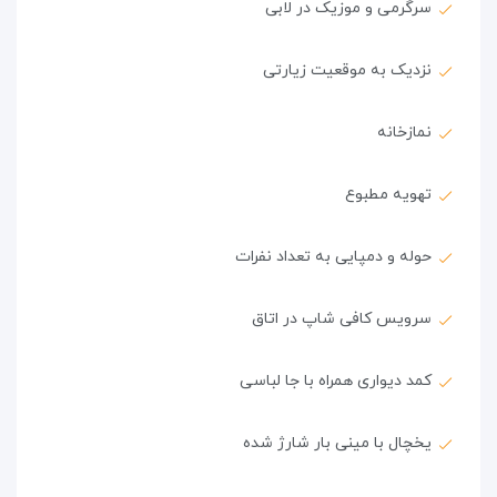
سرگرمی و موزیک در لابی
نزدیک به موقعیت زیارتی
نمازخانه
تهویه مطبوع
حوله و دمپایی به تعداد نفرات
سرویس کافی شاپ در اتاق
کمد دیواری همراه با جا لباسی
یخچال با مینی بار شارژ شده