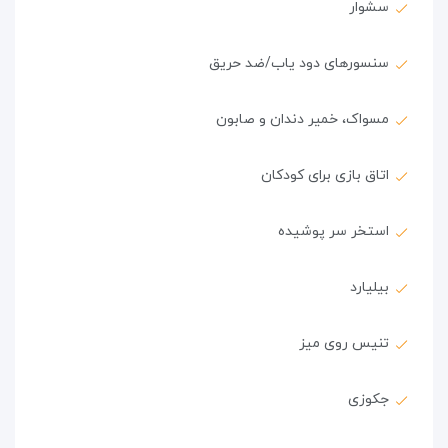
سشوار
سنسورهای دود یاب/ضد حریق
مسواک، خمیر دندان و صابون
اتاق بازی برای کودکان
استخر سر پوشیده
بیلیارد
تنیس روی میز
جکوزی