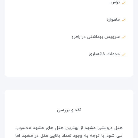
تراس
ماهواره
سرویس بهداشتی در راهرو
خدمات خانه‌داری
نقد و بررسی
هتل درویشی مشهد
از
بهترین هتل های مشهد
محسوب
می شود. با توجه به وجود تعداد بالایی هتل در مشهد اما