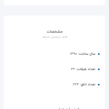
مشخصات
هتل درویشی مشهد
سال ساخت:
۱۳۹۰
تعداد طبقات:
۲۲
تعداد اتاق:
۲۲۴