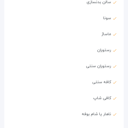
سالن بدنسازی
سونا
ماساژ
رستوران
رستوران سنتی
کافه سنتی
کافی شاپ
ناهار یا شام بوفه