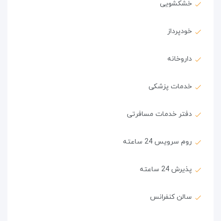
خشکشویی
خودپرداز
داروخانه
خدمات پزشکی
دفتر خدمات مسافرتی
روم سرویس 24 ساعته
پذیرش 24 ساعته
سالن کنفرانس