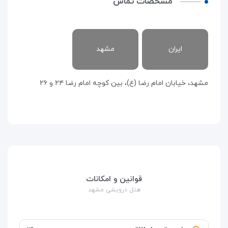
مشخصات تماس
ایران
مشهد
مشهد، خیابان امام رضا (ع)، بین کوچه امام رضا ۲۴ و ۲۶
قوانین و امکانات
هتل درویشی مشهد