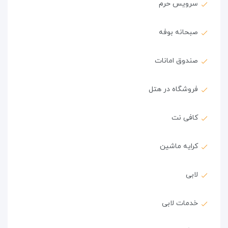
سرویس حرم
صبحانه بوفه
صندوق امانات
فروشگاه در هتل
کافی نت
کرایه ماشین
لابی
خدمات لابی