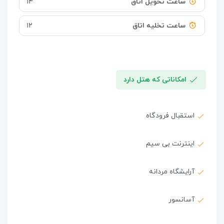
ساعت تحویل اتاق
۱۴
ساعت تخلیه اتاق
۱۲
امکاناتی که هتل دارد
استقبال فرودگاه
اینترنت بی سیم
آرایشگاه مردانه
آسانسور