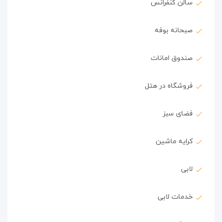
سالن کنفرانس
صبحانه بوفه
صندوق امانات
فروشگاه در هتل
فضای سبز
کرایه ماشین
لابی
خدمات لابی