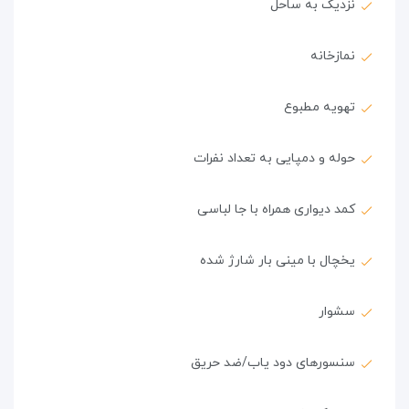
نزدیک به ساحل
نمازخانه
تهویه مطبوع
حوله و دمپایی به تعداد نفرات
کمد دیواری همراه با جا لباسی
یخچال با مینی بار شارژ شده
سشوار
سنسورهای دود یاب/ضد حریق