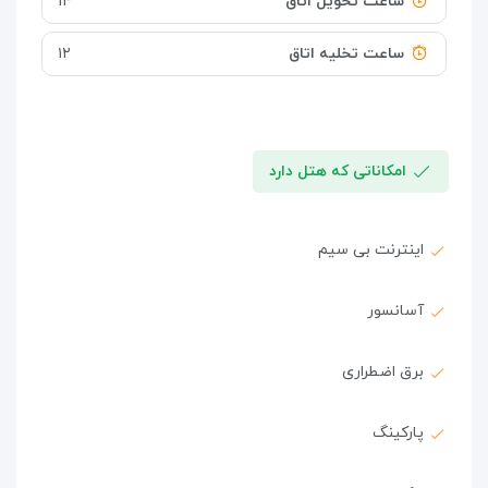
ساعت تحویل اتاق
۱۴
ساعت تخلیه اتاق
۱۲
امکاناتی که هتل دارد
اینترنت بی سیم
آسانسور
برق اضطراری
پارکینگ