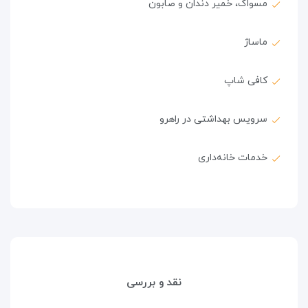
مسواک، خمیر دندان و صابون
ماساژ
کافی شاپ
سرویس بهداشتی در راهرو
خدمات خانه‌داری
نقد و بررسی