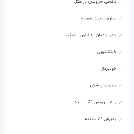
تاکسی سرویس در هتل
تالارهای چند منظوره
حمل چمدان به اتاق و بالعکس
خشکشویی
خودپرداز
خدمات پزشکی
روم سرویس 24 ساعته
پذیرش 24 ساعته