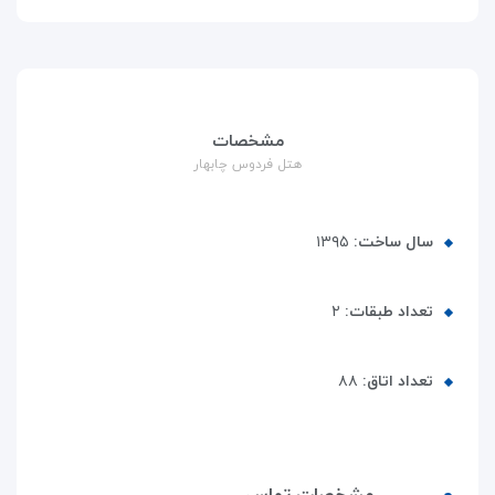
مشخصات
هتل فردوس چابهار
سال ساخت:
۱۳۹۵
تعداد طبقات:
۲
تعداد اتاق:
۸۸