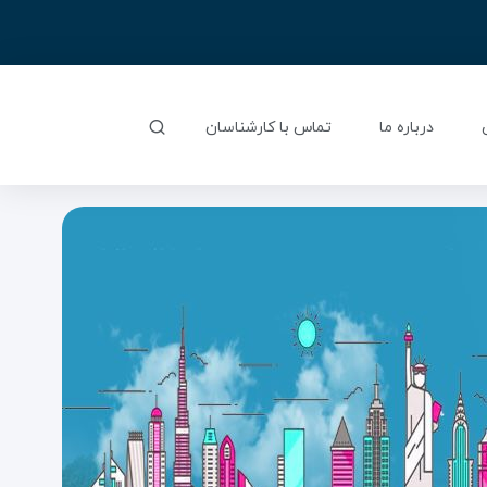
درباره ما
تماس با کارشناسان