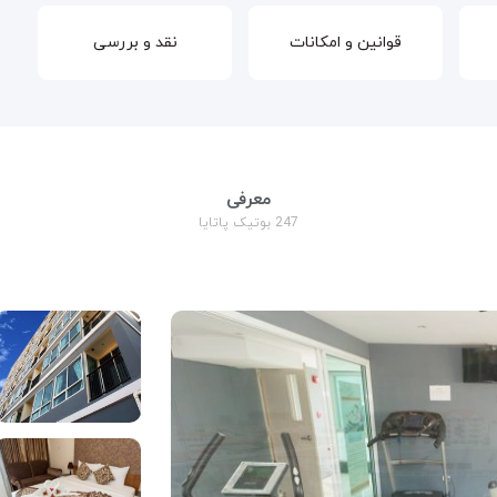
قوانین و امکانات
نقد و بررسی
معرفی
247 بوتیک پاتایا