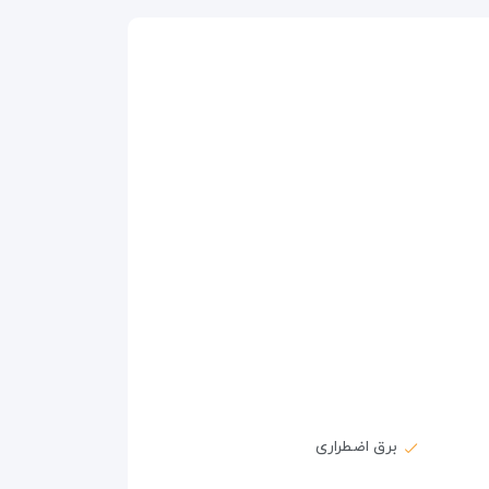
برق اضطراری