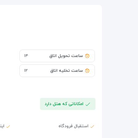
ساعت تحویل اتاق
۱۴
ساعت تخلیه اتاق
۱۲
امکاناتی که هتل دارد
استقبال فرودگاه
ای