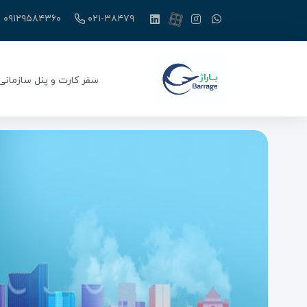
۰۹۱۲۹۵۸۴۳۶۰
۰۲۱-۳۸۴۷۹
سفر کارت و پنل سازمانی