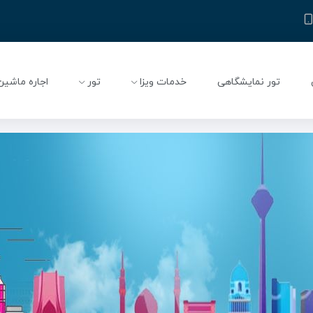
تور نمایشگاهی
خدمات ویزا
تور
اجاره ماشین