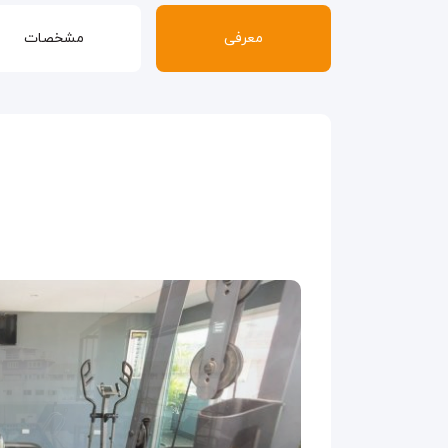
معرفی
مشخصات