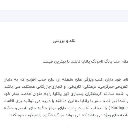
نقد و بررسی
ه امف بانگ لامونگ پاتایا تایلند با بهترین قیمت
نقاط خود دارای اغلب ویژگی های منطقه ای برای جذب افرادی که به دنبال
ریحی-سرگرمی، فرهنگی، تاریخی، و تجاری-بازرگانی هستند، می باشد.
شده سالانه گردشگران بسیاری تور پاتایا را به عنوان مقصد سفر خود
ر شما نیز قصد سفر با پاتایا به این منطقه را دارید می توانید برای اقامت
خود هتل (247 Boutique ) را انتخاب نمایید. پاتایا دارای انواع جاذبه های طبیعی، جاذبه
اذبه های ویژه می باشد که می تواند هر گردشگری را مجذوب خود کند.