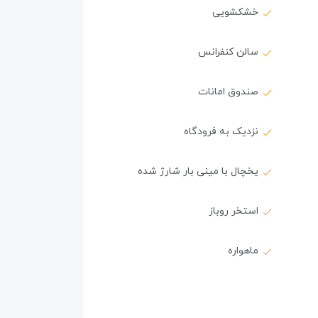
خشکشویی
سالن کنفرانس
صندوق امانات
نزدیک به فرودگاه
یخچال با مینی بار شارژ شده
استخر روباز
ماهواره