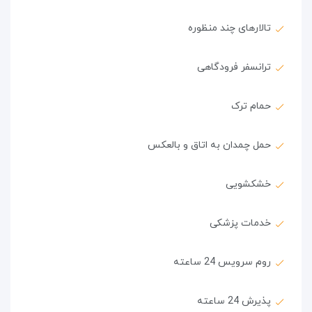
تالارهای چند منظوره
ترانسفر فرودگاهی
حمام ترک
حمل چمدان به اتاق و بالعکس
خشکشویی
خدمات پزشکی
روم سرویس 24 ساعته
پذیرش 24 ساعته