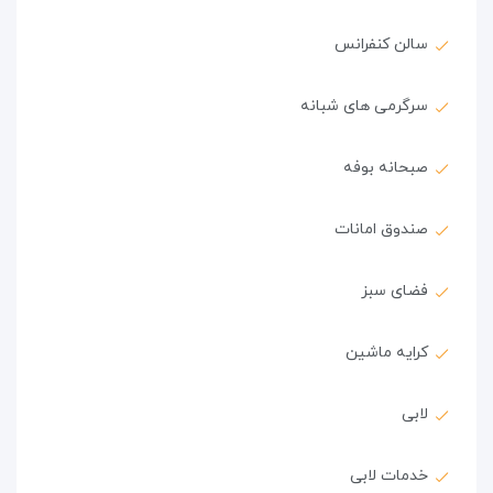
سالن کنفرانس
سرگرمی های شبانه
صبحانه بوفه
صندوق امانات
فضای سبز
کرایه ماشین
لابی
خدمات لابی