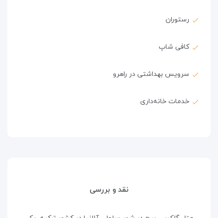
رستوران
کافی شاپ
سرویس بهداشتی در راهرو
خدمات خانه‌داری
نقد و بررسی