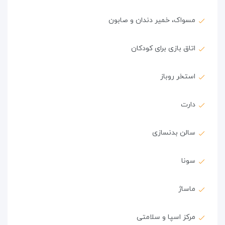
مسواک، خمیر دندان و صابون
اتاق بازی برای کودکان
استخر روباز
دارت
سالن بدنسازی
سونا
ماساژ
مرکز اسپا و سلامتی