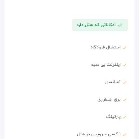
امکاناتی که هتل دارد
استقبال فرودگاه
اینترنت بی سیم
آسانسور
برق اضطراری
پارکینگ
تاکسی سرویس در هتل