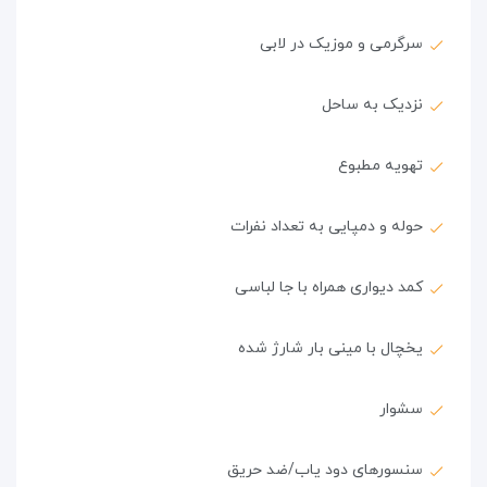
سرگرمی و موزیک در لابی
نزدیک به ساحل
تهویه مطبوع
حوله و دمپایی به تعداد نفرات
کمد دیواری همراه با جا لباسی
یخچال با مینی بار شارژ شده
سشوار
سنسورهای دود یاب/ضد حریق