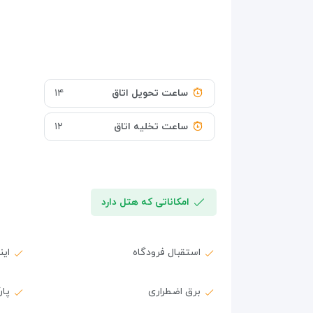
ساعت تحویل اتاق
۱۴
ساعت تخلیه اتاق
۱۲
امکاناتی که هتل دارد
استقبال فرودگاه
ای
برق اضطراری
پار