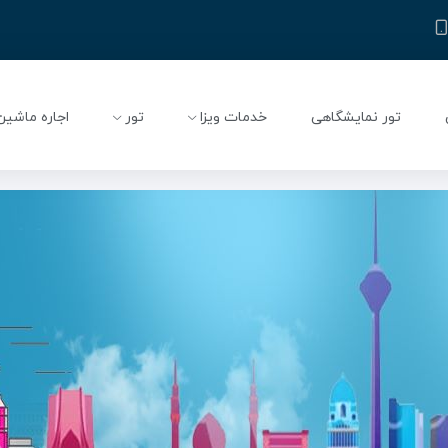
تور نمایشگاهی
خدمات ویزا
تور
اجاره ماشین