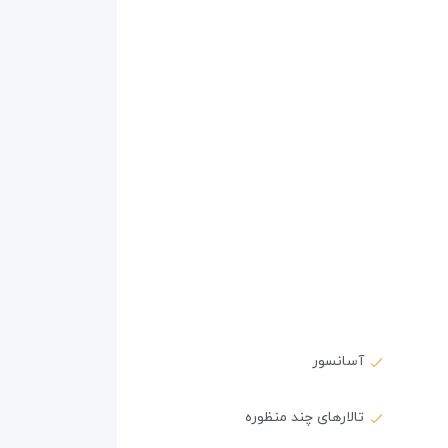
آسانسور
تالارهای چند منظوره