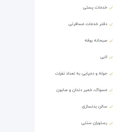
خدمات پستی
دفتر خدمات مسافرتی
صبحانه بوفه
لابی
حوله و دمپایی به تعداد نفرات
مسواک، خمیر دندان و صابون
سالن بدنسازی
رستوران سنتی