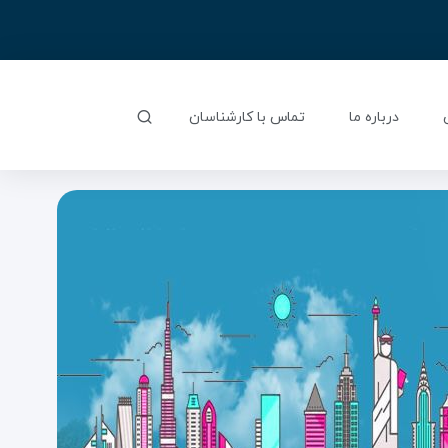
درباره ما
تماس با کارشناسان