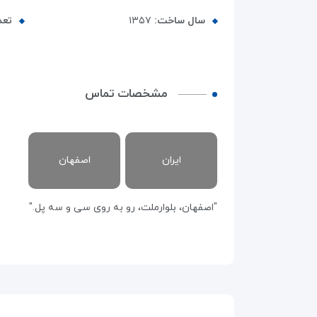
سال ساخت:
۱۳۵۷
تعد
مشخصات تماس
ایران
اصفهان
"اصفهان، بلوارملت، رو به روی سی و سه پل."