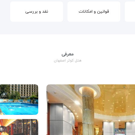
قوانین و امکانات
نقد و بررسی
معرفی
هتل کوثر اصفهان