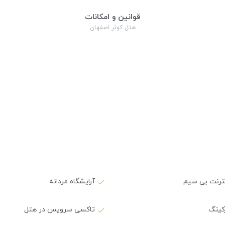
قوانین و امکانات
هتل کوثر اصفهان
نترنت بی سیم
آرایشگاه مردانه
کینگ
تاکسی سرویس در هتل