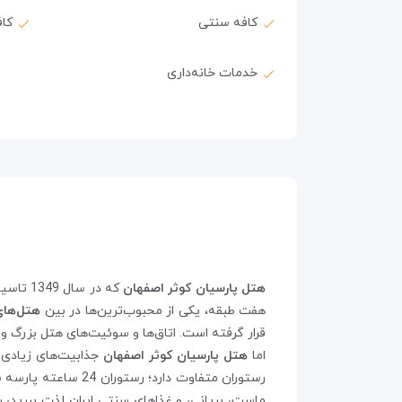
کافه سنتی
کا
خدمات خانه‌داری
هتل پارسیان کوثر اصفهان
هفت طبقه، یکی از محبوب‌ترین‌ها در بین
هتل‌های
قرار گرفته است. اتاق‌ها و سوئیت‌های هتل بزرگ و دلب
اما
هتل پارسیان کوثر اصفهان
رستوران متفاوت دا
ماست، بریانی، و غذاهای سنتی ایران لذت ببرید، ر