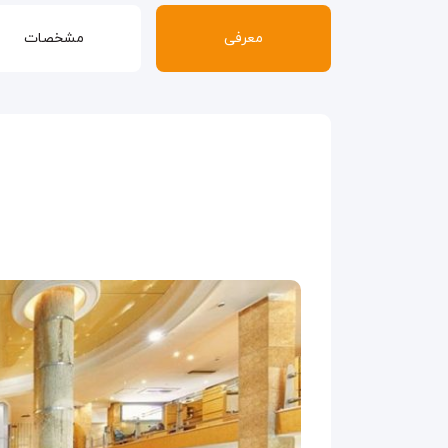
معرفی
مشخصات