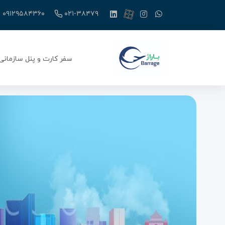
۰۹۱۲۹۵۸۴۳۶۰
۰۲۱-۳۸۴۷۹
سفر کارت و پنل سازمانی