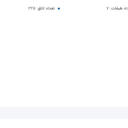
اد طبقات:
۷
تعداد اتاق:
۲۲۵