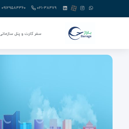
۰۹۱۲۹۵۸۴۳۶۰
۰۲۱-۳۸۴۷۹
سفر کارت و پنل سازمانی