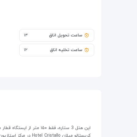
ساعت تحویل اتاق
۱۴
ساعت تخلیه اتاق
۱۲
این هتل 3 ستاره، فقط ۱۵۰