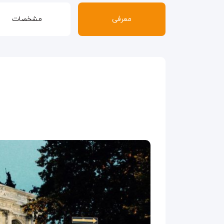
معرفی
مشخصات