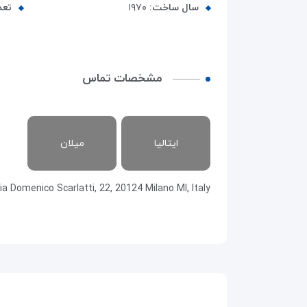
سال ساخت:
۱۹۷۰
تعد
مشخصات تماس
ایتالیا
میلان
ia Domenico Scarlatti, 22, 20124 Milano MI, Italy