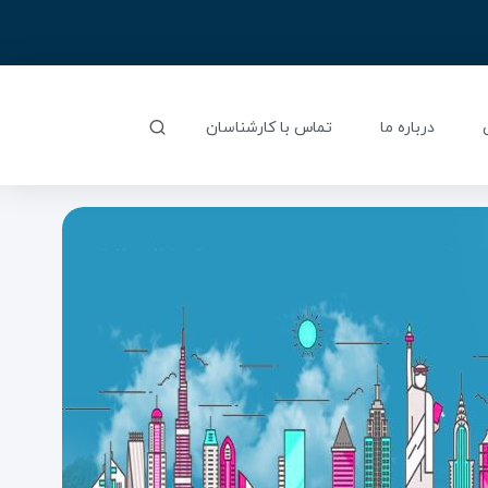
درباره ما
تماس با کارشناسان