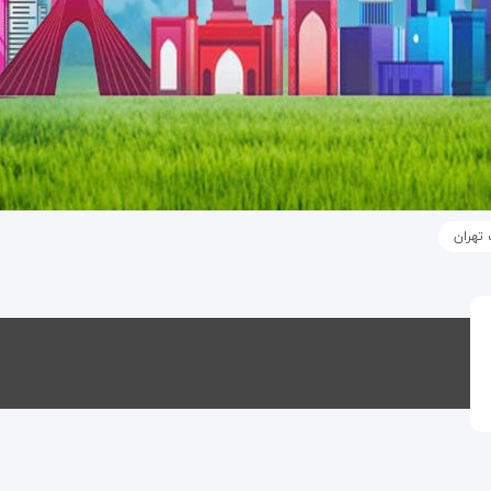
 تهران