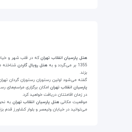
هتل پارسیان انقلاب تهران
که در قلب شهر و خیابا
1355 بر می‌گردد و به
هتل رویال گاردن
شناخته م
بزند.
گفته می‌شود اولین رستوران رستوران گردان تهران
پارسیان انقلاب تهران
امکان برگزاری مراسم‌های رس
در زمان اقامتتان دریافت خواهید کرد.
موقعیت مکانی
هتل پارسیان انقلاب تهران
به نحو
می‌توانید در خیابان ولیعصر و بلوار کشاورز قدم ب