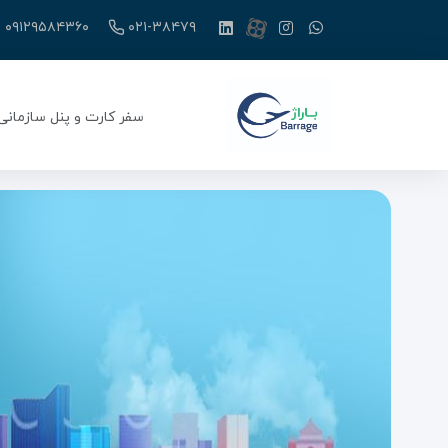
۰۹۱۲۹۵۸۴۳۶۰
۰۲۱-۳۸۴۷۹
سفر کارت و پنل سازمانی