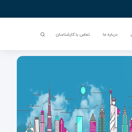
درباره ما
تماس با کارشناسان