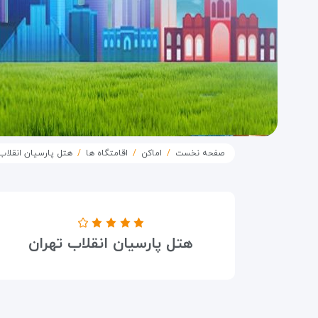
صفحه نخست
اماکن
اقامتگاه ها
هتل پارسیان انقلاب
درجه هتل
هتل پارسیان انقلاب تهران
۴ ستاره