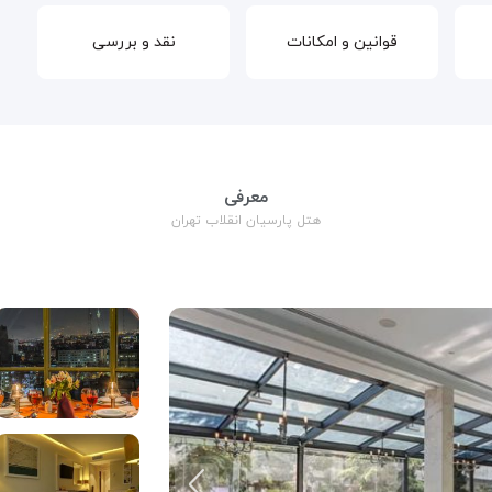
قوانین و امکانات
نقد و بررسی
معرفی
هتل پارسیان انقلاب تهران