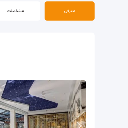
معرفی
مشخصات