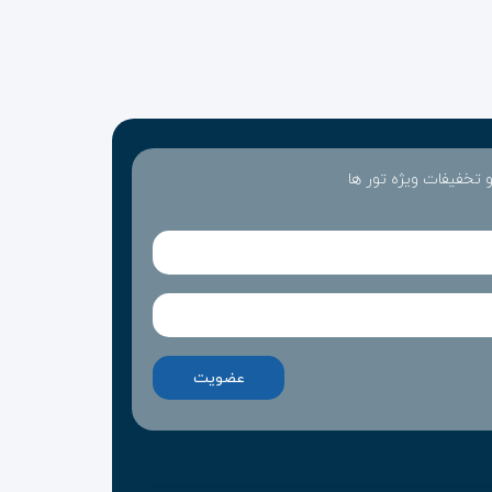
 و تخفیفات ویژه تور ها