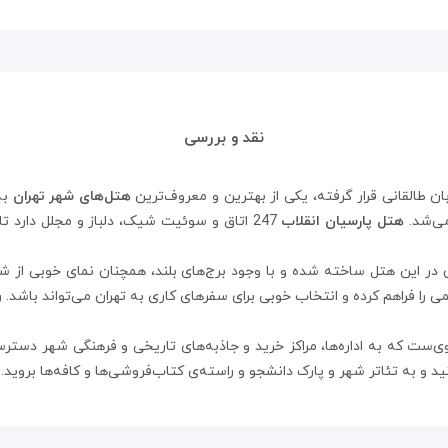
نقد و بررسی
ن طالقانی قرار گرفته، یکی از بهترین و معروف‌ترین
هتل‌های شهر تهران
ی‌شد.
هتل پارسیان انقلاب
247 اتاق و سوئیت شیک، دلباز و مجلل دارد تا
 در این هتل ساخته شده و با وجود برج‌های بلند، همچنان نمای خوبی از ش
می را فراهم کرده و انتخاب خوبی برای سفرهای کاری به تهران می‌تواند باشد
ی‌ست که به اداره‌ها، مراکز خرید و جاذبه‌های تاریخی و فرهنگی شهر دسترسی
زنید و به تئاتر شهر و پارک دانشجو و راسته‌ی کتاب‌فروشی‌ها و کافه‌ها بروی