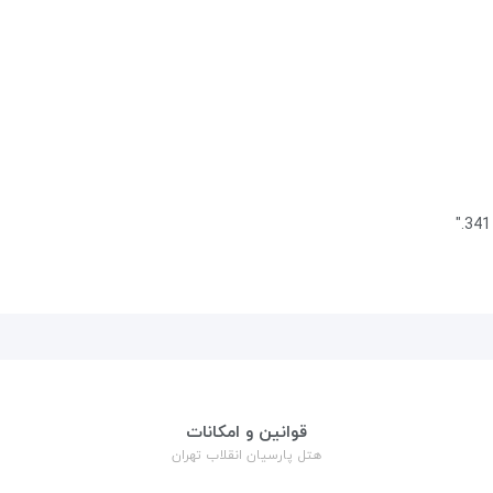
قوانین و امکانات
هتل پارسیان انقلاب تهران