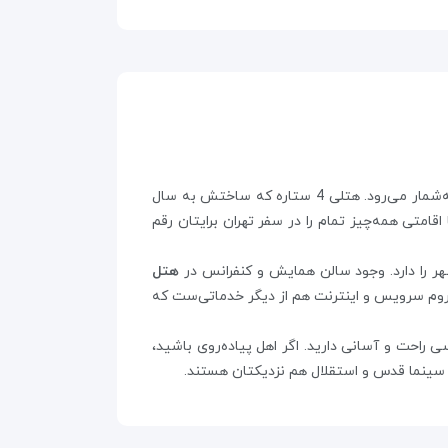
به‌شمار می‌رود. هتلی 4 ستاره که ساختش به سال
 اقامتی همه‌چیز تمام را در سفر تهران برایتان رقم
هر را دارد. وجود سالن همایش و کنفرانس در
هتل
. روم سرویس و اینترنت هم از دیگر خدماتی‌ست که
 راحت و آسانی دارید. اگر اهل پیاده‌روی باشید،
د. سینما قدس و استقلال هم نزدیکتان هستند.