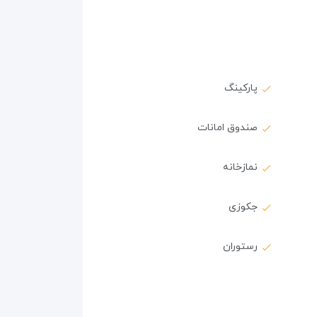
پارکینگ
صندوق امانات
نمازخانه
جکوزی
رستوران