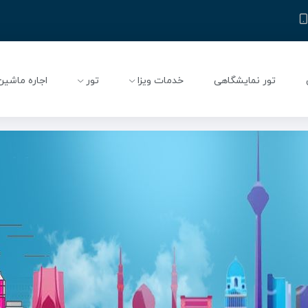
تور نمایشگاهی
خدمات ویزا
تور
اجاره ماشین