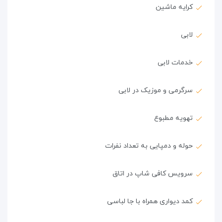
کرایه ماشین
لابی
خدمات لابی
سرگرمی و موزیک در لابی
تهویه مطبوع
حوله و دمپایی به تعداد نفرات
سرویس کافی شاپ در اتاق
کمد دیواری همراه با جا لباسی