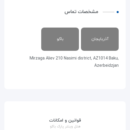
مشخصات تماس
آذربایجان
باکو
Mirzaga Aliev 210 Nasimi district, AZ1014 Baku,
Azerbeidzjan
قوانین و امکانات
هتل وینتر پارک باکو