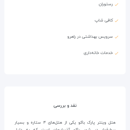
رستوران
کافی شاپ
سرویس بهداشتی در راهرو
خدمات خانه‌داری
نقد و بررسی
هتل وینتر پارک باکو یکی از هتل‌های ۴ ستاره و بسیار
پرطرفدار در شهر باکو آذربایجان است که به دلیل