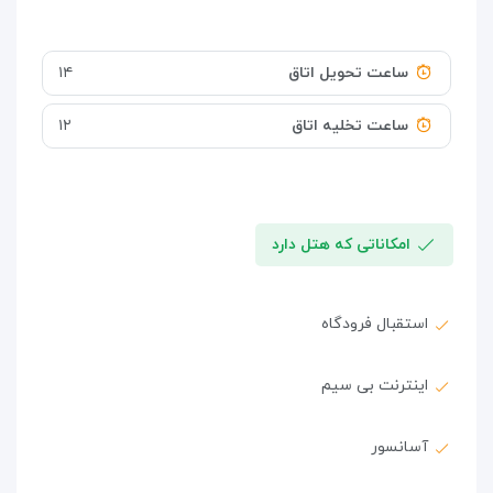
ساعت تحویل اتاق
۱۴
ساعت تخلیه اتاق
۱۲
امکاناتی که هتل دارد
استقبال فرودگاه
اینترنت بی سیم
آسانسور