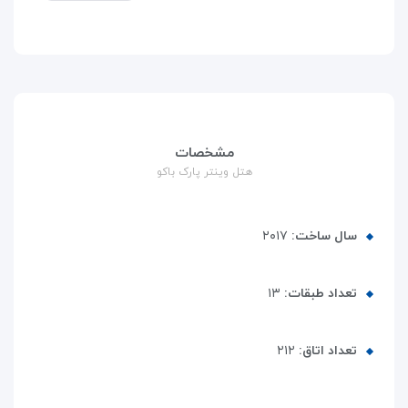
مشخصات
هتل وینتر پارک باکو
سال ساخت:
۲۰۱۷
تعداد طبقات:
۱۳
تعداد اتاق:
۲۱۲