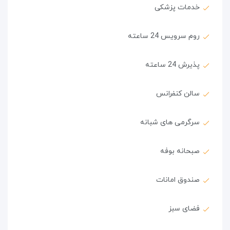
خدمات پزشکی
روم سرویس 24 ساعته
پذیرش 24 ساعته
سالن کنفرانس
سرگرمی های شبانه
صبحانه بوفه
صندوق امانات
فضای سبز