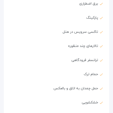
برق اضطراری
پارکینگ
تاکسی سرویس در هتل
تالارهای چند منظوره
ترانسفر فرودگاهی
حمام ترک
حمل چمدان به اتاق و بالعکس
خشکشویی