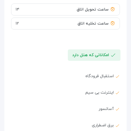
ساعت تحویل اتاق
۱۴
ساعت تخلیه اتاق
۱۲
امکاناتی که هتل دارد
استقبال فرودگاه
اینترنت بی سیم
آسانسور
برق اضطراری