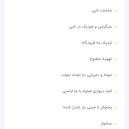
خدمات لابی
سرگرمی و موزیک در لابی
نزدیک به فرودگاه
تهویه مطبوع
حوله و دمپایی به تعداد نفرات
کمد دیواری همراه با جا لباسی
یخچال با مینی بار شارژ شده
سشوار