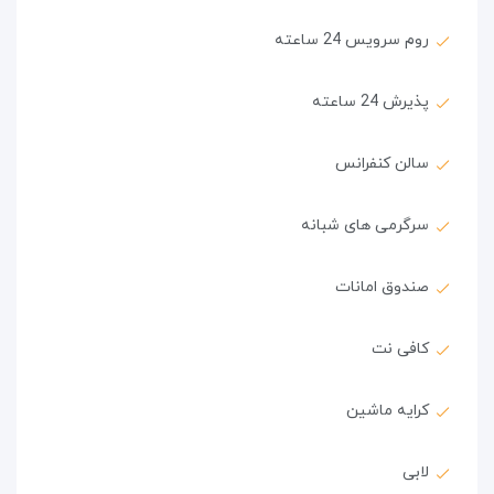
روم سرویس 24 ساعته
پذیرش 24 ساعته
سالن کنفرانس
سرگرمی های شبانه
صندوق امانات
کافی نت
کرایه ماشین
لابی