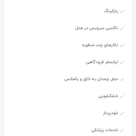
پارکینگ
تاکسی سرویس در هتل
تالارهای چند منظوره
ترانسفر فرودگاهی
حمل چمدان به اتاق و بالعکس
خشکشویی
خودپرداز
خدمات پزشکی