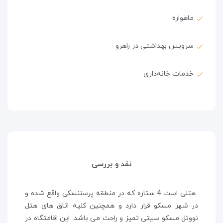
ماهواره
سرویس بهداشتی در راهرو
خدمات خانه‌داری
نقد و بررسی
هتلی است 4 ستاره که در منطقه پرسننسکی واقع شده و
در شهر
مسکو قرار دارد و همچنین کلیه اتاق های هتل
نووتل مسکو سیتی تمیز و راحت می باشد. این اقامتگاه در