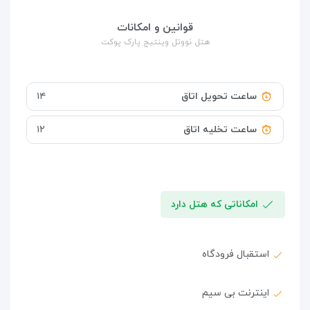
قوانین و امکانات
هتل نووتل وینتیج پارک پوکت
ساعت تحویل اتاق
۱۴
ساعت تخلیه اتاق
۱۲
امکاناتی که هتل دارد
استقبال فرودگاه
اینترنت بی سیم