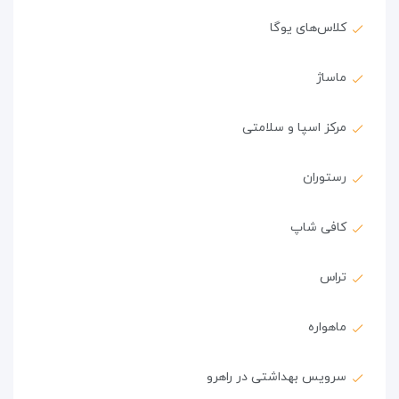
کلاس‌های یوگا
ماساژ
مرکز اسپا و سلامتی
رستوران
کافی شاپ
تراس
ماهواره
سرویس بهداشتی در راهرو