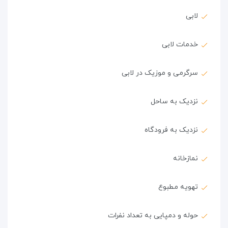
لابی
خدمات لابی
سرگرمی و موزیک در لابی
نزدیک به ساحل
نزدیک به فرودگاه
نمازخانه
تهویه مطبوع
حوله و دمپایی به تعداد نفرات