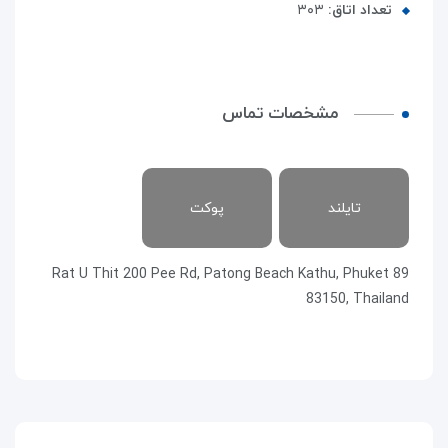
تعداد اتاق:
۳۰۳
مشخصات تماس
تایلند
پوکت
89 Rat U Thit 200 Pee Rd, Patong Beach Kathu, Phuket
83150, Thailand