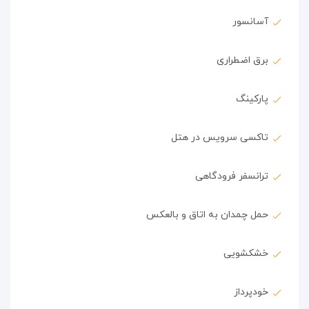
آسانسور
برق اضطراری
پارکینگ
تاکسی سرویس در هتل
ترانسفر فرودگاهی
حمل چمدان به اتاق و بالعکس
خشکشویی
خودپرداز