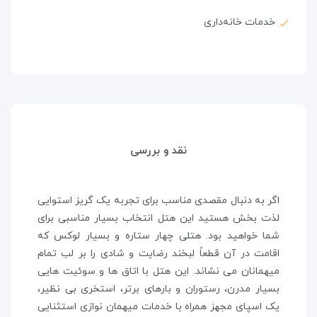
خدمات خانه‌داری
نقد و بررسی
اگر به دنبال مقصدی مناسب برای تجربه یک گریز استوایی
لذت بخش هستید این هتل انتخاب بسیار مناسبی برای
شما خواهید بود. هتلی چهار ستاره و بسیار لوکس که
اقامت در آن قطعاً لبخند رضایت و شادی را بر لب تمام
میهمانان می نشاند. این هتل با اتاق ها و سوئیت هایی
بسیار مدرن، رستوران و بارهای برتر، استخری بی نظیر،
یک اسپای مجهز همراه با خدمات میهمان نوازی استثنایی