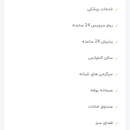
خدمات پزشکی
روم سرویس 24 ساعته
پذیرش 24 ساعته
سالن کنفرانس
سرگرمی های شبانه
صبحانه بوفه
صندوق امانات
فضای سبز