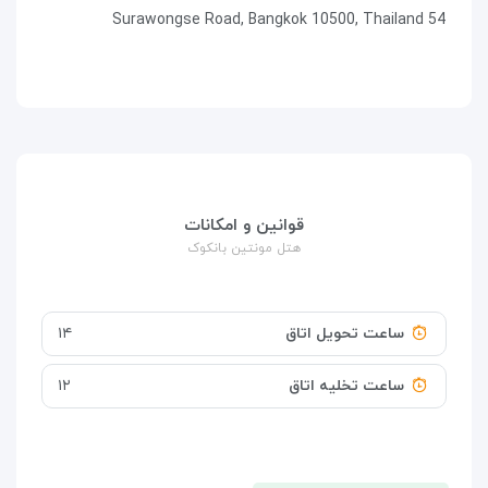
54 Surawongse Road, Bangkok 10500, Thailand
قوانین و امکانات
هتل مونتین بانکوک
ساعت تحویل اتاق
۱۴
ساعت تخلیه اتاق
۱۲