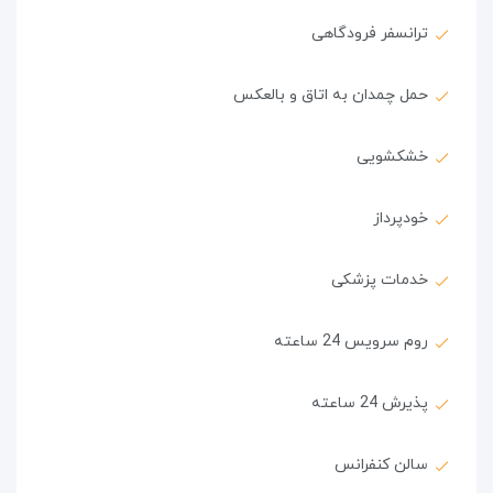
ترانسفر فرودگاهی
حمل چمدان به اتاق و بالعکس
خشکشویی
خودپرداز
خدمات پزشکی
روم سرویس 24 ساعته
پذیرش 24 ساعته
سالن کنفرانس