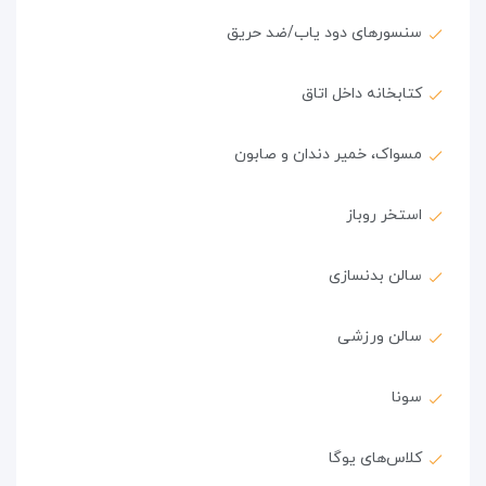
سنسورهای دود یاب/ضد حریق
کتابخانه داخل اتاق
مسواک، خمیر دندان و صابون
استخر روباز
سالن بدنسازی
سالن ورزشی
سونا
کلاس‌های یوگا