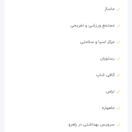
ماساژ
مجتمع ورزشی و تفریحی
مرکز اسپا و سلامتی
رستوران
کافی شاپ
تراس
ماهواره
سرویس بهداشتی در راهرو