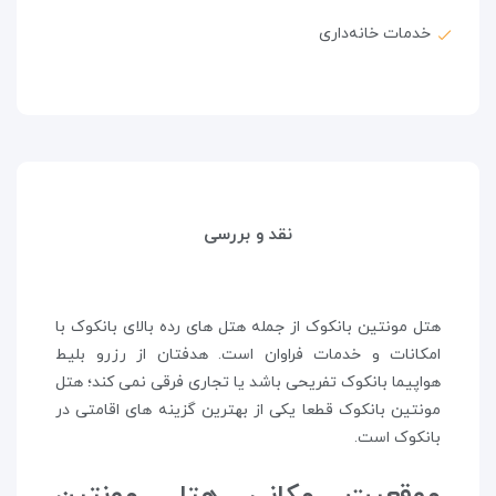
خدمات خانه‌داری
نقد و بررسی
هتل مونتین بانکوک از جمله هتل های رده بالای بانکوک با
امکانات و خدمات فراوان است. هدفتان از رزرو بلیط
هواپیما بانکوک تفریحی باشد یا تجاری فرقی نمی کند؛ هتل
مونتین بانکوک قطعا یکی از بهترین گزینه های اقامتی در
بانکوک است.
موقعیت مکانی هتل مونتین