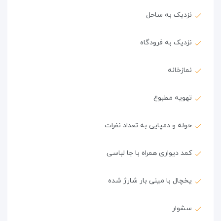
نزدیک به ساحل
نزدیک به فرودگاه
نمازخانه
تهویه مطبوع
حوله و دمپایی به تعداد نفرات
کمد دیواری همراه با جا لباسی
یخچال با مینی بار شارژ شده
سشوار