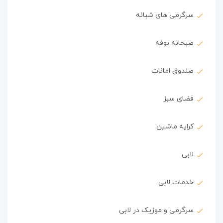
سرگرمی های شبانه
صبحانه بوفه
صندوق امانات
فضای سبز
کرایه ماشین
لابی
خدمات لابی
سرگرمی و موزیک در لابی