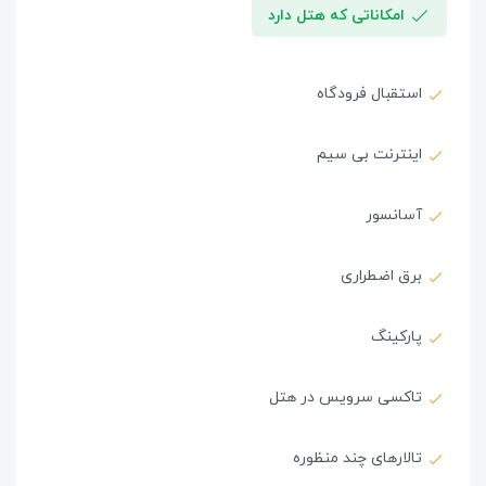
امکاناتی که هتل دارد
استقبال فرودگاه
اینترنت بی سیم
آسانسور
برق اضطراری
پارکینگ
تاکسی سرویس در هتل
تالارهای چند منظوره