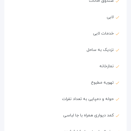
صندوق امانات
لابی
خدمات لابی
نزدیک به ساحل
نمازخانه
تهویه مطبوع
حوله و دمپایی به تعداد نفرات
کمد دیواری همراه با جا لباسی