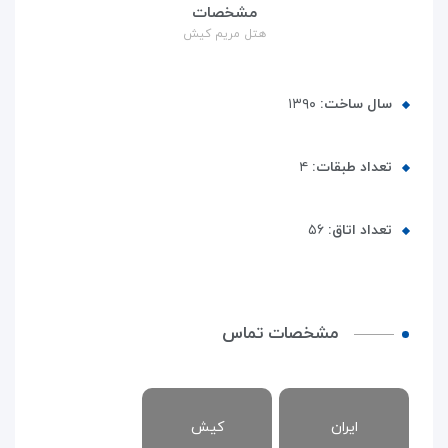
مشخصات
هتل مریم کیش
سال ساخت:
۱۳۹۰
تعداد طبقات:
۴
تعداد اتاق:
۵۶
مشخصات تماس
ایران
کیش