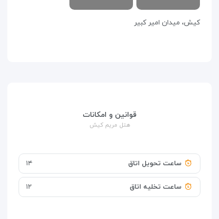
كيش، ميدان امير كبير
قوانین و امکانات
هتل مریم کیش
ساعت تحویل اتاق
۱۴
ساعت تخلیه اتاق
۱۲