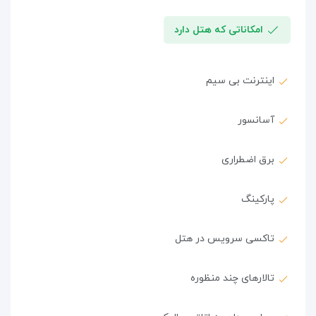
امکاناتی که هتل دارد
اینترنت بی سیم
آسانسور
برق اضطراری
پارکینگ
تاکسی سرویس در هتل
تالارهای چند منظوره