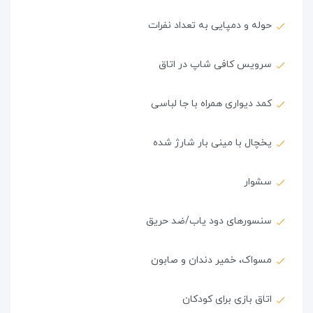
حوله و دمپایی به تعداد نفرات
سرویس کافی شاپ در اتاق
کمد دیواری همراه با جا لباسی
یخچال با مینی بار شارژ شده
سشوار
سنسورهای دود یاب/ضد حریق
مسواک، خمیر دندان و صابون
اتاق بازی برای کودکان