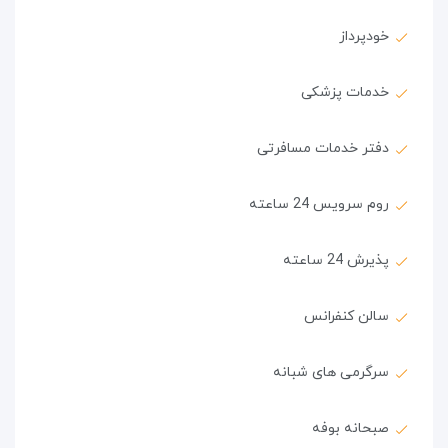
خودپرداز
خدمات پزشکی
دفتر خدمات مسافرتی
روم سرویس 24 ساعته
پذیرش 24 ساعته
سالن کنفرانس
سرگرمی های شبانه
صبحانه بوفه