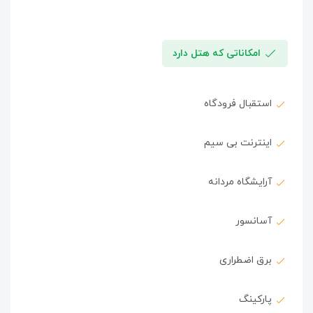
امکاناتی که هتل دارد
استقبال فرودگاه
اینترنت بی سیم
آرایشگاه مردانه
آسانسور
برق اضطراری
پارکینگ