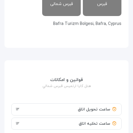
قبرس
قبرس شمالی
Bafra Turizm Bolgesi, Bafra, Cyprus
قوانین و امکانات
هتل كايا ارتميس قبرس شمالي
ساعت تحویل اتاق
۱۲
ساعت تخلیه اتاق
۱۲