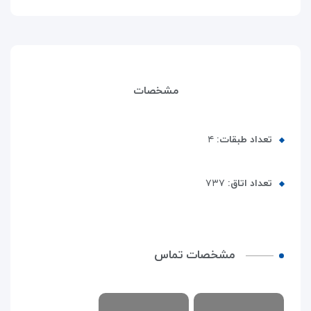
مشخصات
تعداد طبقات:
۴
تعداد اتاق:
۷۳۷
مشخصات تماس