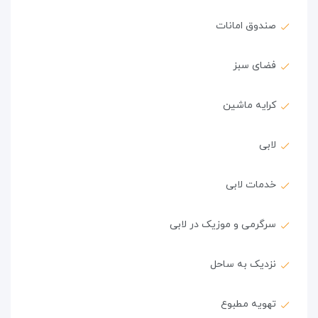
صندوق امانات
فضای سبز
کرایه ماشین
لابی
خدمات لابی
سرگرمی و موزیک در لابی
نزدیک به ساحل
تهویه مطبوع