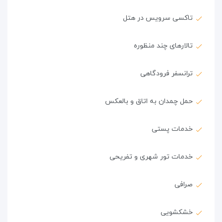
تاکسی سرویس در هتل
تالارهای چند منظوره
ترانسفر فرودگاهی
حمل چمدان به اتاق و بالعکس
خدمات پستی
خدمات تور شهری و تفریحی
صرافی
خشکشویی