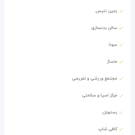
زمین تنیس
سالن بدنسازی
سونا
ماساژ
مجتمع ورزشی و تفریحی
مرکز اسپا و سلامتی
رستوران
کافی شاپ