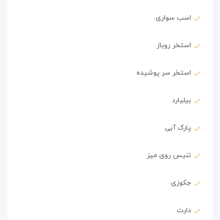
اسب سواری
استخر روباز
استخر سر پوشیده
بیلیارد
پارک آبی
تنیس روی میز
جکوزی
دارت