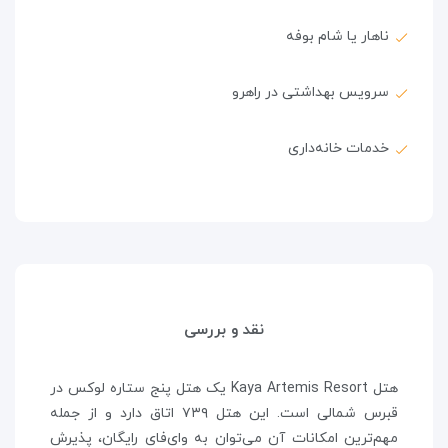
ناهار یا شام بوفه
سرویس بهداشتی در راهرو
خدمات خانه‌داری
نقد و بررسی
هتل Kaya Artemis Resort یک هتل پنج ستاره لوکس در
قبرس شمالی است. این هتل ۷۳۹ اتاق دارد و از جمله
مهم‌ترین امکانات آن می‌توان به وای‌فای رایگان، پذیرش