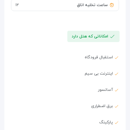
ساعت تخلیه اتاق
۱۲
امکاناتی که هتل دارد
استقبال فرودگاه
اینترنت بی سیم
آسانسور
برق اضطراری
پارکینگ