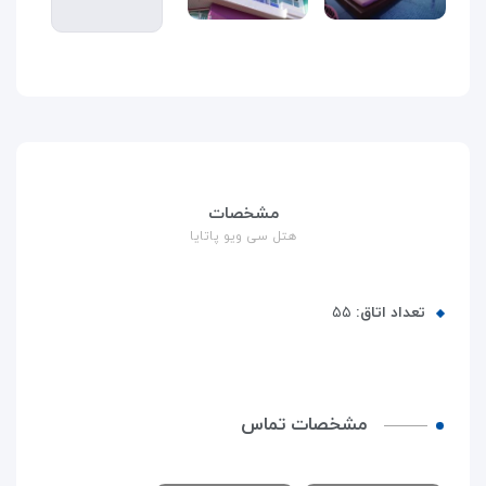
مشخصات
هتل سی ویو پاتایا
تعداد اتاق:
۵۵
مشخصات تماس