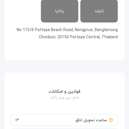
تایلند
پاتایا
No 115/8 Pattaya Beach Road, Nongprue, Banglamung
Chonburi, 20150 Pattaya Central, Thailand
قوانین و امکانات
هتل سی ویو پاتایا
ساعت تحویل اتاق
۱۴