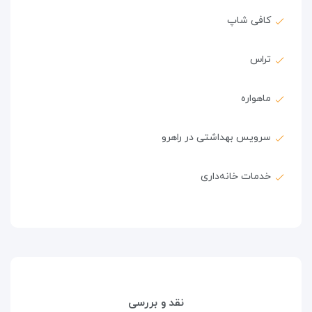
کافی شاپ
تراس
ماهواره
سرویس بهداشتی در راهرو
خدمات خانه‌داری
نقد و بررسی