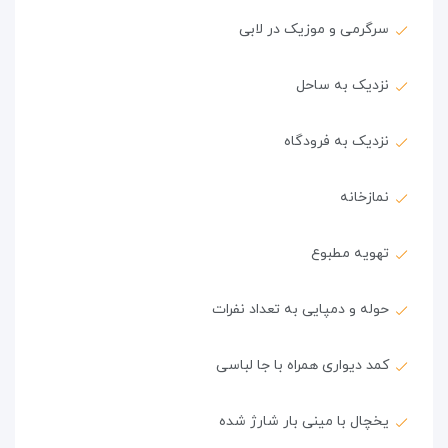
سرگرمی و موزیک در لابی
نزدیک به ساحل
نزدیک به فرودگاه
نمازخانه
تهویه مطبوع
حوله و دمپایی به تعداد نفرات
کمد دیواری همراه با جا لباسی
یخچال با مینی بار شارژ شده