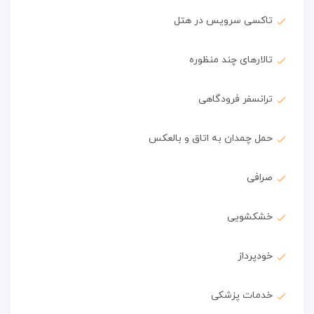
تاکسی سرویس در هتل
تالارهای چند منظوره
ترانسفر فرودگاهی
حمل چمدان به اتاق و بالعکس
صرافی
خشکشویی
خودپرداز
خدمات پزشکی