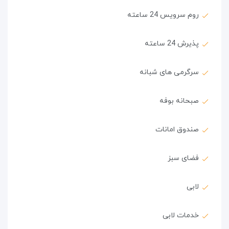
روم سرویس 24 ساعته
پذیرش 24 ساعته
سرگرمی های شبانه
صبحانه بوفه
صندوق امانات
فضای سبز
لابی
خدمات لابی