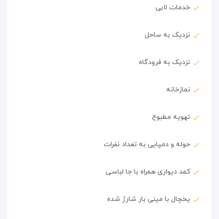
خدمات لابی
نزدیک به ساحل
نزدیک به فرودگاه
نمازخانه
تهویه مطبوع
حوله و دمپایی به تعداد نفرات
کمد دیواری همراه با جا لباسی
یخچال با مینی بار شارژ شده