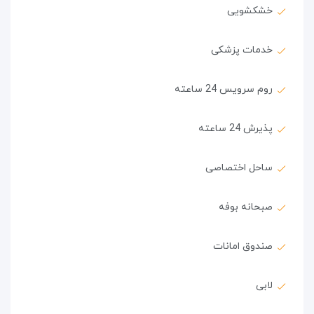
خشکشویی
خدمات پزشکی
روم سرویس 24 ساعته
پذیرش 24 ساعته
ساحل اختصاصی
صبحانه بوفه
صندوق امانات
لابی