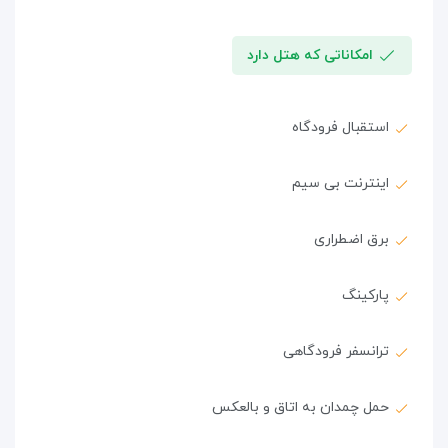
امکاناتی که هتل دارد
استقبال فرودگاه
اینترنت بی سیم
برق اضطراری
پارکینگ
ترانسفر فرودگاهی
حمل چمدان به اتاق و بالعکس