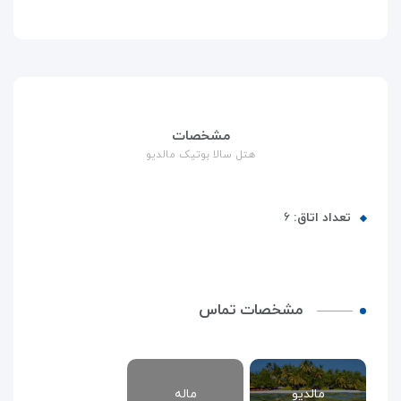
مشخصات
هتل سالا بوتیک مالدیو
تعداد اتاق:
۶
مشخصات تماس
مالدیو
ماله