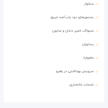
سشوار
سنسورهای دود یاب/ضد حریق
مسواک، خمیر دندان و صابون
رستوران
ماهواره
سرویس بهداشتی در راهرو
خدمات خانه‌داری