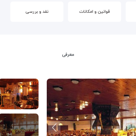
قوانین و امکانات
نقد و بررسی
معرفی