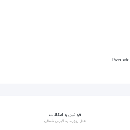
Riverside
قوانین و امکانات
هتل ریورساید قبرس شمالی