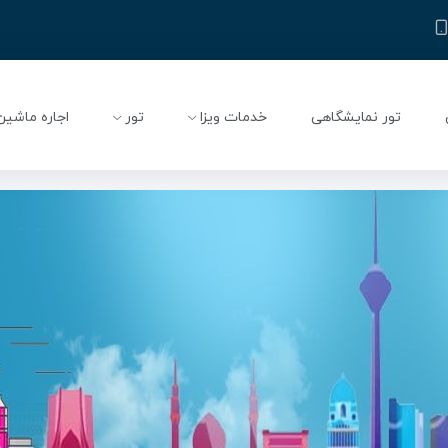
تور نمایشگاهی
خدمات ویزا
تور
اجاره ماشین