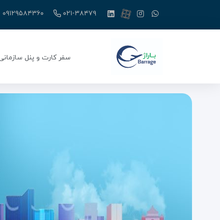
۰۹۱۲۹۵۸۴۳۶۰
۰۲۱-۳۸۴۷۹
سفر کارت و پنل سازمانی