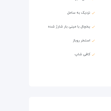
نزدیک به ساحل
یخچال با مینی بار شارژ شده
استخر روباز
کافی شاپ