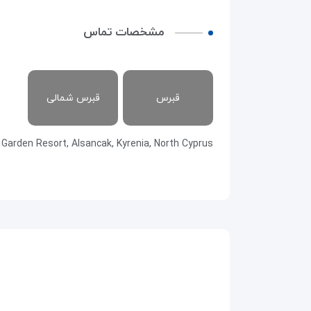
مشخصات تماس
قبرس
قبرس شمالی
 Garden Resort, Alsancak, Kyrenia, North Cyprus