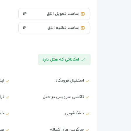
ساعت تحویل اتاق
۱۴
ساعت تخلیه اتاق
۱۲
امکاناتی که هتل دارد
استقبال فرودگاه
ای
تاکسی سرویس در هتل
ترا
خشکشویی
خد
سرگرمی های شبانه
صب