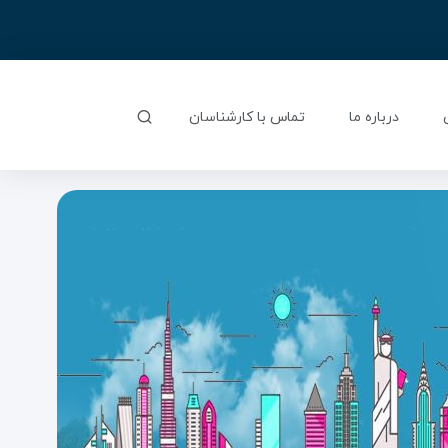
درباره ما
تماس با کارشناسان