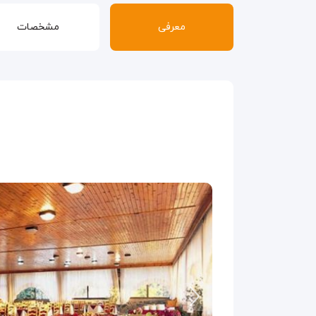
معرفی
مشخصات