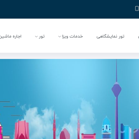
تور نمایشگاهی
خدمات ویزا
تور
اجاره ماشین