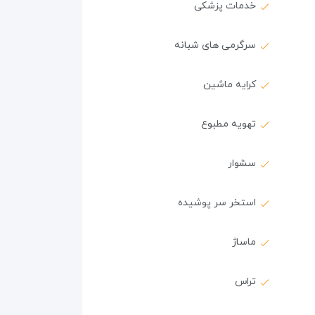
خدمات پزشکی
سرگرمی های شبانه
کرایه ماشین
تهویه مطبوع
سشوار
استخر سر پوشیده
ماساژ
تراس