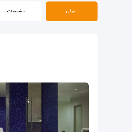
معرفی
مشخصات