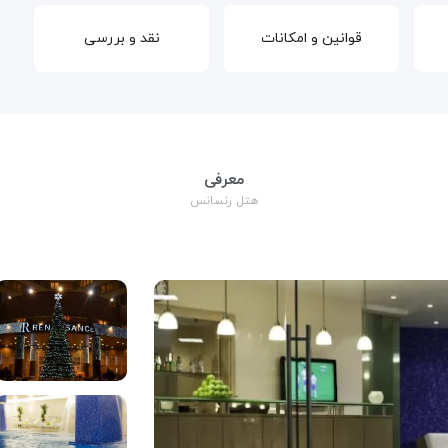
قوانین و امکانات
نقد و بررسی
معرفی
هتل رنسانس