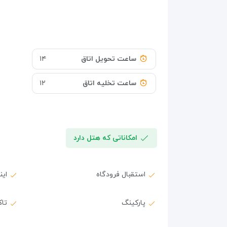
ساعت تحویل اتاق
۱۴
ساعت تخلیه اتاق
۱۲
امکاناتی که هتل دارد
استقبال فرودگاه
ای
پارکینگ
تا