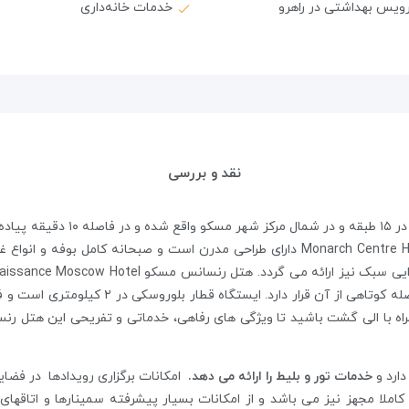
ویس بهداشتی در راهرو
خدمات خانه‌داری
نقد و بررسی
قرار گرفته است.اتاقهای هتل رنسانس مسکو Monarch Centre Hotel دارای طراحی مدرن است 
طول می انجامد. همراه با الی گشت باشید تا ویژگی های رفاهی، خدماتی و تفریحی این 
دارد و
خدمات تور و بلیط را ارائه می دهد.
کاملا مجهز نیز می باشد و از امکانات بسیار پیشرفته سمینارها و اتاقهای