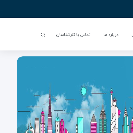
درباره ما
تماس با کارشناسان