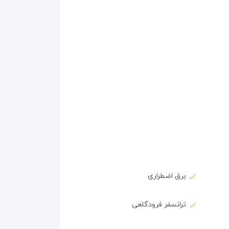
برق اضطراری
ترانسفر فرودگاهی