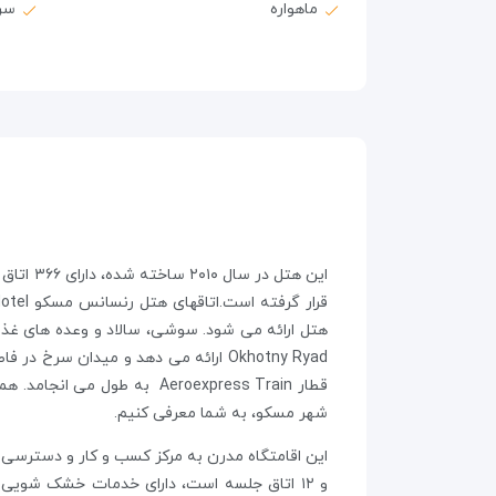
ماهواره
سر
قطار Aeroexpress Train به 
شهر مسکو، به شما معرفی کنیم.
این اقامتگاه مدرن به مرکز کسب و کار و دسترسی 
و ۱۲ اتاق جلسه است، دارای خدمات خشک شویی 