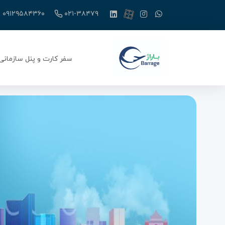
۰۹۱۲۹۵۸۴۳۶۰
۰۲۱-۳۸۴۷۹
سفر کارت و پنل سازمانی