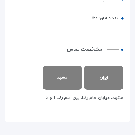
تعداد اتاق:
۱۲۰
مشخصات تماس
ایران
مشهد
مشهد، خیابان امام رضا، بین امام رضا 1 و 3