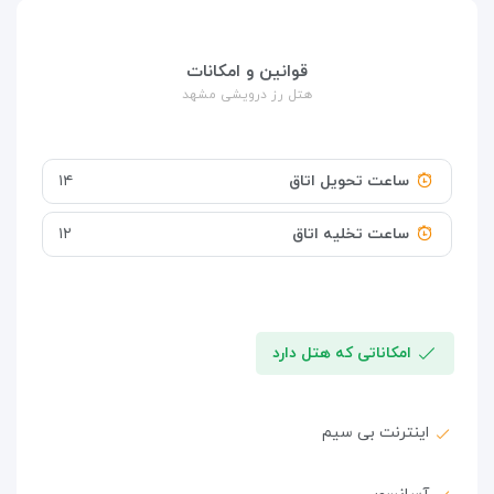
قوانین و امکانات
هتل رز درویشی مشهد
ساعت تحویل اتاق
۱۴
ساعت تخلیه اتاق
۱۲
امکاناتی که هتل دارد
اینترنت بی سیم