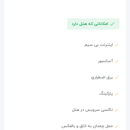
امکاناتی که هتل دارد
اینترنت بی سیم
آسانسور
برق اضطراری
پارکینگ
تاکسی سرویس در هتل
حمل چمدان به اتاق و بالعکس