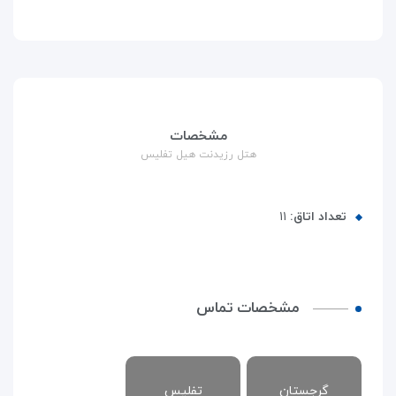
مشخصات
هتل رزیدنت هیل تفلیس
تعداد اتاق:
۱۱
مشخصات تماس
گرجستان
تفلیس