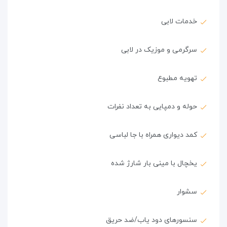
خدمات لابی
سرگرمی و موزیک در لابی
تهویه مطبوع
حوله و دمپایی به تعداد نفرات
کمد دیواری همراه با جا لباسی
یخچال با مینی بار شارژ شده
سشوار
سنسورهای دود یاب/ضد حریق