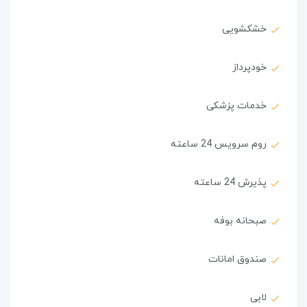
خشکشویی
خودپرداز
خدمات پزشکی
روم سرویس 24 ساعته
پذیرش 24 ساعته
صبحانه بوفه
صندوق امانات
لابی