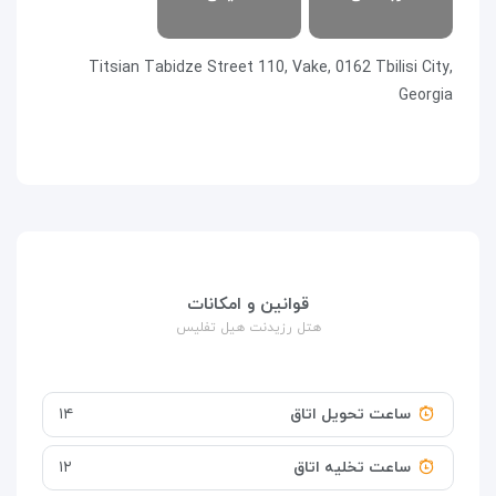
Titsian Tabidze Street 110, Vake, 0162 Tbilisi City,
Georgia
قوانین و امکانات
هتل رزیدنت هیل تفلیس
ساعت تحویل اتاق
۱۴
ساعت تخلیه اتاق
۱۲