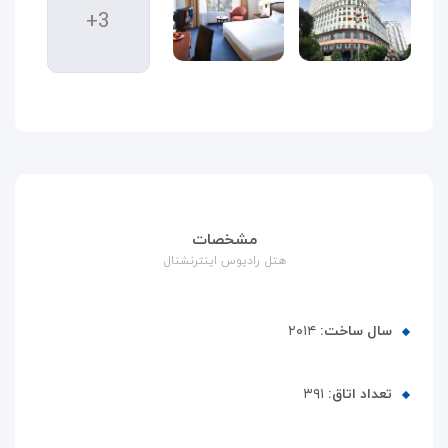
+3
مشخصات
هتل رادیوس اینترنشنال
سال ساخت:
۲۰۱۴
تعداد اتاق:
۳۹۱