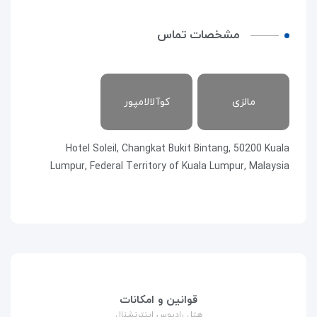
مشخصات تماس
مالزی
کوآلالامپور
Hotel Soleil, Changkat Bukit Bintang, 50200 Kuala
Lumpur, Federal Territory of Kuala Lumpur, Malaysia
قوانین و امکانات
هتل رادیوس اینترنشنال