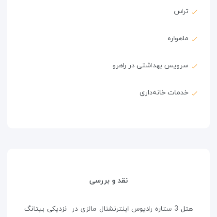
تراس
ماهواره
سرویس بهداشتی در راهرو
خدمات خانه‌داری
نقد و بررسی
هتل 3 ستاره رادیوس اینترنشنال مالزی در نزدیکی بیتانگ