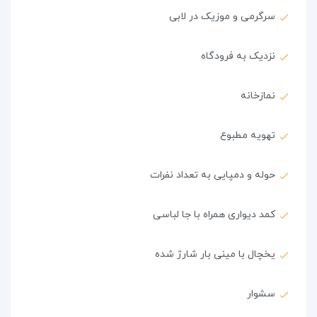
سرگرمی و موزیک در لابی
نزدیک به فرودگاه
نمازخانه
تهویه مطبوع
حوله و دمپایی به تعداد نفرات
کمد دیواری همراه با جا لباسی
یخچال با مینی بار شارژ شده
سشوار