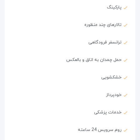
پارکینگ
تالارهای چند منظوره
ترانسفر فرودگاهی
حمل چمدان به اتاق و بالعکس
خشکشویی
خودپرداز
خدمات پزشکی
روم سرویس 24 ساعته