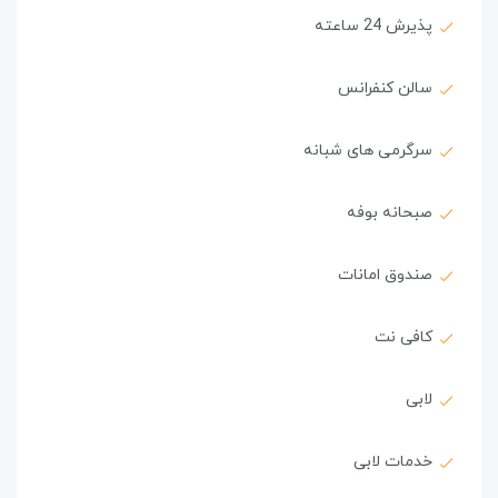
پذیرش 24 ساعته
سالن کنفرانس
سرگرمی های شبانه
صبحانه بوفه
صندوق امانات
کافی نت
لابی
خدمات لابی