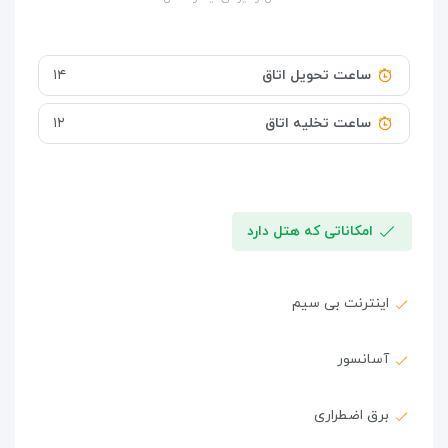
ساعت تحویل اتاق
۱۴
ساعت تخلیه اتاق
۱۲
امکاناتی که هتل دارد
اینترنت بی سیم
آسانسور
برق اضطراری