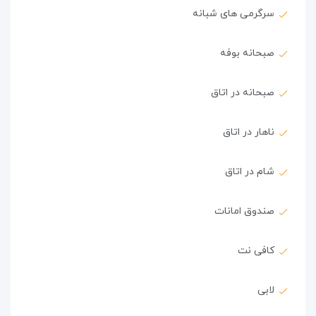
سرگرمی های شبانه
صبحانه بوفه
صبحانه در اتاق
ناهار در اتاق
شام در اتاق
صندوق امانات
کافی نت
لابی