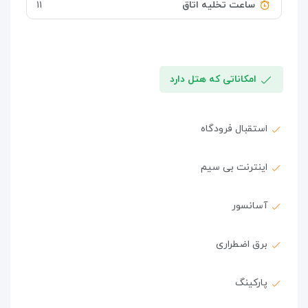
ساعت تخلیه اتاق
۱۱
امکاناتی که هتل دارد
استقبال فرودگاه
اینترنت بی سیم
آسانسور
برق اضطراری
پارکینگ