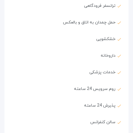
ترانسفر فرودگاهی
حمل چمدان به اتاق و بالعکس
خشکشویی
داروخانه
خدمات پزشکی
روم سرویس 24 ساعته
پذیرش 24 ساعته
سالن کنفرانس