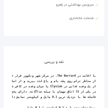
سرویس بهداشتی در راهرو
خدمات خانه‌داری
نقد و بررسی