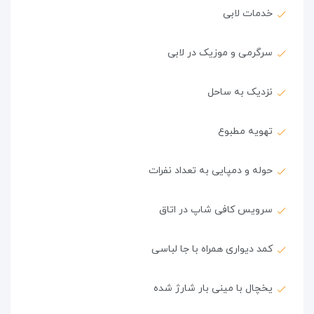
خدمات لابی
سرگرمی و موزیک در لابی
نزدیک به ساحل
تهویه مطبوع
حوله و دمپایی به تعداد نفرات
سرویس کافی شاپ در اتاق
کمد دیواری همراه با جا لباسی
یخچال با مینی بار شارژ شده