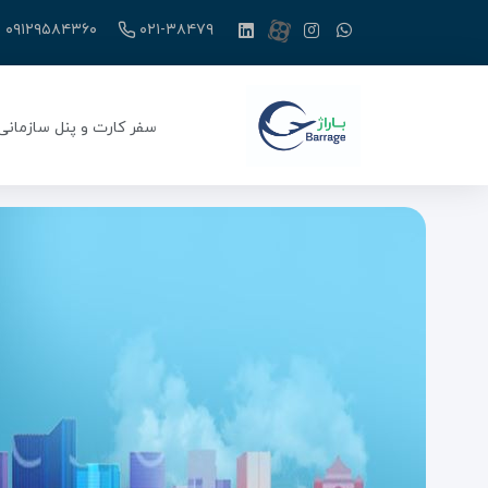
۰۹۱۲۹۵۸۴۳۶۰
۰۲۱-۳۸۴۷۹
سفر کارت و پنل سازمانی