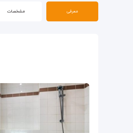
معرفی
مشخصات