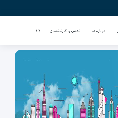
درباره ما
تماس با کارشناسان