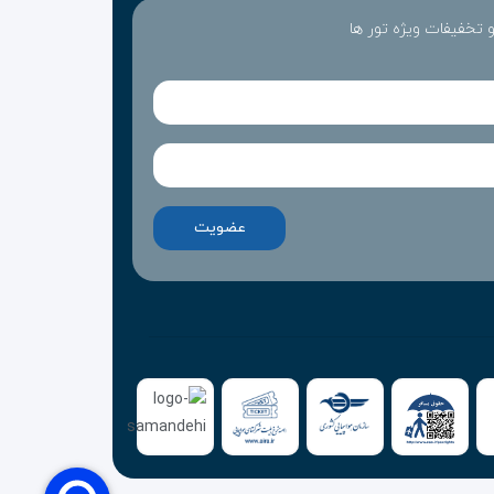
 و تخفیفات ویژه تور ها