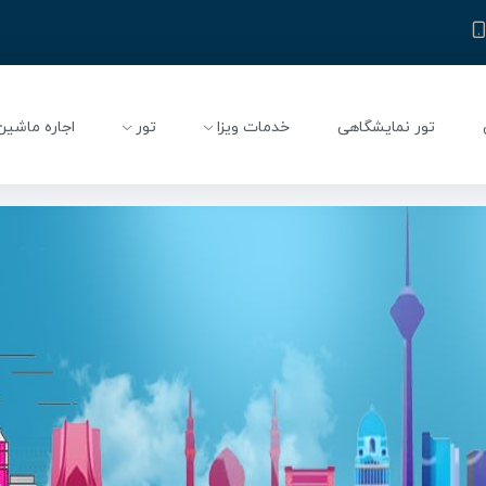
تور نمایشگاهی
خدمات ویزا
تور
اجاره ماشین