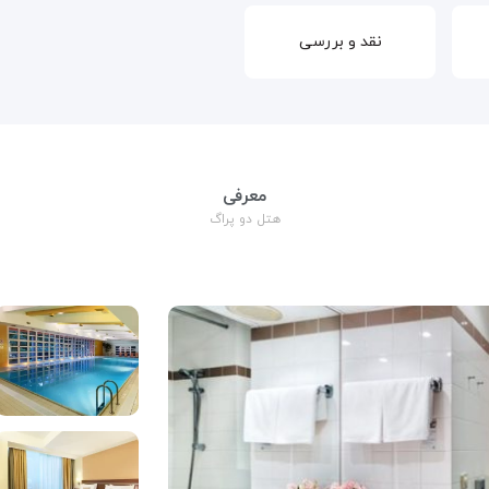
نقد و بررسی
معرفی
هتل دو پراگ