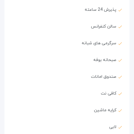
پذیرش 24 ساعته
سالن کنفرانس
سرگرمی های شبانه
صبحانه بوفه
صندوق امانات
کافی نت
کرایه ماشین
لابی