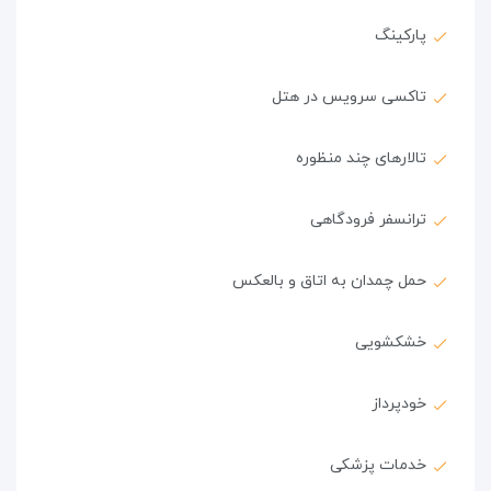
پارکینگ
تاکسی سرویس در هتل
تالارهای چند منظوره
ترانسفر فرودگاهی
حمل چمدان به اتاق و بالعکس
خشکشویی
خودپرداز
خدمات پزشکی