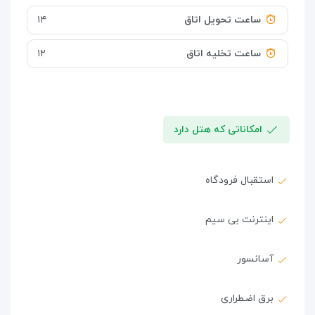
ساعت تحویل اتاق
۱۴
ساعت تخلیه اتاق
۱۲
امکاناتی که هتل دارد
استقبال فرودگاه
اینترنت بی سیم
آسانسور
برق اضطراری