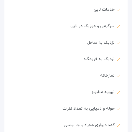
خدمات لابی
سرگرمی و موزیک در لابی
نزدیک به ساحل
نزدیک به فرودگاه
نمازخانه
تهویه مطبوع
حوله و دمپایی به تعداد نفرات
کمد دیواری همراه با جا لباسی