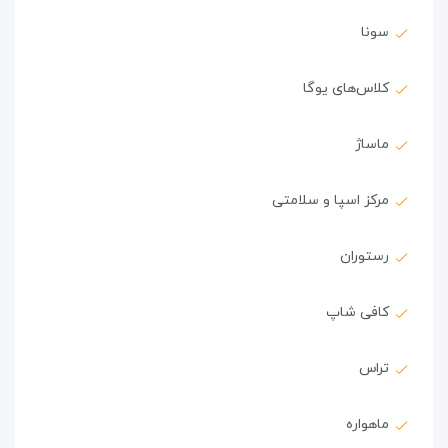
سونا
کلاس‌های یوگا
ماساژ
مرکز اسپا و سلامتی
رستوران
کافی شاپ
تراس
ماهواره