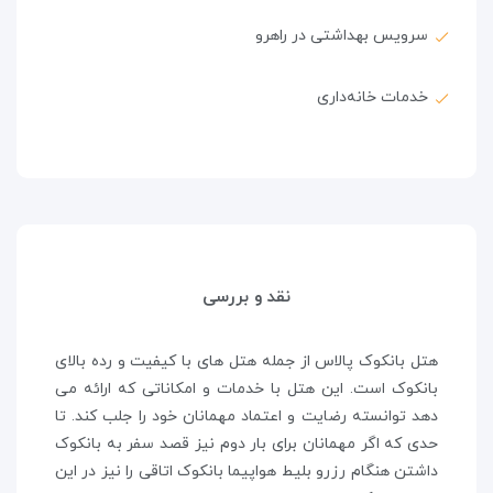
سرویس بهداشتی در راهرو
خدمات خانه‌داری
نقد و بررسی
هتل بانکوک پالاس از جمله هتل های با کیفیت و رده بالای
بانکوک است. این هتل با خدمات و امکاناتی که ارائه می
دهد توانسته رضایت و اعتماد مهمانان خود را جلب کند. تا
حدی که اگر مهمانان برای بار دوم نیز قصد سفر به بانکوک
داشتن هنگام رزرو بلیط هواپیما بانکوک اتاقی را نیز در این