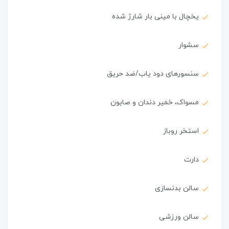
یخچال با مینی بار شارژ شده
سشوار
سنسورهای دود یاب/ضد حریق
مسواک، خمیر دندان و صابون
استخر روباز
دارت
سالن بدنسازی
سالن ورزشی