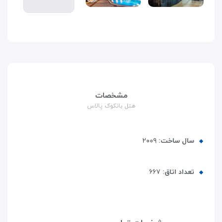
مشخصات
هتل بانکوک پالاس
سال ساخت:
۲۰۰۹
تعداد اتاق:
۶۶۷