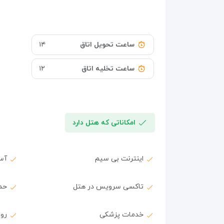
ساعت تحویل اتاق
۱۴
ساعت تخلیه اتاق
۱۲
امکاناتی که هتل دارد
اینترنت بی سیم
آس
تاکسی سرویس در هتل
حمل
خدمات پزشکی
روم 