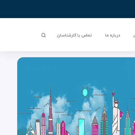
درباره ما
تماس با کارشناسان