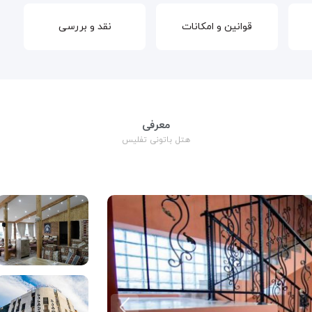
قوانین و امکانات
نقد و بررسی
معرفی
هتل باتونی تفلیس