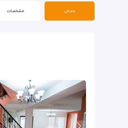
معرفی
مشخصات