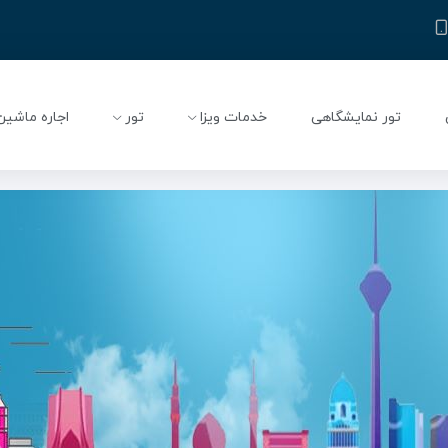
تور نمایشگاهی
خدمات ویزا
تور
اجاره ماشین