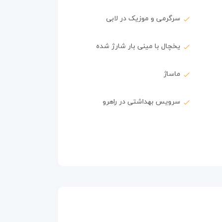
سرگرمی و موزیک در لابی
یخچال با مینی بار شارژ شده
ماساژ
سرویس بهداشتی در راهرو