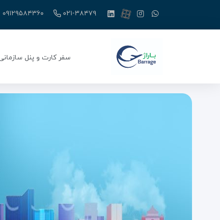
۰۹۱۲۹۵۸۴۳۶۰
۰۲۱-۳۸۴۷۹
سفر کارت و پنل سازمانی