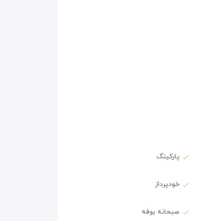
پارکینگ
خودپرداز
صبحانه بوفه