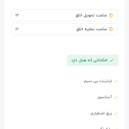
ساعت تحویل اتاق
۱۴
ساعت تخلیه اتاق
۱۲
امکاناتی که هتل دارد
اینترنت بی سیم
آسانسور
برق اضطراری