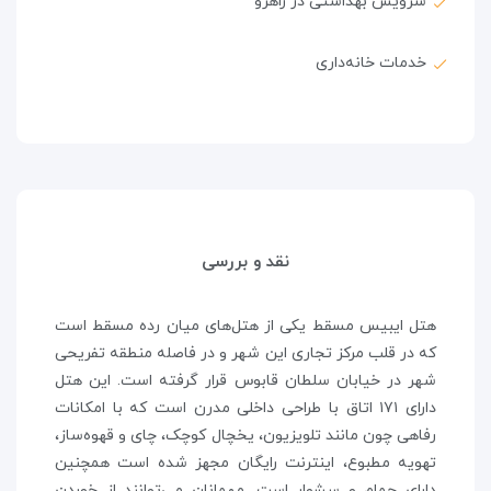
سرویس بهداشتی در راهرو
خدمات خانه‌داری
نقد و بررسی
هتل ایبیس مسقط یکی از هتل‌های میان رده مسقط است
که در قلب مرکز تجاری این شهر و در فاصله منطقه تفریحی
شهر در خیابان سلطان قابوس قرار گرفته است. این هتل
دارای ۱۷۱ اتاق با طراحی داخلی مدرن است که با امکانات
رفاهی چون مانند تلویزیون، یخچال کوچک، چای و قهوه‌ساز،
تهویه مطبوع، اینترنت رایگان مجهز شده است همچنین
دارای حمام و سشوار است. مهمانان می‌توانند از خوردن