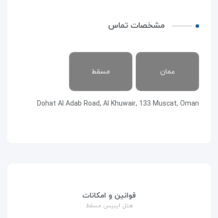
مشخصات تماس
عمان
مسقط
Dohat Al Adab Road, Al Khuwair, 133 Muscat, Oman
قوانین و امکانات
هتل ایبیس مسقط