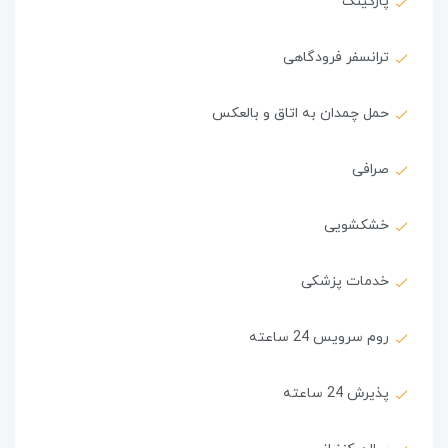
پارکینگ
ترانسفر فرودگاهی
حمل چمدان به اتاق و بالعکس
صرافی
خشکشویی
خدمات پزشکی
روم سرویس 24 ساعته
پذیرش 24 ساعته