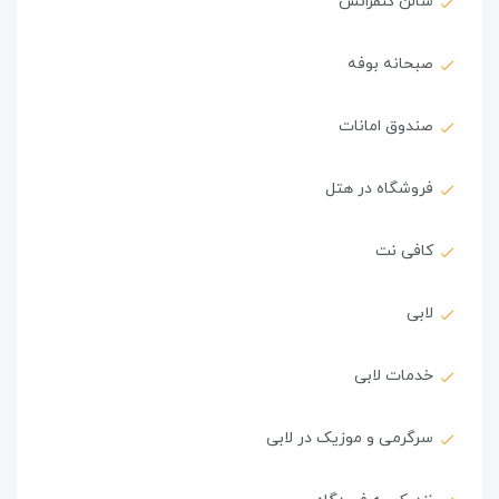
سالن کنفرانس
صبحانه بوفه
صندوق امانات
فروشگاه در هتل
کافی نت
لابی
خدمات لابی
سرگرمی و موزیک در لابی