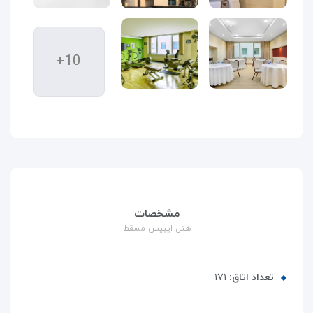
+10
مشخصات
هتل ایبیس مسقط
تعداد اتاق:
۱۷۱