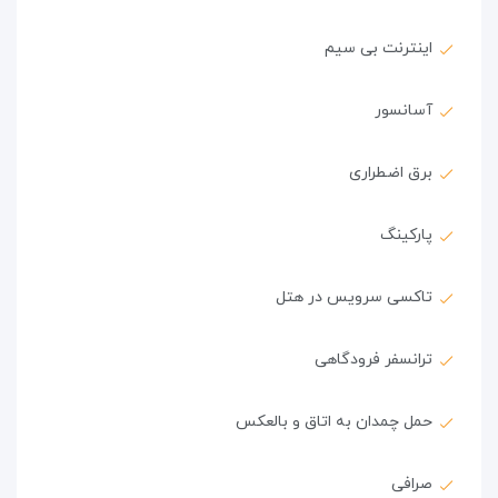
اینترنت بی سیم
آسانسور
برق اضطراری
پارکینگ
تاکسی سرویس در هتل
ترانسفر فرودگاهی
حمل چمدان به اتاق و بالعکس
صرافی