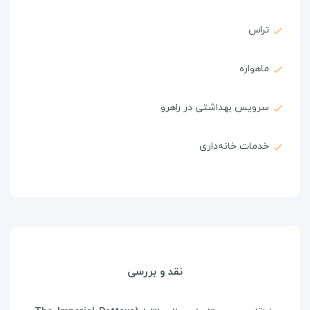
تراس
ماهواره
سرویس بهداشتی در راهرو
خدمات خانه‌داری
نقد و بررسی