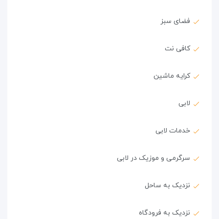
فضای سبز
کافی نت
کرایه ماشین
لابی
خدمات لابی
سرگرمی و موزیک در لابی
نزدیک به ساحل
نزدیک به فرودگاه