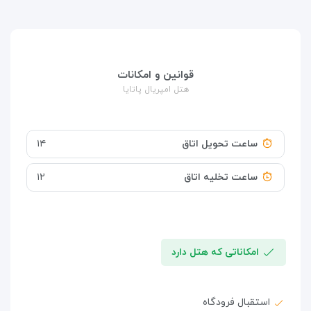
قوانین و امکانات
هتل امپریال پاتایا
ساعت تحویل اتاق
۱۴
ساعت تخلیه اتاق
۱۲
امکاناتی که هتل دارد
استقبال فرودگاه