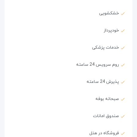
خشکشویی
خودپرداز
خدمات پزشکی
روم سرویس 24 ساعته
پذیرش 24 ساعته
صبحانه بوفه
صندوق امانات
فروشگاه در هتل