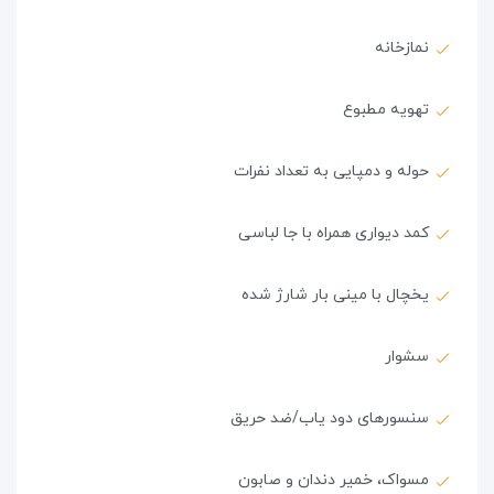
نمازخانه
تهویه مطبوع
حوله و دمپایی به تعداد نفرات
کمد دیواری همراه با جا لباسی
یخچال با مینی بار شارژ شده
سشوار
سنسورهای دود یاب/ضد حریق
مسواک، خمیر دندان و صابون