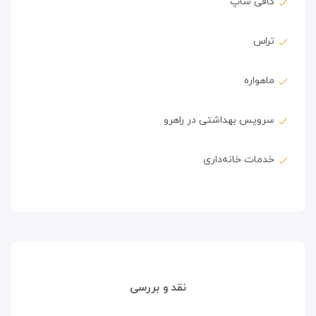
کافی شاپ
تراس
ماهواره
سرویس بهداشتی در راهرو
خدمات خانه‌داری
نقد و بررسی