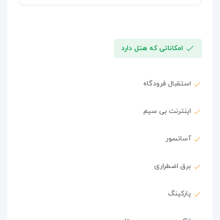
امکاناتی که هتل دارد
استقبال فرودگاه
اینترنت بی سیم
آسانسور
برق اضطراری
پارکینگ