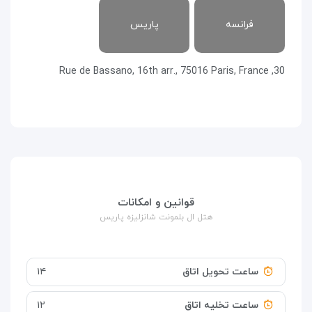
فرانسه
پاریس
30, Rue de Bassano, 16th arr., 75016 Paris, France
قوانین و امکانات
هتل ال بلمونت شانزلیزه پاریس
ساعت تحویل اتاق
۱۴
ساعت تخلیه اتاق
۱۲