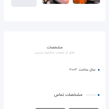
مشخصات
هتل ال بلمونت شانزلیزه پاریس
سال ساخت:
۲۰۰۴
مشخصات تماس