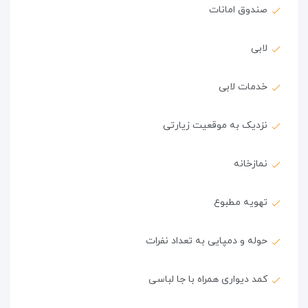
صندوق امانات
لابی
خدمات لابی
نزدیک به موقعیت زیارتی
نمازخانه
تهویه مطبوع
حوله و دمپایی به تعداد نفرات
کمد دیواری همراه با جا لباسی