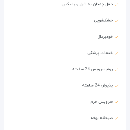
حمل چمدان به اتاق و بالعکس
خشکشویی
خودپرداز
خدمات پزشکی
روم سرویس 24 ساعته
پذیرش 24 ساعته
سرویس حرم
صبحانه بوفه