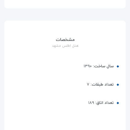
مشخصات
هتل اطلس مشهد
سال ساخت:
۱۳۹۰
تعداد طبقات:
۷
تعداد اتاق:
۱۸۹