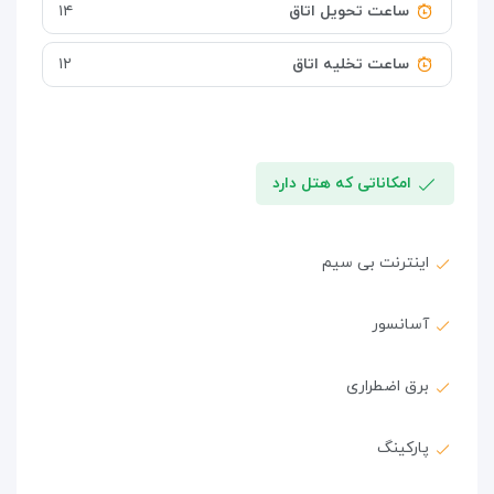
ساعت تحویل اتاق
۱۴
ساعت تخلیه اتاق
۱۲
امکاناتی که هتل دارد
اینترنت بی سیم
آسانسور
برق اضطراری
پارکینگ