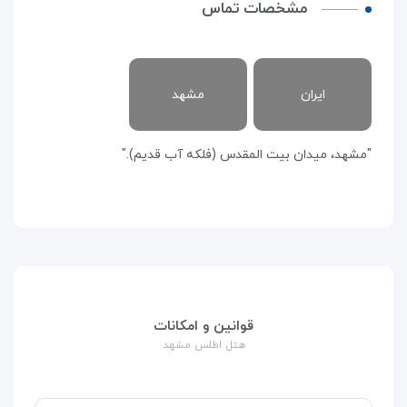
مشخصات تماس
ایران
مشهد
"مشهد، میدان بیت المقدس (فلکه آب قدیم)."
قوانین و امکانات
هتل اطلس مشهد