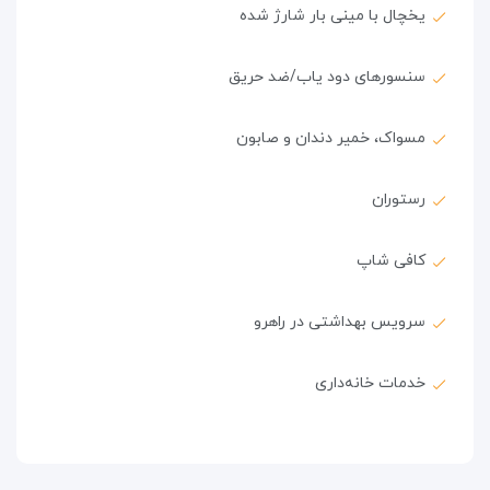
یخچال با مینی بار شارژ شده
سنسورهای دود یاب/ضد حریق
مسواک، خمیر دندان و صابون
رستوران
کافی شاپ
سرویس بهداشتی در راهرو
خدمات خانه‌داری