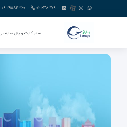
۰۹۱۲۹۵۸۴۳۶۰
۰۲۱-۳۸۴۷۹
سفر کارت و پنل سازمانی