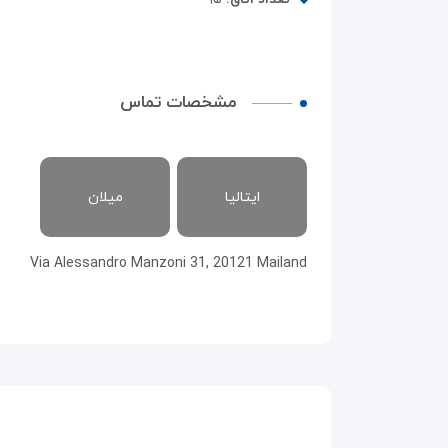
مشخصات تماس
ایتالیا
میلان
Via Alessandro Manzoni 31, 20121 Mailand