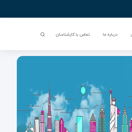
درباره ما
تماس با کارشناسان