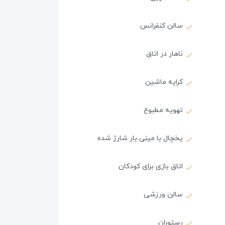
سالن کنفرانس
ناهار در اتاق
کرایه ماشین
تهویه مطبوع
یخچال با مینی بار شارژ شده
اتاق بازی برای کودکان
سالن ورزشی
رستوران