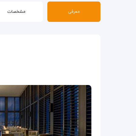
معرفی
مشخصات