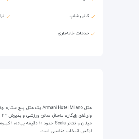
کافی شاپ
تر
خدمات خانه‌داری
لوکس انتخاب مناسبی است.