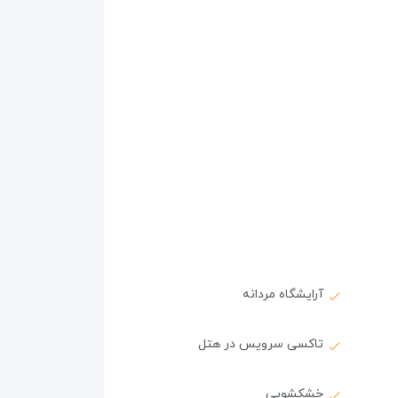
آرایشگاه مردانه
تاکسی سرویس در هتل
خشکشویی