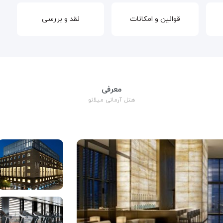
قوانین و امکانات
نقد و بررسی
معرفی
هتل آرمانی میلانو