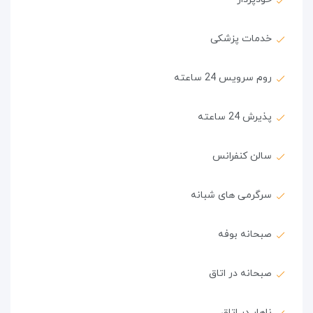
خدمات پزشکی
روم سرویس 24 ساعته
پذیرش 24 ساعته
سالن کنفرانس
سرگرمی های شبانه
صبحانه بوفه
صبحانه در اتاق
ناهار در اتاق