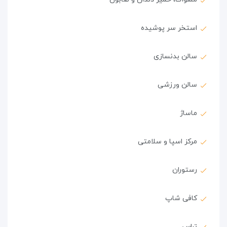
استخر سر پوشیده
سالن بدنسازی
سالن ورزشی
ماساژ
مرکز اسپا و سلامتی
رستوران
کافی شاپ
تراس