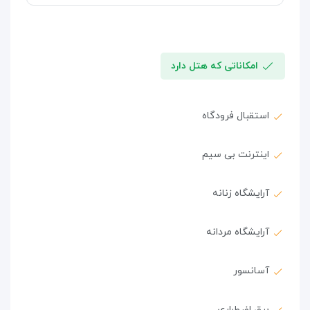
امکاناتی که هتل دارد
استقبال فرودگاه
اینترنت بی سیم
آرایشگاه زنانه
آرایشگاه مردانه
آسانسور
برق اضطراری