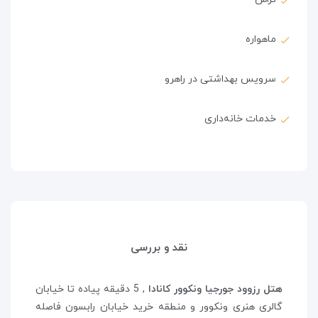
ماهواره
سرویس بهداشتی در راهرو
خدمات خانه‌داری
نقد و بررسی
هتل رزوود جورجیا ونکوور کانادا
, 5 دقیقه پیاده تا خیابان
گالری هنری ونکوور و منطقه خرید خیابان رابسون فاصله