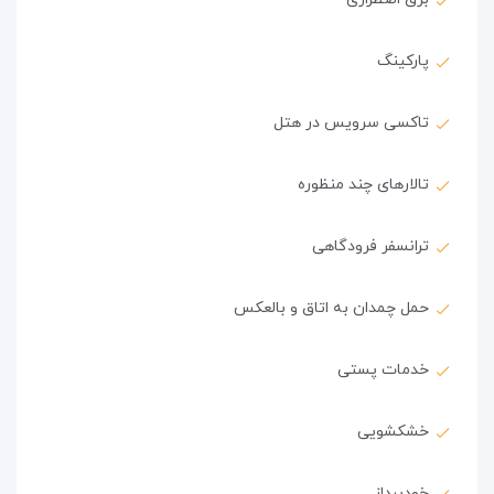
پارکینگ
تاکسی سرویس در هتل
تالارهای چند منظوره
ترانسفر فرودگاهی
حمل چمدان به اتاق و بالعکس
خدمات پستی
خشکشویی
خودپرداز