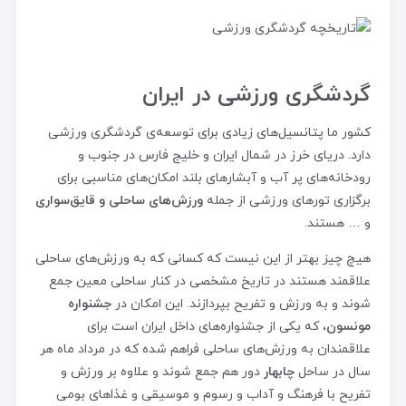
گردشگری ورزشی در ایران
کشور ما پتانسیل‌های زیادی برای توسعه‌ی گردشگری ورزشی
دارد. دریای خرز در شمال ایران و خلیج فارس در جنوب و
رودخانه‌های پر آب و آبشارهای بلند امکان‌های مناسبی برای
برگزاری تورهای ورزشی از جمله
ورزش‌های ساحلی و قایق‌سواری
و … هستند.
هیچ چیز بهتر از این نیست که کسانی که به ورزش‌های ساحلی
علاقمند هستند در تاریخ مشخصی در کنار ساحلی معین جمع
شوند و به ورزش و تفریح بپردازند. این امکان در
جشنواره
مونسون
، که یکی از جشنواره‌های داخل ایران است برای
علاقمندان به ورزش‌های ساحلی فراهم شده که در مرداد ماه هر
سال در ساحل
چابهار
دور هم جمع شوند و علاوه بر ورزش و
تفریح با فرهنگ و آداب و رسوم و موسیقی و غذاهای بومی