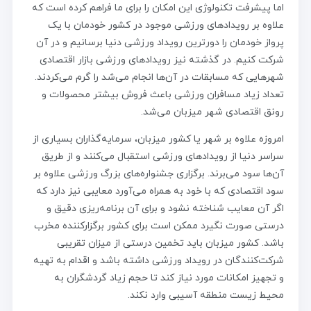
اما پیشرفت تکنولوژی این امکان را برای ما فراهم کرده است که
علاوه بر رویدادهای ورزشی موجود در کشور خودمان با یک
پرواز خودمان را دورترین رویداد ورزشی دنیا برسانیم و در آن
شرکت کنیم. در گذشته نیز رویدادهای ورزشی بازار اقتصادی
شهرهایی که مسابقات در آن‌ها انجام می‌شد را گرم می‌کردند.
تعداد زیاد مسافران ورزشی باعث فروش بیشتر محصولات و
رونق اقتصادی شهر میزبان می‌شد.
امروزه علاوه بر شهر یا کشور میزبان، سرمایه‌‌گذاران بسیاری از
سراسر دنیا از رویدادهای ورزشی استقبال می‌کنند و از طریق
آن‌ها سود می‌برند. برگزاری جشنواره‌های بزرگ ورزشی علاوه بر
سود اقتصادی که با خود به همراه می‌آورد معایبی نیز دارد که
اگر آن معایب شناخته نشود و برای آن برنامه‌ریزی دقیق و
درستی صورت نگیرد ممکن است برای کشور برگزارکننده مخرب
باشد. کشور میزبان باید تخمین درستی از میزان تقریبی
شرکت‌کنندگان در رویداد ورزشی داشته باشد و اقدام به تهیه
و تجهیز امکانات مورد نیاز کند تا حجم زیاد گردشگران به
محیط زیست منطقه آسیبی وارد نکند.