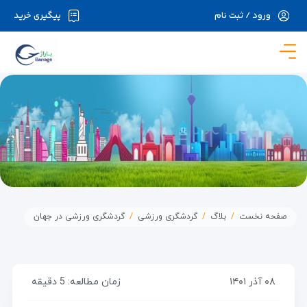
ورود / ثبت نام
پیگیری خرید
در حال حاضر ارتباط با سرور قطع می باشد لطفا
دقایقی بعد مجددا تلاش کنید.
صفحه نخست
بلاگ
گردشگری ورزشی
گردشگری ورزشی در جهان
۰۸ آذر ۱۴۰۱
زمان مطالعه: 5 دقیقه