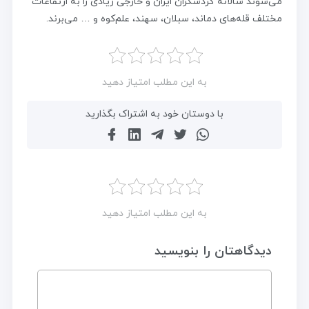
می‌شوند سالانه گردشگران ایران و خارجی زیادی را به ارتفاعات
مختلف قله‌های دماند، سبلان، سهند، علم‌کوه و … می‌برند.
به این مطلب امتیاز دهید
با دوستان خود به اشتراک بگذارید
به این مطلب امتیاز دهید
دیدگاهتان را بنویسید