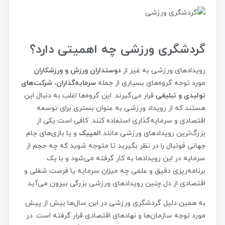
گردشگری ورزشی چه اهمیتی دارد؟
رویدادهای ورزشی به غیر از
دوستداران ورزش و ورزشکاران
مورد توجه گروه‌های بسیاری از جمله
سرمایه‌گذاران، شرکت‌های
تولیدی و تبلیغی
قرار می‌گیرند. این گروه‌ها اغلب به دنبال این
هستند که از رویداد ورزشی به عنوان بستری برای توسعه
اقتصادی و سرمایه‌گذاری استفاده کنند. کافی است یکی از
بزرگ‌ترین رویدادهای ورزشی مانند
المپیک
و یا بازی‌های جام
جهانی فوتبال را در نظر بگیرید تا متوجه شوید که چه حجم از
سرمایه در این رویدادها به کار گرفته می‌شود و با یک
برنامه‌ریزی دقیق و علمی چه میزان سرمایه یا فرصت شغلی و
اقتصادی از دل چنین رویدادهای ورزشی بزرگی بیرون می‌آید.
به همین دلیل گردشگری ورزشی در این سال‌ها بیش از پیش
مورد توجه سازمان‌ها و نهاد‌های اقتصادی قرار گرفته است. در