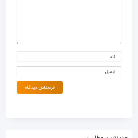
نام
ایمیل
جدیدترین مطالب