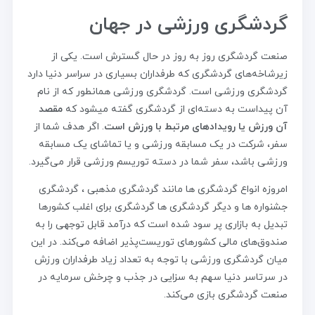
گردشگری ورزشی در جهان
صنعت گردشگری روز به روز در حال گسترش است. یکی از
زیرشاخه‌های گردشگری که طرفداران بسیاری در سراسر دنیا دارد
گردشگری ورزشی است. گردشگری ورزشی همانطور که از نام
آن پیداست به دسته‌ای از گردشگری گفته میشود که
مقصد
آن ورزش یا رویدادهای مرتبط با ورزش است
. اگر هدف شما از
سفر، شرکت در یک مسابقه ورزشی و یا تماشای یک مسابقه
ورزشی باشد، سفر شما در دسته توریسم ورزشی قرار می‌گیرد.
امروزه انواع گردشگری ها مانند گردشگری مذهبی ، گردشگری
جشنواره ها و دیگر گردشگری ها گردشگری برای اغلب کشورها
تبدیل به بازاری پر سود شده است که درآمد قابل توجهی را به
صندوق‌های مالی کشورهای توریست‌پذیر اضافه می‌کند. در این
میان گردشگری ورزشی با توجه به تعداد زیاد طرفداران ورزش
در سرتاسر دنیا سهم به سزایی در جذب و چرخش سرمایه در
صنعت گردشگری بازی می‌کند.