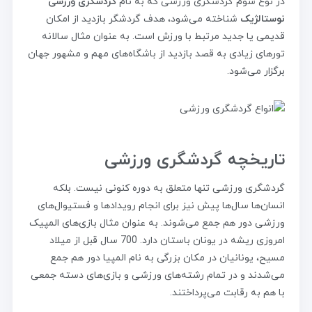
در نوع سوم گردشگری ورزشی که به نام
گردشگری ورزشی
نوستالژیک
شناخته می‌شود، هدف گردشگر بازدید از امکان
قدیمی یا جدید مرتبط با ورزش است. به عنوان مثال سالانه
تورهای زیادی به قصد بازدید از باشگاه‌های مهم و مشهور جهان
برگزار می‌شود.
تاریخچه گردشگری ورزشی
گردشگری ورزشی تنها متعلق به دوره کنونی نیست. بلکه
انسان‌ها سال‌ها پیش نیز برای انجام رویدادها و فستیوال‌های
ورزشی دور هم جمع می‌شوند. به عنوان مثال بازی‌های المپیک
امروزی ریشه در یونان باستان دارد. 700 سال قبل از میلاد
مسیح، یونانیان در مکان بزرگی به نام المپیا دور هم جمع
می‌شدند و در تمام رشته‌های ورزشی و بازی‌های دسته جمعی
با هم به رقابت می‌پرداختند.