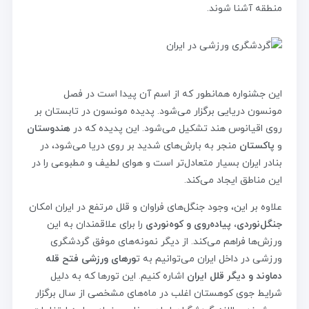
منطقه آشنا شوند.
این جشنواره همانطور که از اسم آن پیدا است در فصل
مونسون دریایی برگزار می‌شود. پدیده مونسون در تابستان بر
روی اقیانوس هند تشکیل می‌شود. این پدیده که در
هندوستان
و
پاکستان
منجر به بارش‌های شدید بر روی دریا می‌شود، در
بنادر ایران بسیار متعادل‌تر است و هوای لطیف و مطبوعی را در
این مناطق ایجاد می‌کند.
علاوه بر این، وجود جنگل‌های فراوان و قلل مرتفع در ایران امکان
جنگل‌نوردی، پیاده‌روی و کوه‌نوردی
را برای علاقمندان به این
ورزش‌ها فراهم می‌کند. از دیگر نمونه‌های موفق گردشگری
ورزشی در داخل ایران می‌توانیم به ت
ورهای ورزشی فتح قله
دماوند و دیگر قلل ایران
اشاره کنیم. این تورها که به دلیل
شرایط جوی کوهستان اغلب در ماه‌های مشخصی از سال برگزار