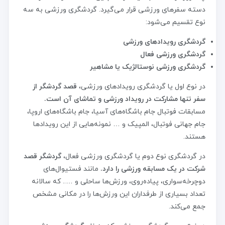
دسته سفرهای ورزشی قرار می‌گیرد. گردشگری ورزشی به سه
نوع تقسیم می‌شود:
گردشگری رویدادهای ورزشی
گردشگری ورزشی فعال
گردشگری ورزشی نوستالژیک یا مشاهیر
در نوع اول یا گردشگری رویدادهای ورزشی،
قصد گردشگر از
سفر تنها مشارکت در رویداد ورزشی و تماشای آن است.
مسابقات فوتبال جام باشگاه‌های آسیا، جام باشگاه‌های اروپا،
جام جهانی فوتبال، المپیک و … نمونه‌هایی از این رویدادها
هستند.
در گردشگری نوع دوم یا گردشگری ورزشی فعال،
گردشگر قصد
شرکت در یک مسابقه ورزشی را دارد.
مانند فستیوال‌های
دوچرخه‌سواری، پیاده‌روی، ورزش‌ها ساحلی و ….. که سالانه
تعداد بسیاری از طرفداران این ورزش‌ها را در مکانی مشخص
جمع می‌کند.