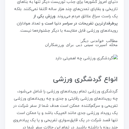
دنیای امروز کشورها برای جذب توریست دیگر تنها به بناهای
تاریخی و بقایای تمدن‌های چند هزار ساله اکتفا نمی‌کنند. بلکه
یک راست سراغ علائق مردم می‌روند.
ورزش یکی از
پرطرفدارترین تفریحات در سراسر دنیا است
و تعداد هواداران
رویدادهای ورزشی قابل مقایسه با دیگر جشنواره‌ها نیست.
مطالب خواندنی دیگر:
محله اسپرت سیتی دبی برای ورزشکاران
انواع گردشگری ورزشی
گردشگری ورزشی تمام رویدادهای ورزشی را شامل می‌شود،
چه رویدادهای ورزشی رقابتی و جدی و چه رویدادهای ورزشی
تفریحی و سرگم‌کننده. ممکن است هدف شما از سفر شرکت در
یک رویداد ورزشی جدی مانند المپیک باشد و یا ممکن است
تنها قصد شرکت در یک قایق‌سواری تفریحی و یا یک پیاده‌روی
چند روزه را داشته باشید. در تمام این حالات سفر شما در