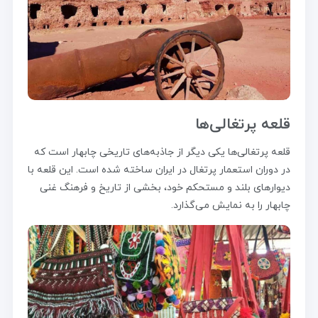
قلعه پرتغالی‌ها
قلعه پرتغالی‌ها یکی دیگر از جاذبه‌های تاریخی چابهار است که
در دوران استعمار پرتغال در ایران ساخته شده است. این قلعه با
دیوارهای بلند و مستحکم خود، بخشی از تاریخ و فرهنگ غنی
چابهار را به نمایش می‌گذارد.