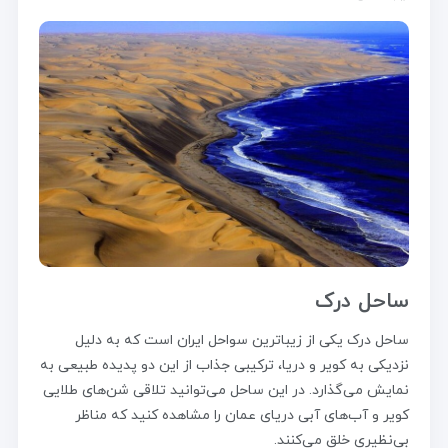
ساحل درک
ساحل درک یکی از زیباترین سواحل ایران است که به دلیل
نزدیکی به کویر و دریا، ترکیبی جذاب از این دو پدیده طبیعی به
نمایش می‌گذارد. در این ساحل می‌توانید تلاقی شن‌های طلایی
کویر و آب‌های آبی دریای عمان را مشاهده کنید که مناظر
بی‌نظیری خلق می‌کنند.