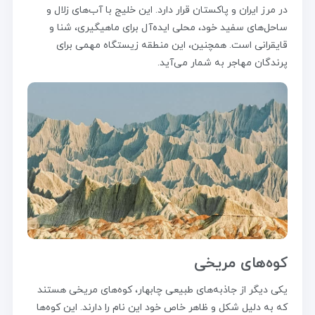
در مرز ایران و پاکستان قرار دارد. این خلیج با آب‌های زلال و
ساحل‌های سفید خود، محلی ایده‌آل برای ماهیگیری، شنا و
قایقرانی است. همچنین، این منطقه زیستگاه مهمی برای
پرندگان مهاجر به شمار می‌آید.
کوه‌های مریخی
یکی دیگر از جاذبه‌های طبیعی چابهار، کوه‌های مریخی هستند
که به دلیل شکل و ظاهر خاص خود این نام را دارند. این کوه‌ها