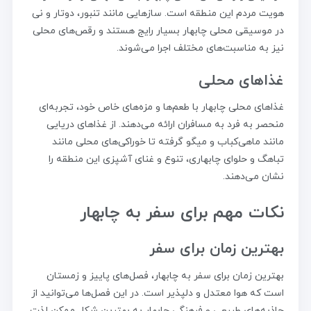
هویت مردم این منطقه است. سازهایی مانند تنبور، دوتار و نی
در موسیقی محلی چابهار بسیار رایج هستند و رقص‌های محلی
نیز به مناسبت‌های مختلف اجرا می‌شوند.
غذاهای محلی
غذاهای محلی چابهار با طعم‌ها و مزه‌های خاص خود، تجربه‌ای
منحصر به فرد به مسافران ارائه می‌دهند. از غذاهای دریایی
مانند ماهی‌کباب و میگو گرفته تا خوراکی‌های محلی مانند
تباهگ و حلوای چابهاری، تنوع و غنای آشپزی این منطقه را
نشان می‌دهند.
نکات مهم برای سفر به چابهار
بهترین زمان برای سفر
بهترین زمان برای سفر به چابهار، فصل‌های پاییز و زمستان
است که هوا معتدل و دلپذیر است. در این فصل‌ها می‌توانید از
جاذبه‌های طبیعی و فرهنگی چابهار به بهترین شکل ممکن لذت