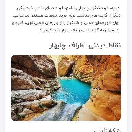
ادویه‌ها و خشکبار چابهار با طعم‌ها و مزه‌های خاص خود، یکی
دیگر از گزینه‌های مناسب برای خرید سوغات هستند. می‌توانید
انواع ادویه‌های محلی و خشکبار را از بازارهای محلی تهیه کنید و
به عنوان یادگاری از سفر به چابهار با خود ببرید.
نقاط دیدنی اطراف چابهار
تنگه زابلی