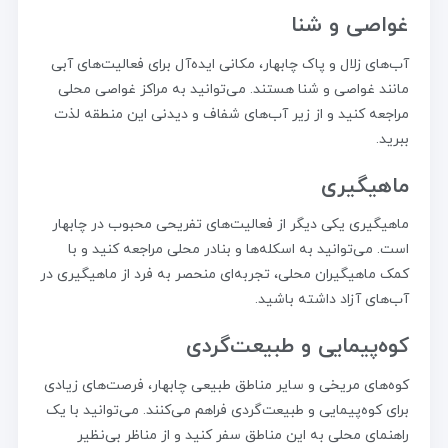
غواصی و شنا
آب‌های زلال و پاک چابهار، مکانی ایده‌آل برای فعالیت‌های آبی
مانند غواصی و شنا هستند. می‌توانید به مراکز غواصی محلی
مراجعه کنید و از زیر آب‌های شفاف و دیدنی این منطقه لذت
ببرید.
ماهیگیری
ماهیگیری یکی دیگر از فعالیت‌های تفریحی محبوب در چابهار
است. می‌توانید به اسکله‌ها و بنادر محلی مراجعه کنید و با
کمک ماهیگیران محلی، تجربه‌ای منحصر به فرد از ماهیگیری در
آب‌های آزاد داشته باشید.
کوه‌پیمایی و طبیعت‌گردی
کوه‌های مریخی و سایر مناطق طبیعی چابهار، فرصت‌های زیادی
برای کوه‌پیمایی و طبیعت‌گردی فراهم می‌کنند. می‌توانید با یک
راهنمای محلی به این مناطق سفر کنید و از مناظر بی‌نظیر