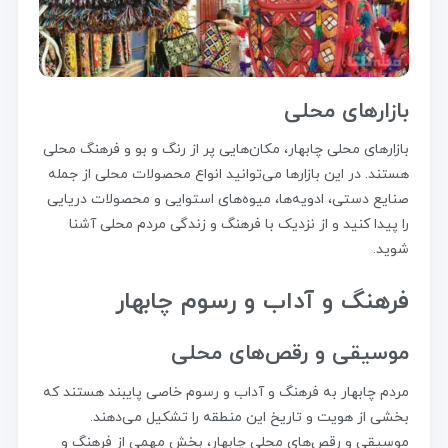
بازارهای محلی
بازارهای محلی چابهار، مکان‌هایی پر از رنگ و بو و فرهنگ محلی
هستند. در این بازارها می‌توانید انواع محصولات محلی از جمله
صنایع دستی، ادویه‌ها، میوه‌های استوایی و محصولات دریایی
را پیدا کنید و از نزدیک با فرهنگ و زندگی مردم محلی آشنا
شوید.
فرهنگ و آداب و رسوم چابهار
موسیقی و رقص‌های محلی
مردم چابهار به فرهنگ و آداب و رسوم خاصی پایبند هستند که
بخشی از هویت و تاریخ این منطقه را تشکیل می‌دهند.
موسیقی و رقص‌های محلی چابهار، بخش مهمی از فرهنگ و