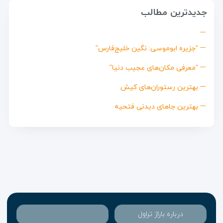
جدیدترین مطالب
“جزیره ابوموسی: نگین خلیج‌فارس”
“معرفی مکان‌های عجیب دنیا”
بهترین رستوران‌های کیش
بهترین جاهای دیدنی فتحیه
درباره باراژ تراول