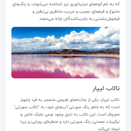
که به نام کوه‌های مینیاتوری نیز شناخته می‌شوند، با رنگ‌های
متنوع و فرم‌های عجیب و غریب، مناظری بی‌نظیر و
فراموش‌نشدنی به بازدیدکنندگان ارائه می‌دهند.
تالاب لیپار
تالاب لیپار، یکی از جاذبه‌های طبیعی منحصر به فرد چابهار
است که به خاطر رنگ صورتی آب‌های خود، به “تالاب صورتی”
معروف است. این تالاب به دلیل وجود نوعی جلبک خاص و
ترکیبات معدنی، رنگ صورتی دارد و منظره‌ای رویایی و زیبا
ایجاد می‌کند.