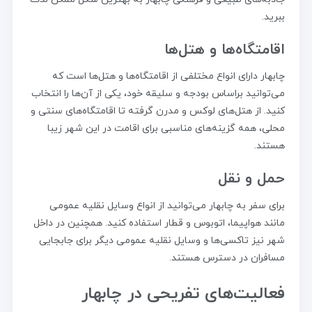
ببرید.
اقامتگاه‌ها و هتل‌ها
چابهار دارای انواع مختلفی از اقامتگاه‌ها و هتل‌ها است که
می‌توانید براساس بودجه و سلیقه خود، یکی از آن‌ها را انتخاب
کنید. از هتل‌های لوکس و مدرن گرفته تا اقامتگاه‌های سنتی و
محلی، همه گزینه‌های مناسبی برای اقامت در این شهر زیبا
هستند.
حمل و نقل
برای سفر به چابهار می‌توانید از انواع وسایل نقلیه عمومی
مانند هواپیما، اتوبوس و قطار استفاده کنید. همچنین در داخل
شهر نیز تاکسی‌ها و وسایل نقلیه عمومی دیگر برای جابجایی
مسافران در دسترس هستند.
فعالیت‌های تفریحی در چابهار