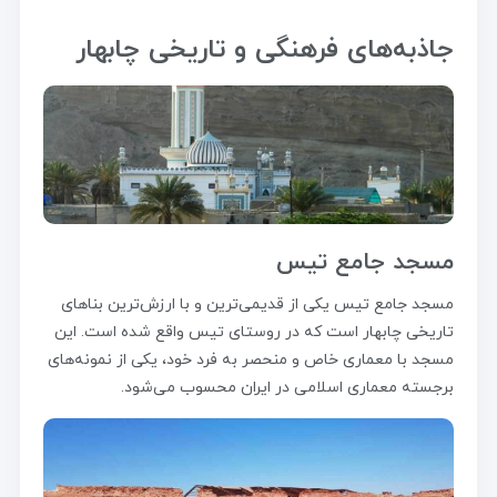
جاذبه‌های فرهنگی و تاریخی چابهار
مسجد جامع تیس
مسجد جامع تیس یکی از قدیمی‌ترین و با ارزش‌ترین بناهای
تاریخی چابهار است که در روستای تیس واقع شده است. این
مسجد با معماری خاص و منحصر به فرد خود، یکی از نمونه‌های
برجسته معماری اسلامی در ایران محسوب می‌شود.