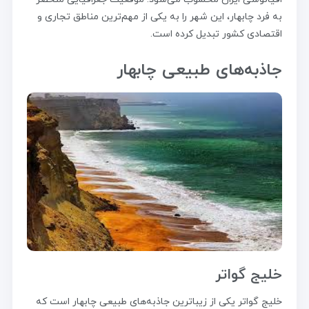
به فرد چابهار، این شهر را به یکی از مهم‌ترین مناطق تجاری و
اقتصادی کشور تبدیل کرده است.
جاذبه‌های طبیعی چابهار
خلیج گواتر
خلیج گواتر یکی از زیباترین جاذبه‌های طبیعی چابهار است که