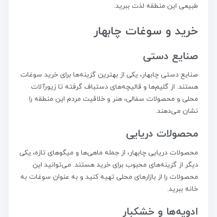
طبیعی این منطقه لذت ببرید.
خرید و سوغات چابهار
صنایع دستی
صنایع دستی چابهار، یکی از بهترین گزینه‌ها برای خرید سوغات
هستند. از گلیم‌ها و قالیچه‌های دستباف گرفته تا زیورآلات
محلی و محصولات سفالی، هنر و خلاقیت مردم این منطقه را
نشان می‌دهند.
محصولات دریایی
محصولات دریایی چابهار، از جمله ماهی‌ها و میگوهای تازه، یکی
دیگر از گزینه‌های محبوب برای خرید هستند. می‌توانید این
محصولات را از بازارهای محلی تهیه کنید و به عنوان سوغات به
خانه ببرید.
ادویه‌ها و خشکبار