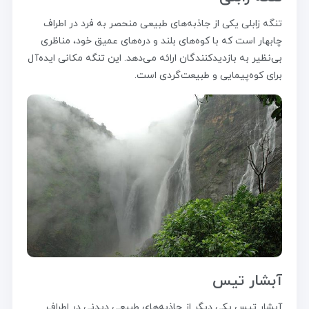
تنگه زابلی یکی از جاذبه‌های طبیعی منحصر به فرد در اطراف
چابهار است که با کوه‌های بلند و دره‌های عمیق خود، مناظری
بی‌نظیر به بازدیدکنندگان ارائه می‌دهد. این تنگه مکانی ایده‌آل
برای کوه‌پیمایی و طبیعت‌گردی است.
آبشار تیس
آبشار تیس یکی دیگر از جاذبه‌های طبیعی دیدنی در اطراف