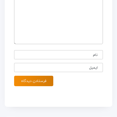
نام
ایمیل