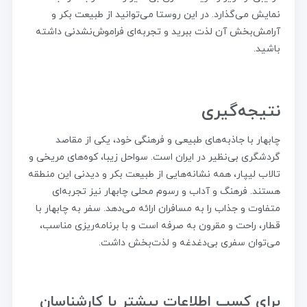
نمایش می‌گذارد. در این روستا می‌توانید از طبیعت بکر و
آرامش‌بخش آن لذت ببرید و تجربه‌ای فراموش‌نشدنی داشته
باشید.
نتیجه‌گیری
چابهار با جاذبه‌های طبیعی و فرهنگی خود، یکی از مقاصد
گردشگری بی‌نظیر در ایران است. سواحل زیبا، کوه‌های مریخی و
تالاب لیپار، همه نشانه‌هایی از طبیعت بکر و دیدنی این منطقه
هستند. فرهنگ و آداب و رسوم محلی چابهار نیز تجربه‌ای
متفاوت و جذاب را به مسافران ارائه می‌دهد. سفر به چابهار با
قطار، راحت و مقرون به صرفه است و با برنامه‌ریزی مناسب،
می‌توان سفری بی‌دغدغه و لذت‌بخش داشت.
برای کسب اطلاعات بیشتر با کارشناسان