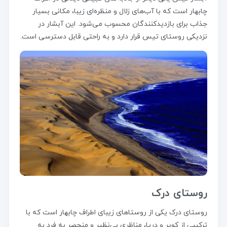
چابهار است که با آب‌های زلال و منظره‌ای زیبا، مکانی بسیار
جذاب برای بازدیدکنندگان محسوب می‌شود. این آبشار در
نزدیکی روستای تیس قرار دارد و به راحتی قابل دسترسی است.
روستای درک
روستای درک یکی از روستاهای زیبای اطراف چابهار است که با
ترکیبی از کویر و دریا، مناظری بی‌نظیر و منحصر به فرد به