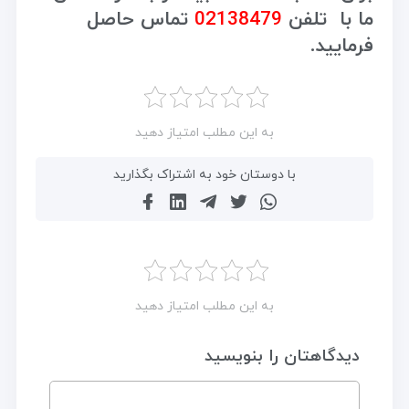
ما با تلفن
02138479
تماس حاصل
فرمایید.
به این مطلب امتیاز دهید
با دوستان خود به اشتراک بگذارید
به این مطلب امتیاز دهید
دیدگاهتان را بنویسید