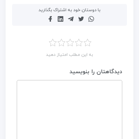
با دوستان خود به اشتراک بگذارید
به این مطلب امتیاز دهید
دیدگاهتان را بنویسید