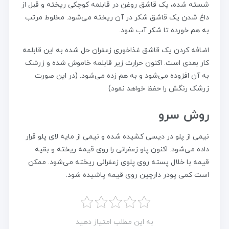
شسته شده، یک قاشق روغن در قابلمه کوچکی ریخته و قبل از
داغ شدن یک قاشق شکر در آن ریخته می‌شود. مخلوط مرتب
به هم خورده تا شکر آب شود.
اضافه کردن یک قاشق غذاخوری زعفران حل شده به این قابلمه
کار بعدی است. اکنون حرارت زیر قابلمه خاموش شده و زرشک
به آن افزوده می‌شود و به هم زده می‌شود. (در این صورت
زرشک رنگش را حفظ خواهد نمود)
روش سرو
نیمی از پلو در دیسی کشیده شده و نیمی از مایه لای پلو قرار
داده می‌شود. اکنون پلو زعفرانی را روی قیمه ریخته و بقیه
قیمه با خلال پسته روی پلوی زعفرانی ریخته می‌شود. ممکن
است کمی پودر دارچین روی قیمه پاشیده شود.
به این مطلب امتیاز دهید