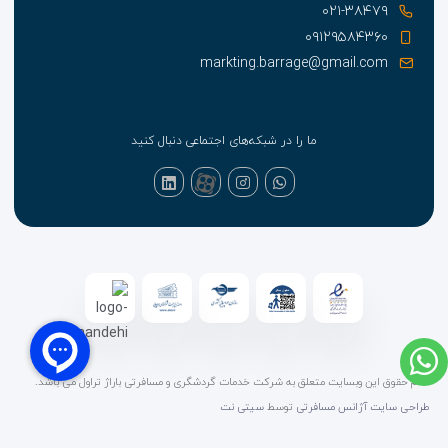
۰۲۱-۳۸۴۷۹
۰۹۱۲۹۵۸۴۳۶۰
markting.barrage@gmail.com
ما را در شبکه‌های اجتماعی دنبال کنید
تمام حقوق این وبسایت متعلق به شرکت خدمات گردشگری و مسافرتی باراژ تراول می باشد.
طراحی سایت آژانس مسافرتی
توسط
سیتی نت