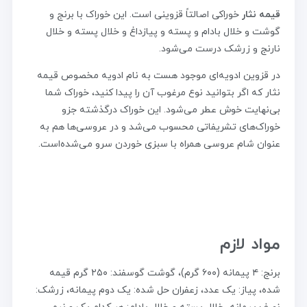
قیمه نثار
خوراکی اصالتاً قزوینی است. این خوراک با برنج و
گوشت و خلال بادام و پسته و پیازداغ و خلال پسته و خلال
نارنج و زرشک درست می‌شود.
در قزوین ادویه‌ای موجود هست به نام ادویه مخصوص قیمه
نثار که اگر بتوانید نوع مرغوب آن را پیدا کنید، خوراک شما
بی‌نهایت خوش عطر می‌شود. این خوراک درگذشته جزو
خوراک‌های تشریفاتی محسوب می‌شد و در عروسی‌ها هم به
عنوان شام عروسی همراه با سبزی خوردن سرو می‌شده‌است.
مواد لازم
برنج: ۴ پیمانه (۶۰۰ گرم)، گوشت گوسفند: ۲۵۰ گرم قیمه
شده، پیاز: یک عدد، زعفران حل شده: یک دوم پیمانه، زرشک: