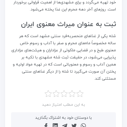
خود تهیه می‌گردد و برای مشهدی‌ها از اهمیت فراوانی برخوردار
است. روزهای آخر دهه محرم این غذا پخته می‌شود.
ثبت به عنوان میراث معنوی ایران
شله یکی از غذاهای منحصربه‌فرد سنتی مشهد است که هر
ساله مخصوصاً ماه‌های محرم و صفر با آداب و رسوم خاص
معنوی طبخ و در فضایی ملکوتی از عزاداران و هیئت‌های عزاداری
پذیرایی می‌شود، در حقیقت ثبت شله مشهدی با تکیه بر
همین آداب و رسوم و معنویاتی است که در تهیه مواد اولیه و
پختن آن صورت می‌گیرد تا شله را از دیگر غذاهای سنتی
مستثنی کند.
به این مطلب امتیاز دهید
با دوستان خود به اشتراک بگذارید