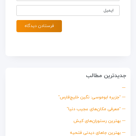
ایمیل
جدیدترین مطالب
“جزیره ابوموسی: نگین خلیج‌فارس”
“معرفی مکان‌های عجیب دنیا”
بهترین رستوران‌های کیش
بهترین جاهای دیدنی فتحیه