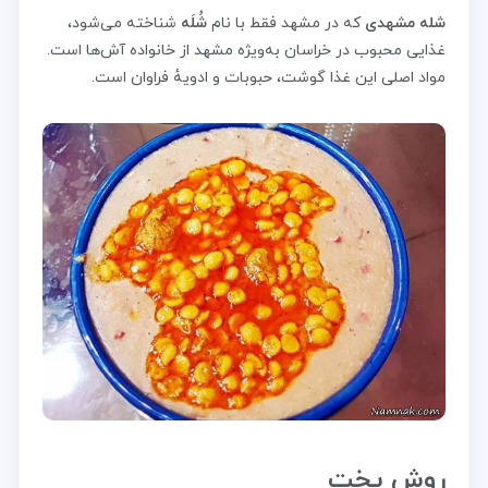
شله مشهدی
که در مشهد فقط با نام
شُلَه
شناخته می‌شود،
غذایی محبوب در خراسان به‌ویژه مشهد از خانواده آش‌ها است.
مواد اصلی این غذا گوشت، حبوبات و ادویهٔ فراوان است.
روش پخت