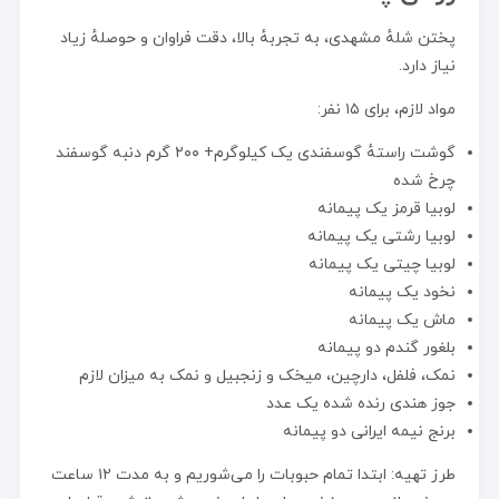
پختن شلهٔ مشهدی، به تجربهٔ بالا، دقت فراوان و حوصلهٔ زیاد
نیاز دارد.
مواد لازم، برای ۱۵ نفر:
گوشت راستهٔ گوسفندی یک کیلوگرم+ ۲۰۰ گرم دنبه گوسفند
چرخ شده
لوبیا قرمز یک پیمانه
لوبیا رشتی یک پیمانه
لوبیا چیتی یک پیمانه
نخود یک پیمانه
ماش یک پیمانه
بلغور گندم دو پیمانه
نمک، فلفل، دارچین، میخک و زنجبیل و نمک به میزان لازم
جوز هندی رنده شده یک عدد
برنج نیمه ایرانی دو پیمانه
طرز تهیه: ابتدا تمام حبوبات را می‌شوریم و به مدت ۱۲ ساعت