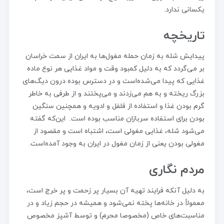
یکسانی ندارد.
تاریخچه
پیدایش شله به زمان حمله مغول‌ها به ایران از سمت خراسان
بر می‌گردد که به دلیل کمبود وقت و مواد غذایی هر نوع ماده
غذایی که پیدا می‌شده‌است و در دسترس بوده درون دیگ‌های
بزرگ ریخته و به هم می‌زدند و می‌پختند و از طرفی به خاطر
گرم بودن غذا و استفاده از فلفل و ادویه و همچنین سنگین
بودن برای استفاده سربازان مناسب بوده است. این‌که گفته
می‌شود شله، غذایی مغولی است، اشتباه است و مقصود از
مغولی بودن یعنی از زمان مغول در ایران به وجود آمده‌است.
مردم نگاری
به دلیل آنکه فرایند تهیه آن بسیار پر زحمت و پر خرج است،
معمولاً در خانه‌ها پخته نمی‌شود و همیشه در حجم زیاد و در
مناسبت‌های خاص (مخصوصا محرم) و توسط آشپز مخصوص