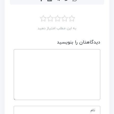
به این مطلب امتیاز دهید
دیدگاهتان را بنویسید
نام