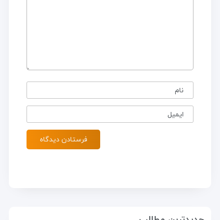
نام
ایمیل
جدیدترین مطالب