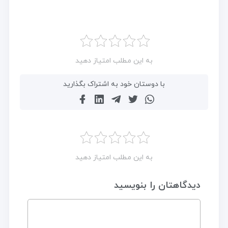
به این مطلب امتیاز دهید
با دوستان خود به اشتراک بگذارید
به این مطلب امتیاز دهید
دیدگاهتان را بنویسید