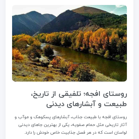
روستای افجه؛ تلفیقی از تاریخ،
طبیعت و آبشارهای دیدنی
روستای افجه با طبیعت جذاب، آبشارهای پسکوهک و موآب و
آثار تاریخی مثل حمام صفویه، یکی از بهترین جاهای دیدنی
لواسان است که در هر فصل جذابیت خاص خودش را دارد.