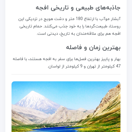
جاذبه‌های طبیعی و تاریخی افجه
آبشار موآب با ارتفاع 180 متر و دشت هویج در نزدیکی این
روستا، طبیعت‌گردها را به خود جذب می‌کنند. حمام تاریخی
افجه هم برای علاقه‌مندان به تاریخ، دیدنی است.
بهترین زمان و فاصله
بهار و پاییز بهترین فصل‌ها برای سفر به افجه هستند، با فاصله
47 کیلومتر از تهران و 9 کیلومتر از لواسان.