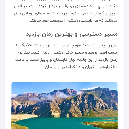
دشت هویج را به مقصدی پرطرف‌دار تبدیل کرده است. در فصل
پاییز، رنگ‌های نارنجی و قرمز این دشت، منظره‌ای رویایی خلق
می‌کنند که هر طبیعت‌دوستی را مجذوب خود می‌کند.
مسیر دسترسی و بهترین زمان بازدید
برای رسیدن به دشت هویج، از تهران از طریق جاده لشگرک به
سمت افجه بروید و مسیر خاکی دشت را دنبال کنید. بهترین
زمان بازدید از این جاذبه بهار، تابستان و پاییز است، با فاصله
52 کیلومتر از تهران و 13 کیلومتر از لواسان.