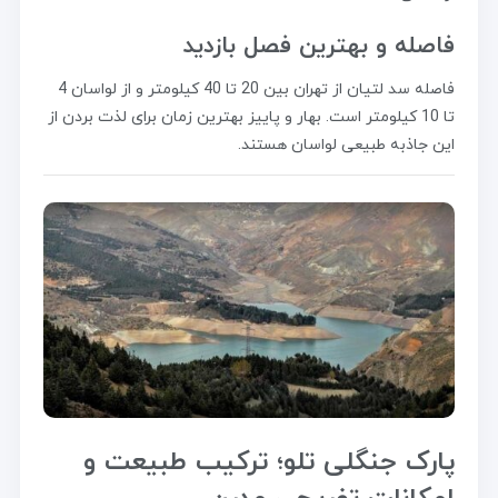
فاصله و بهترین فصل بازدید
فاصله سد لتیان از تهران بین 20 تا 40 کیلومتر و از لواسان 4
تا 10 کیلومتر است. بهار و پاییز بهترین زمان برای لذت بردن از
این جاذبه طبیعی لواسان هستند.
پارک جنگلی تلو؛ ترکیب طبیعت و