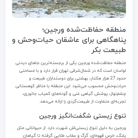
منطقه حفاظت‌شده ورجین؛
پناهگاهی برای عاشقان حیات‌وحش و
طبیعت بکر
منطقه حفاظت‌شده ورجین یکی از برجسته‌ترین جاهای دیدنی
لواسان است که در شمال‌شرقی تهران قرار دارد و با مساحتی
حدود 27 هزار هکتار، بهشتی برای دوستداران طبیعت و
حیات‌وحش محسوب می‌شود. این منطقه با مناظر کوهستانی
چشم‌نواز، پوشش گیاهی غنی و گونه‌های کمیاب جانوری،
تجربه‌ای متفاوت از طبیعت‌گردی را ارائه می‌دهد.
تنوع زیستی شگفت‌انگیز ورجین
ورجین به دلیل تنوع زیستی‌اش شهرت دارد. از حیواناتی مثل
پلنگ، خرس قهوه‌ای، گرگ و عقاب طلایی گرفته تا گیاهان