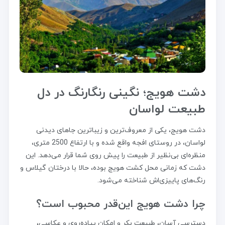
دشت هویج؛ نگینی رنگارنگ در دل
طبیعت لواسان
دشت هویج، یکی از معروف‌ترین و زیباترین جاهای دیدنی
لواسان، در روستای افجه واقع شده و با ارتفاع 2500 متری،
منظره‌ای بی‌نظیر از طبیعت را پیش روی شما قرار می‌دهد. این
دشت که زمانی محل کشت هویج بوده، حالا با درختان گیلاس و
رنگ‌های پاییزی‌اش شناخته می‌شود.
چرا دشت هویج این‌قدر محبوب است؟
دسترسی آسان، طبیعت بکر و امکان پیاده‌روی و عکاسی،