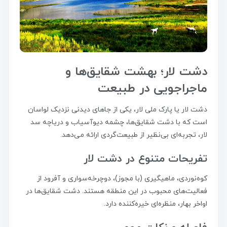
دشت لار؛ بهشت شقایق‌ها و
ماجراجویی در طبیعت
دشت لار یا پارک ملی لار، یکی از جاهای دیدنی نزدیک لواسان
است که با دشت شقایق‌ها، چشمه دیوآسیاب و دریاچه سد
لار، تجربه‌ای بی‌نظیر از طبیعت‌گردی ارائه می‌دهد.
تفریحات متنوع در دشت لار
کوه‌نوردی، ماهیگیری (با مجوز)، دوچرخه‌سواری و آفرود از
فعالیت‌های محبوب در این منطقه هستند. دشت شقایق‌ها در
اواخر بهار، منظره‌ای خیره‌کننده دارد.