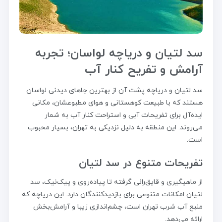
سد لتیان و دریاچه لواسان؛ تجربه
آرامش و تفریح کنار آب
سد لتیان و دریاچه پشت آن از بهترین جاهای دیدنی لواسان
هستند که با طبیعت کوهستانی و هوای مطبوعشان، مکانی
ایده‌آل برای تفریحات آبی و استراحت کنار آب به شمار
می‌روند. این منطقه به دلیل نزدیکی به تهران، بسیار محبوب
است.
تفریحات متنوع در سد لتیان
از ماهیگیری و قایق‌رانی گرفته تا پیاده‌روی و پیک‌نیک، سد
لتیان امکانات متنوعی برای بازدیدکنندگان دارد. این دریاچه که
منبع آب شرب تهران است، چشم‌اندازی زیبا و آرامش‌بخش
ارائه می‌دهد.