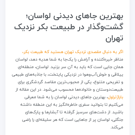
بهترین جاهای دیدنی لواسان؛
گشت‌و‌گذار در طبیعت بکر نزدیک
تهران
اگر به دنبال مقصدی نزدیک تهران هستید که طبیعت بکر،
مناظر خیره‌کننده و آرامش را یک‌جا به شما هدیه دهد، لواسان
همان جایی است که باید به آن سر بزنید. لواسان، منطقه‌ای
ییلاقی و خوش‌آب‌وهوا در نزدیکی پایتخت، با جاذبه‌های طبیعی
و تفریحی متنوع، یکی از محبوب‌ترین مقاصد گردشگری برای
طبیعت‌دوستان و خانواده‌ها محسوب می‌شود. در این مقاله از
باراژتراول
، بهترین جاهای دیدنی لواسان را به شما معرفی
می‌کنیم تا بتوانید سفری خاطره‌انگیز به این منطقه داشته
باشید. از دشت‌های سرسبز گرفته تا آبشارها و پارک‌های
جنگلی، لواسان پر از جاهایی است که هر سلیقه‌ای را راضی
می‌کند.