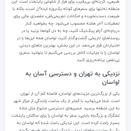
طبیعی، گزینه‌ای بی‌رقیب برای فرار از شلوغی پایتخت است. این
منطقه نه‌تنها برای سفرهای کوتاه یک‌روزه ایده‌آل است، بلکه با
طبیعت دست‌نخورده و امکانات تفریحی‌اش، مقصدی عالی برای
تعطیلات آخر هفته محسوب می‌شود. چه بخواهید کنار
دریاچه‌ای آرام پیک‌نیک کنید، چه به دل کوه‌ها بزنید یا در
روستاهای تاریخی گشت‌و‌گذار کنید، لواسان همه این‌ها را در
اختیارتان قرار می‌دهد. در این بخش، بهترین جاهای دیدنی
لواسان را با جزئیات کامل بررسی می‌کنیم تا بتوانید سفری
بی‌نقص برنامه‌ریزی کنید.
نزدیکی به تهران و دسترسی آسان به
لواسان
یکی از بزرگ‌ترین مزیت‌های لواسان، فاصله کم آن از تهران
است. شما می‌توانید با کمتر از یک ساعت رانندگی از مرکز شهر
به این منطقه برسید. مسیرهای دسترسی متنوع مثل جاده
لشگرک و بزرگ‌راه بابایی، سفر به لواسان را برای ساکنان پایتخت
بسیار راحت کرده است. این نزدیکی باعث شده که لواسان به
یکی از بهترین جاهای دیدنی نزدیک تهران برای طبیعت‌گردی