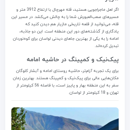
اگر اهل ماجراجویی هستید، قله مهرچال با ارتفاع 3912 متر و
مسیرهای صعب‌العبورش شما را به چالش می‌کشد. در مسیر این
قله، می‌توانید از قلعه تاریخی مازیار هم دیدن کنید که
یادگاری از گذشته‌های دور این منطقه است. این دو جاذبه،
امامه را به یکی از بهترین جاهای دیدنی لواسان برای کوه‌نوردان
تبدیل کرده‌اند.
پیک‌نیک و کمپینگ در حاشیه امامه
برای یک تجربه آرام‌تر، حاشیه روستای امامه و آبشار کلوگان
مکان‌هایی عالی برای پیک‌نیک و کمپینگ هستند. بهترین زمان
سفر به این منطقه بهار و پاییز است، با فاصله 56 کیلومتر از
تهران و 18 کیلومتر از لواسان.