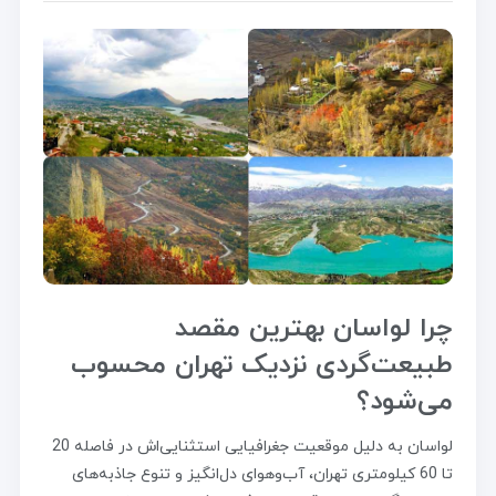
چرا لواسان بهترین مقصد
طبیعت‌گردی نزدیک تهران محسوب
می‌شود؟
لواسان به دلیل موقعیت جغرافیایی استثنایی‌اش در فاصله 20
تا 60 کیلومتری تهران، آب‌وهوای دل‌انگیز و تنوع جاذبه‌های