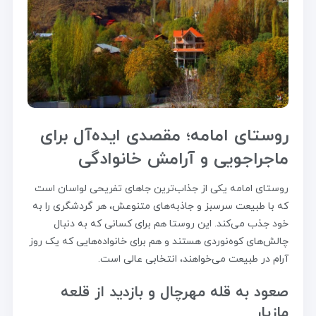
روستای امامه؛ مقصدی ایده‌آل برای
ماجراجویی و آرامش خانوادگی
روستای امامه یکی از جذاب‌ترین جاهای تفریحی لواسان است
که با طبیعت سرسبز و جاذبه‌های متنوعش، هر گردشگری را به
خود جذب می‌کند. این روستا هم برای کسانی که به دنبال
چالش‌های کوه‌نوردی هستند و هم برای خانواده‌هایی که یک روز
آرام در طبیعت می‌خواهند، انتخابی عالی است.
صعود به قله مهرچال و بازدید از قلعه
مازیار