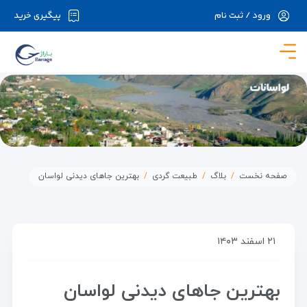
ورود / ثبت نام
پیگیری خرید
در حال حاضر ارتباط با سرور قطع می باشد لطفا
دقایقی بعد مجددا تلاش کنید.
صفحه نخست
بلاگ
طبیعت گردی
بهترین جاهای دیدنی لواسان
۲۱ اسفند ۱۴۰۳
بهترین جاهای دیدنی لواسان