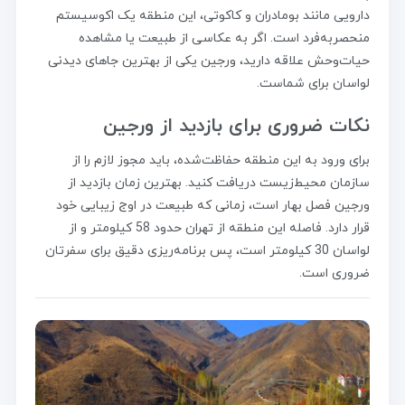
دارویی مانند بومادران و کاکوتی، این منطقه یک اکوسیستم
منحصربه‌فرد است. اگر به عکاسی از طبیعت یا مشاهده
حیات‌وحش علاقه دارید، ورجین یکی از بهترین جاهای دیدنی
لواسان برای شماست.
نکات ضروری برای بازدید از ورجین
برای ورود به این منطقه حفاظت‌شده، باید مجوز لازم را از
سازمان محیط‌زیست دریافت کنید. بهترین زمان بازدید از
ورجین فصل بهار است، زمانی که طبیعت در اوج زیبایی خود
قرار دارد. فاصله این منطقه از تهران حدود 58 کیلومتر و از
لواسان 30 کیلومتر است، پس برنامه‌ریزی دقیق برای سفرتان
ضروری است.