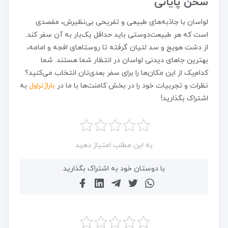
سخن پایانی
لواسان با جاذبه‌های طبیعی و تفریحی بی‌نظیرش، مقصدی
است که هر طبیعت‌دوستی باید حداقل یک‌بار به آن سفر کند.
از دشت هویج و سد لتیان گرفته تا روستاهای افجه و امامه،
بهترین جاهای دیدنی لواسان در انتظار شما هستند. شما
کدام‌یک از این مکان‌ها را برای سفر بعدی‌تان انتخاب می‌کنید؟
نظرات و تجربیات خود را در بخش کامنت‌ها با ما در
باراژتراول
به
اشتراک بگذارید!
به این مطلب امتیاز دهید
با دوستان خود به اشتراک بگذارید