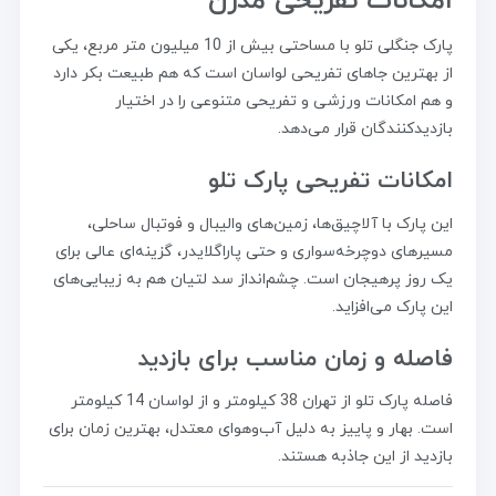
امکانات تفریحی مدرن
پارک جنگلی تلو با مساحتی بیش از 10 میلیون متر مربع، یکی
از بهترین جاهای تفریحی لواسان است که هم طبیعت بکر دارد
و هم امکانات ورزشی و تفریحی متنوعی را در اختیار
بازدیدکنندگان قرار می‌دهد.
امکانات تفریحی پارک تلو
این پارک با آلاچیق‌ها، زمین‌های والیبال و فوتبال ساحلی،
مسیرهای دوچرخه‌سواری و حتی پاراگلایدر، گزینه‌ای عالی برای
یک روز پرهیجان است. چشم‌انداز سد لتیان هم به زیبایی‌های
این پارک می‌افزاید.
فاصله و زمان مناسب برای بازدید
فاصله پارک تلو از تهران 38 کیلومتر و از لواسان 14 کیلومتر
است. بهار و پاییز به دلیل آب‌وهوای معتدل، بهترین زمان برای
بازدید از این جاذبه هستند.