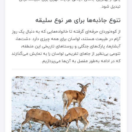
تبدیل شود.
تنوع جاذبه‌ها برای هر نوع سلیقه
از کوه‌نوردان حرفه‌ای گرفته تا خانواده‌هایی که به دنبال یک روز
آرام در طبیعت هستند، لواسان برای همه چیزی دارد. دشت‌ها،
آبشارها، پارک‌های جنگلی و روستاهای تاریخی این منطقه،
تنوعی بی‌نظیر از جاهای تفریحی لواسان را به نمایش می‌گذارند
که در ادامه به‌طور مفصل به آن‌ها می‌پردازیم.