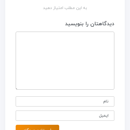
به این مطلب امتیاز دهید
دیدگاهتان را بنویسید
نام
ایمیل