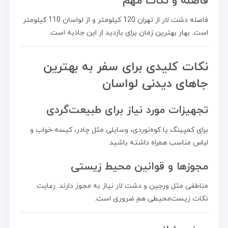
فاصله و نکات مهم
فاصله دشت لار از تهران 120 کیلومتر و از لواسان 110 کیلومتر
است. بهار بهترین زمان برای بازدید از این جاذبه است.
نکات کلیدی برای سفر به بهترین
جاهای دیدنی لواسان
تجهیزات مورد نیاز برای طبیعت‌گردی
برای کمپینگ یا کوه‌نوردی، وسایلی مثل چادر، کیسه خواب و
لباس مناسب همراه داشته باشید.
مجوزها و قوانین محیط‌ زیستی
مناطقی مثل ورجین و دشت لار نیاز به مجوز دارند. رعایت
نکات زیست‌محیطی هم ضروری است.