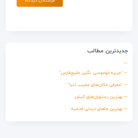
جدیدترین مطالب
“جزیره ابوموسی: نگین خلیج‌فارس”
“معرفی مکان‌های عجیب دنیا”
بهترین رستوران‌های کیش
بهترین جاهای دیدنی فتحیه